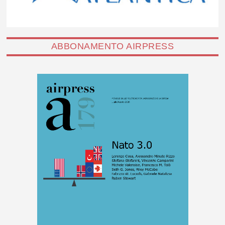
ABBONAMENTO AIRPRESS