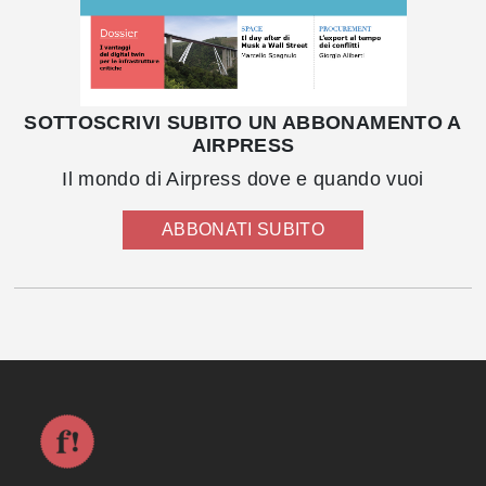
SOTTOSCRIVI SUBITO UN ABBONAMENTO A
AIRPRESS
Il mondo di Airpress dove e quando vuoi
ABBONATI SUBITO