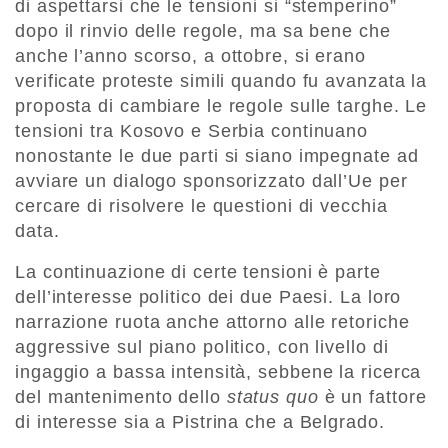
di aspettarsi che le tensioni si “stemperino”
dopo il rinvio delle regole, ma sa bene che
anche l’anno scorso, a ottobre, si erano
verificate proteste simili quando fu avanzata la
proposta di cambiare le regole sulle targhe. Le
tensioni tra Kosovo e Serbia continuano
nonostante le due parti si siano impegnate ad
avviare un dialogo sponsorizzato dall’Ue per
cercare di risolvere le questioni di vecchia
data.
La continuazione di certe tensioni è parte
dell’interesse politico dei due Paesi. La loro
narrazione ruota anche attorno alle retoriche
aggressive sul piano politico, con livello di
ingaggio a bassa intensità, sebbene la ricerca
del mantenimento dello
status quo
è un fattore
di interesse sia a Pistrina che a Belgrado.