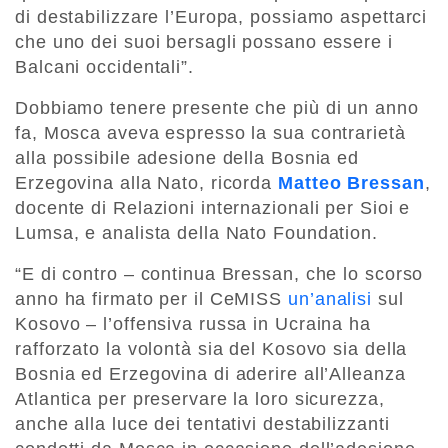
di destabilizzare l’Europa, possiamo aspettarci
che uno dei suoi bersagli possano essere i
Balcani occidentali”.
Dobbiamo tenere presente che più di un anno
fa, Mosca aveva espresso la sua contrarietà
alla possibile adesione della Bosnia ed
Erzegovina alla Nato, ricorda
Matteo Bressan
,
docente di Relazioni internazionali per Sioi e
Lumsa, e analista della Nato Foundation.
“E di contro – continua Bressan, che lo scorso
anno ha firmato per il CeMISS
un’analisi
sul
Kosovo – l’offensiva russa in Ucraina ha
rafforzato la volontà sia del Kosovo sia della
Bosnia ed Erzegovina di aderire all’Alleanza
Atlantica per preservare la loro sicurezza,
anche alla luce dei tentativi destabilizzanti