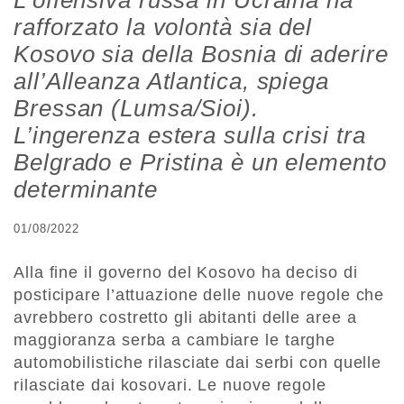
L’offensiva russa in Ucraina ha
rafforzato la volontà sia del
Kosovo sia della Bosnia di aderire
all’Alleanza Atlantica, spiega
Bressan (Lumsa/Sioi).
L’ingerenza estera sulla crisi tra
Belgrado e Pristina è un elemento
determinante
01/08/2022
Alla fine il governo del Kosovo ha deciso di
posticipare l’attuazione delle nuove regole che
avrebbero costretto gli abitanti delle aree a
maggioranza serba a cambiare le targhe
automobilistiche rilasciate dai serbi con quelle
rilasciate dai kosovari. Le nuove regole