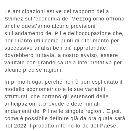
Le anticipazioni estive del rapporto della
Svimez sull’economia del Mezzogiorno offrono
anche quest’anno alcune previsioni
sull’andamento del Pil e dell’occupazione che,
per quanto utili come punti di riferimento per
successive analisi ben più approfondite,
dovrebbero tuttavia, a nostro avviso, essere
valutate con grande cautela interpretativa per
alcune precise ragioni.
In primo luogo, perché non è ben esplicitato il
modello econometrico e le sue variabili
strutturali che portano gli estensori delle
anticipazioni a prevedere determinati
andamenti del Pil nelle singole regioni. E poi,
come è possibile definire già da ora quale sarà
nel 2022 il prodotto interno lordo del Paese,