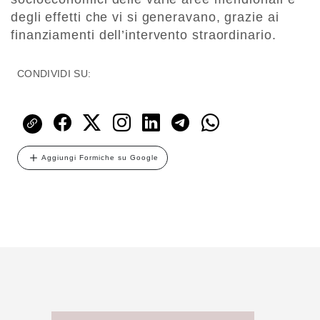
degli effetti che vi si generavano, grazie ai
finanziamenti dell’intervento straordinario.
CONDIVIDI SU:
Aggiungi Formiche su Google