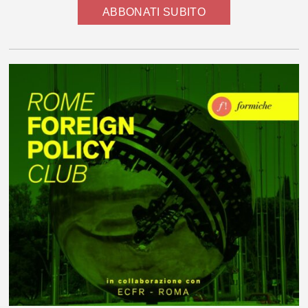
ABBONATI SUBITO