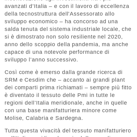
avanzati d’Italia – e con il lavoro di eccellenza
della tecnostruttura dell’Assessorato allo
sviluppo economico – ha concorso ad una
salda tenuta del sistema industriale locale, che
si è dimostrato non solo resiliente nel 2020,
anno dello scoppio della pandemia, ma anche
capace di una notevole performance di
sviluppo l’anno successivo.
Così come è emerso dalla grande ricerca di
SRM e Cesdim che – accanto ai grandi plant
dei comparti prima richiamati – sempre più fitto
è diventato il tessuto delle Pmi in tutte le
regioni dell’Italia meridionale, anche in quelle
con una base manifatturiera minore come
Molise, Calabria e Sardegna.
Tutta questa vivacità del tessuto manifatturiero