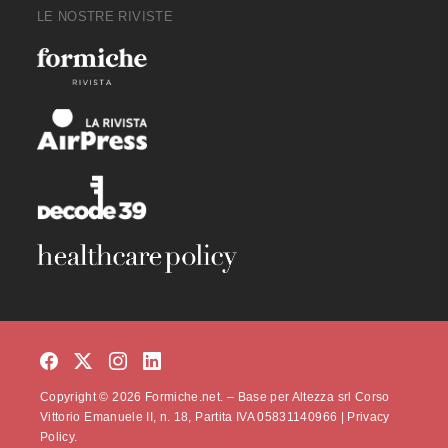
LE NOSTRE RIVISTE
Copyright © 2026 Formiche.net. – Base per Altezza srl Corso
Vittorio Emanuele II, n. 18, Partita IVA 05831140966 |
Privacy
Policy.