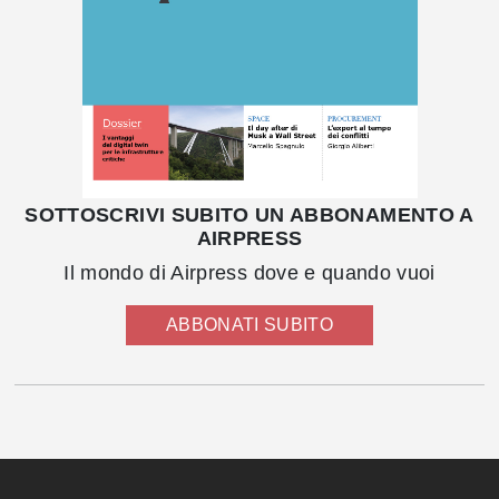
SOTTOSCRIVI SUBITO UN ABBONAMENTO A
AIRPRESS
Il mondo di Airpress dove e quando vuoi
ABBONATI SUBITO