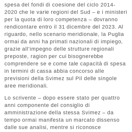
spesa del fondi di coesione del ciclo 2014-
2020 che le varie regioni del Sud – e i ministeri
per la quota di loro competenza – dovranno
rendicontare entro il 31 dicembre del 2023. Al
riguardo, nello scenario meridionale, la Puglia
ormai da anni ha primati nazionali di impiego,
grazie all’impegno delle strutture regionali
preposte, ragion per cui bisognerebbe
comprendere se e come tale capacità di spesa
in termini di cassa abbia concorso alle
previsioni della Svimez sul Pil delle singole
aree meridionali.
Lo scrivente – dopo essere stato per quattro
anni componente del consiglio di
amministrazione della stessa Svimez – da
tempo ormai manifesta un marcato dissenso
dalle sue analisi, mentre si riconosce