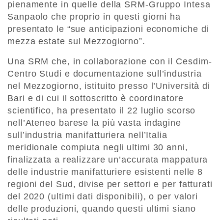
pienamente in quelle della SRM-Gruppo Intesa
Sanpaolo che proprio in questi giorni ha
presentato le “sue anticipazioni economiche di
mezza estate sul Mezzogiorno”.
Una SRM che, in collaborazione con il Cesdim-
Centro Studi e documentazione sull’industria
nel Mezzogiorno, istituito presso l’Università di
Bari e di cui il sottoscritto è coordinatore
scientifico, ha presentato il 22 luglio scorso
nell’Ateneo barese la più vasta indagine
sull’industria manifatturiera nell’Italia
meridionale compiuta negli ultimi 30 anni,
finalizzata a realizzare un’accurata mappatura
delle industrie manifatturiere esistenti nelle 8
regioni del Sud, divise per settori e per fatturati
del 2020 (ultimi dati disponibili), o per valori
delle produzioni, quando questi ultimi siano