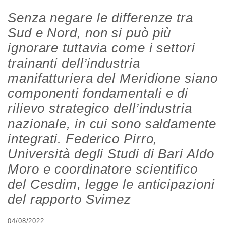
Senza negare le differenze tra
Sud e Nord, non si può più
ignorare tuttavia come i settori
trainanti dell’industria
manifatturiera del Meridione siano
componenti fondamentali e di
rilievo strategico dell’industria
nazionale, in cui sono saldamente
integrati. Federico Pirro,
Università degli Studi di Bari Aldo
Moro e coordinatore scientifico
del Cesdim, legge le anticipazioni
del rapporto Svimez
04/08/2022