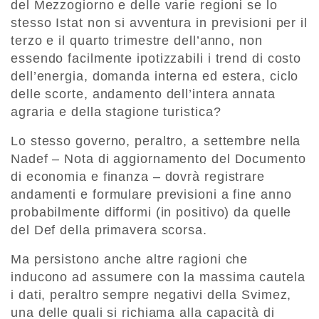
del Mezzogiorno e delle varie regioni se lo
stesso Istat non si avventura in previsioni per il
terzo e il quarto trimestre dell’anno, non
essendo facilmente ipotizzabili i trend di costo
dell’energia, domanda interna ed estera, ciclo
delle scorte, andamento dell’intera annata
agraria e della stagione turistica?
Lo stesso governo, peraltro, a settembre nella
Nadef – Nota di aggiornamento del Documento
di economia e finanza – dovrà registrare
andamenti e formulare previsioni a fine anno
probabilmente difformi (in positivo) da quelle
del Def della primavera scorsa.
Ma persistono anche altre ragioni che
inducono ad assumere con la massima cautela
i dati, peraltro sempre negativi della Svimez,
una delle quali si richiama alla capacità di