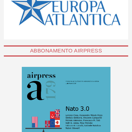
ABBONAMENTO AIRPRESS