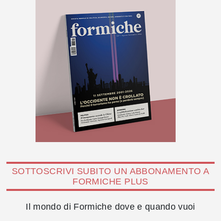
SOTTOSCRIVI SUBITO UN ABBONAMENTO A
FORMICHE PLUS
Il mondo di Formiche dove e quando vuoi