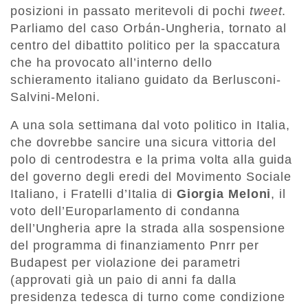
posizioni in passato meritevoli di pochi
tweet
.
Parliamo del caso Orbán-Ungheria, tornato al
centro del dibattito politico per la spaccatura
che ha provocato all’interno dello
schieramento italiano guidato da Berlusconi-
Salvini-Meloni.
A una sola settimana dal voto politico in Italia,
che dovrebbe sancire una sicura vittoria del
polo di centrodestra e la prima volta alla guida
del governo degli eredi del Movimento Sociale
Italiano, i Fratelli d’Italia di
Giorgia Meloni
, il
voto dell’Europarlamento di condanna
dell’Ungheria apre la strada alla sospensione
del programma di finanziamento Pnrr per
Budapest per violazione dei parametri
(approvati già un paio di anni fa dalla
presidenza tedesca di turno come condizione