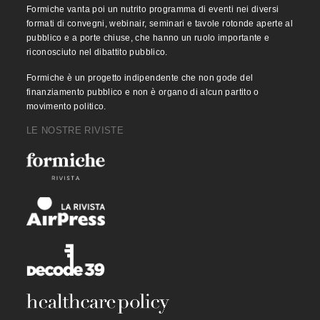
Formiche vanta poi un nutrito programma di eventi nei diversi
formati di convegni, webinair, seminari e tavole rotonde aperte al
pubblico e a porte chiuse, che hanno un ruolo importante e
riconosciuto nel dibattito pubblico.
Formiche è un progetto indipendente che non gode del
finanziamento pubblico e non è organo di alcun partito o
movimento politico.
LE NOSTRE RIVISTE