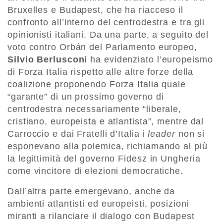
Bruxelles e Budapest, che ha riacceso il
confronto all’interno del centrodestra e tra gli
opinionisti italiani. Da una parte, a seguito del
voto contro Orbán del Parlamento europeo,
Silvio Berlusconi
ha evidenziato l’europeismo
di Forza Italia rispetto alle altre forze della
coalizione proponendo Forza Italia quale
“garante” di un prossimo governo di
centrodestra necessariamente “liberale,
cristiano, europeista e atlantista”, mentre dal
Carroccio e dai Fratelli d’Italia i
leader
non si
esponevano alla polemica, richiamando al più
la legittimità del governo Fidesz in Ungheria
come vincitore di elezioni democratiche.
Dall’altra parte emergevano, anche da
ambienti atlantisti ed europeisti, posizioni
miranti a rilanciare il dialogo con Budapest