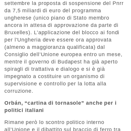
settembre la proposta di sospensione del Pnrr
da 7,5 miliardi di euro del programma
ungherese (unico piano di Stato membro
ancora in attesa di approvazione da parte di
Bruxelles). L’applicazione del blocco ai fondi
per l’Ungheria deve essere ora approvata
(almeno a maggioranza qualificata) dal
Consiglio dell’Unione europea entro un mese,
mentre il governo di Budapest ha già aperto
spiragli di trattativa e dialogo e si è già
impegnato a costituire un organismo di
supervisione e controllo per la lotta alla
corruzione.
Orbán, “cartina di tornasole” anche per i
politici italiani
Rimane però lo scontro politico interno
all’Unione e il dibattito sul braccio di ferro tra