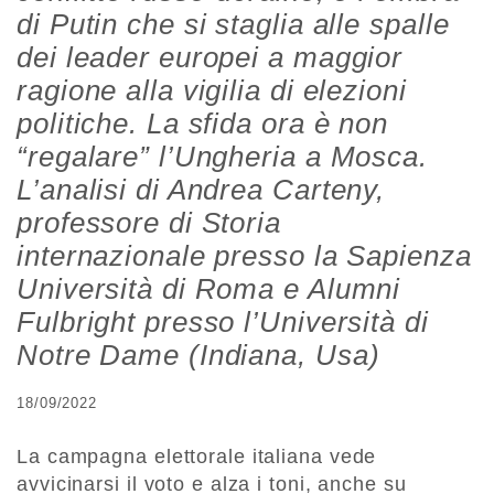
di Putin che si staglia alle spalle
dei leader europei a maggior
ragione alla vigilia di elezioni
politiche. La sfida ora è non
“regalare” l’Ungheria a Mosca.
L’analisi di Andrea Carteny,
professore di Storia
internazionale presso la Sapienza
Università di Roma e Alumni
Fulbright presso l’Università di
Notre Dame (Indiana, Usa)
18/09/2022
La campagna elettorale italiana vede
avvicinarsi il voto e alza i toni, anche su