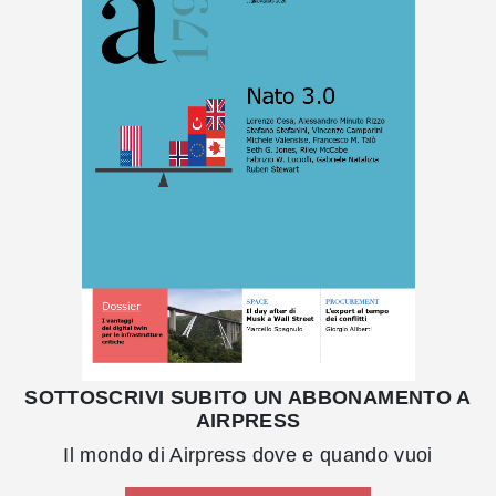
SOTTOSCRIVI SUBITO UN ABBONAMENTO A
AIRPRESS
Il mondo di Airpress dove e quando vuoi