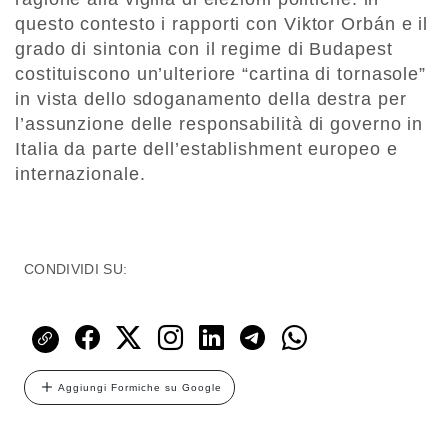
questo contesto i rapporti con Viktor Orbán e il
grado di sintonia con il regime di Budapest
costituiscono un’ulteriore “cartina di tornasole”
in vista dello sdoganamento della destra per
l’assunzione delle responsabilità di governo in
Italia da parte dell’establishment europeo e
internazionale.
CONDIVIDI SU:
Aggiungi Formiche su Google