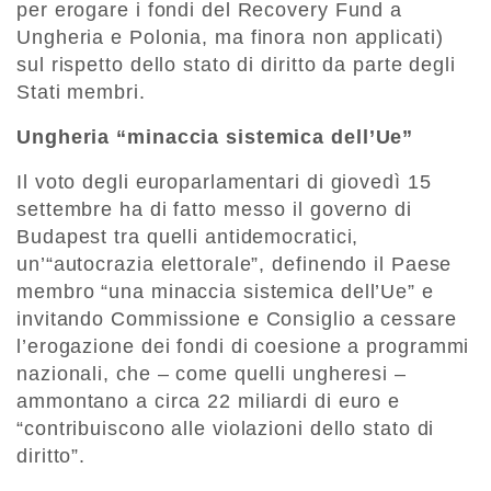
per erogare i fondi del Recovery Fund a
Ungheria e Polonia, ma finora non applicati)
sul rispetto dello stato di diritto da parte degli
Stati membri.
Ungheria “minaccia sistemica dell’Ue”
Il voto degli europarlamentari di giovedì 15
settembre ha di fatto messo il governo di
Budapest tra quelli antidemocratici,
un’“autocrazia elettorale”, definendo il Paese
membro “una minaccia sistemica dell’Ue” e
invitando Commissione e Consiglio a cessare
l’erogazione dei fondi di coesione a programmi
nazionali, che – come quelli ungheresi –
ammontano a circa 22 miliardi di euro e
“contribuiscono alle violazioni dello stato di
diritto”.