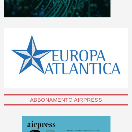
ABBONAMENTO AIRPRESS