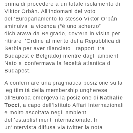
prima di procedere a un totale isolamento di
Viktor Orbán. All’indomani del voto
dell’Europarlamento lo stesso Viktor Orbán
sminuiva la vicenda (“è uno scherzo”
dichiarava da Belgrado, dov’era in visita per
ritirare l’Ordine al merito della Repubblica di
Serbia per aver rilanciato i rapporti tra
Budapest e Belgrado) mentre dagli ambienti
Nato si confermava la fedeltà atlantica di
Budapest.
A confermare una pragmatica posizione sulla
legittimità della membership ungherese
all’Europa emergeva la posizione di
Nathalie
Tocci
, a capo dell’Istituto Affari Internazionali
e molto ascoltata negli ambienti
dell’establishment internazionale. In
un’intervista diffusa via twitter la nota