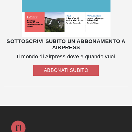
SOTTOSCRIVI SUBITO UN ABBONAMENTO A
AIRPRESS
Il mondo di Airpress dove e quando vuoi
ABBONATI SUBITO