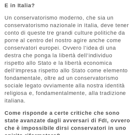
E in Italia?
Un conservatorismo moderno, che sia un
conservatorismo nazionale in Italia, deve tener
conto di queste tre grandi culture politiche da
porre al centro del nostro agire anche come
conservatori europei. Ovvero l’idea di una
destra che ponga la libertà dell’individuo
rispetto allo Stato e la libertà economica
dell’impresa rispetto allo Stato come elemento
fondamentale, oltre ad un conservatorismo
sociale legato ovviamente alla nostra identità
religiosa e, fondamentalmente, alla tradizione
italiana.
Come risponde a certe critiche che sono
state avanzate dagli avversari di FdI, ovvero
che è impossibile dirsi conservatori in uno