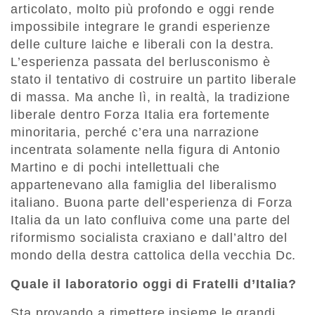
articolato, molto più profondo e oggi rende
impossibile integrare le grandi esperienze
delle culture laiche e liberali con la destra.
L’esperienza passata del berlusconismo è
stato il tentativo di costruire un partito liberale
di massa. Ma anche lì, in realtà, la tradizione
liberale dentro Forza Italia era fortemente
minoritaria, perché c’era una narrazione
incentrata solamente nella figura di Antonio
Martino e di pochi intellettuali che
appartenevano alla famiglia del liberalismo
italiano. Buona parte dell’esperienza di Forza
Italia da un lato confluiva come una parte del
riformismo socialista craxiano e dall’altro del
mondo della destra cattolica della vecchia Dc.
Quale il laboratorio oggi di Fratelli d’Italia?
Sta provando a rimettere insieme le grandi