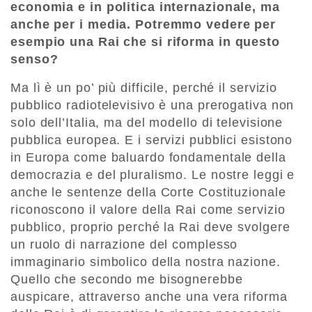
economia e in politica internazionale, ma
anche per i media. Potremmo vedere per
esempio una Rai che si riforma in questo
senso?
Ma lì è un po’ più difficile, perché il servizio
pubblico radiotelevisivo è una prerogativa non
solo dell’Italia, ma del modello di televisione
pubblica europea. E i servizi pubblici esistono
in Europa come baluardo fondamentale della
democrazia e del pluralismo. Le nostre leggi e
anche le sentenze della Corte Costituzionale
riconoscono il valore della Rai come servizio
pubblico, proprio perché la Rai deve svolgere
un ruolo di narrazione del complesso
immaginario simbolico della nostra nazione.
Quello che secondo me bisognerebbe
auspicare, attraverso anche una vera riforma