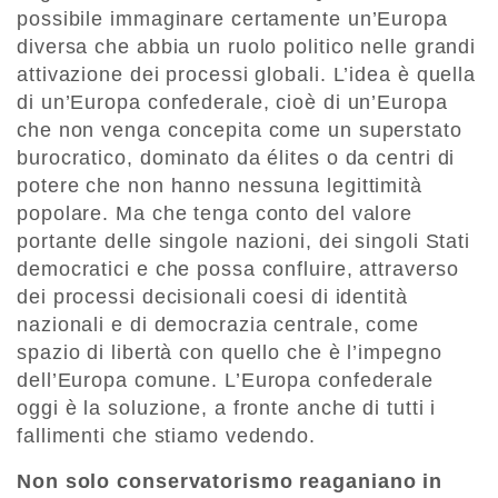
possibile immaginare certamente un’Europa
diversa che abbia un ruolo politico nelle grandi
attivazione dei processi globali. L’idea è quella
di un’Europa confederale, cioè di un’Europa
che non venga concepita come un superstato
burocratico, dominato da élites o da centri di
potere che non hanno nessuna legittimità
popolare. Ma che tenga conto del valore
portante delle singole nazioni, dei singoli Stati
democratici e che possa confluire, attraverso
dei processi decisionali coesi di identità
nazionali e di democrazia centrale, come
spazio di libertà con quello che è l’impegno
dell’Europa comune. L’Europa confederale
oggi è la soluzione, a fronte anche di tutti i
fallimenti che stiamo vedendo.
Non solo conservatorismo reaganiano in