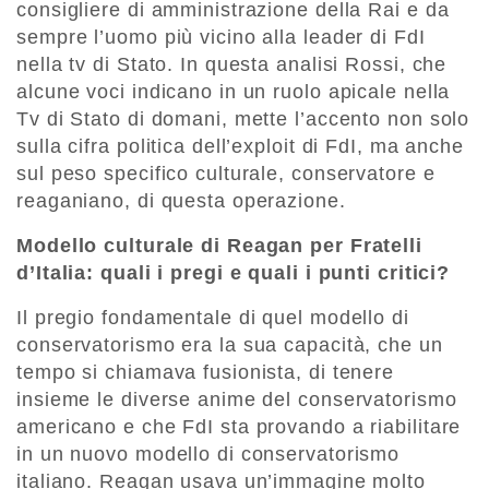
consigliere di amministrazione della Rai e da
sempre l’uomo più vicino alla leader di FdI
nella tv di Stato. In questa analisi Rossi, che
alcune voci indicano in un ruolo apicale nella
Tv di Stato di domani, mette l’accento non solo
sulla cifra politica dell’exploit di FdI, ma anche
sul peso specifico culturale, conservatore e
reaganiano, di questa operazione.
Modello culturale di Reagan per Fratelli
d’Italia: quali i pregi e quali i punti critici?
Il pregio fondamentale di quel modello di
conservatorismo era la sua capacità, che un
tempo si chiamava fusionista, di tenere
insieme le diverse anime del conservatorismo
americano e che FdI sta provando a riabilitare
in un nuovo modello di conservatorismo
italiano. Reagan usava un’immagine molto