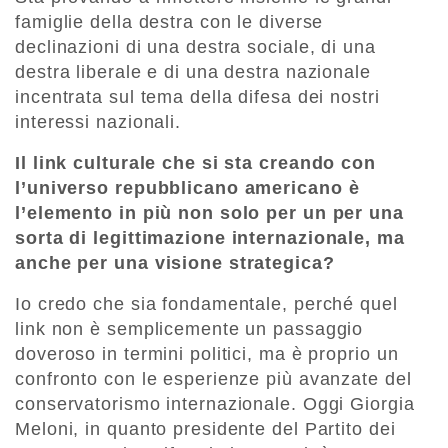
famiglie della destra con le diverse
declinazioni di una destra sociale, di una
destra liberale e di una destra nazionale
incentrata sul tema della difesa dei nostri
interessi nazionali.
Il link culturale che si sta creando con
l’universo repubblicano americano è
l’elemento in più non solo per un per una
sorta di legittimazione internazionale, ma
anche per una visione strategica?
Io credo che sia fondamentale, perché quel
link non è semplicemente un passaggio
doveroso in termini politici, ma è proprio un
confronto con le esperienze più avanzate del
conservatorismo internazionale. Oggi Giorgia
Meloni, in quanto presidente del Partito dei