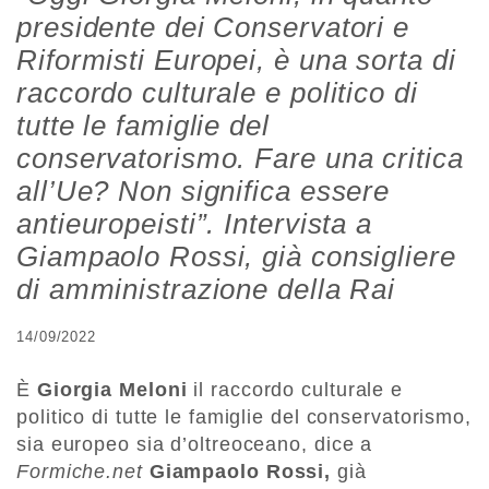
presidente dei Conservatori e
Riformisti Europei, è una sorta di
raccordo culturale e politico di
tutte le famiglie del
conservatorismo. Fare una critica
all’Ue? Non significa essere
antieuropeisti”. Intervista a
Giampaolo Rossi, già consigliere
di amministrazione della Rai
14/09/2022
È
Giorgia Meloni
il raccordo culturale e
politico di tutte le famiglie del conservatorismo,
sia europeo sia d’oltreoceano, dice a
Formiche.net
Giampaolo Rossi,
già