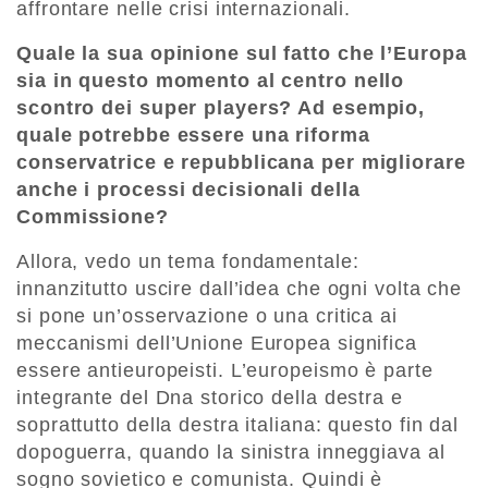
affrontare nelle crisi internazionali.
Quale la sua opinione sul fatto che l’Europa
sia in questo momento al centro nello
scontro dei super players? Ad esempio,
quale potrebbe essere una riforma
conservatrice e repubblicana per migliorare
anche i processi decisionali della
Commissione?
Allora, vedo un tema fondamentale:
innanzitutto uscire dall’idea che ogni volta che
si pone un’osservazione o una critica ai
meccanismi dell’Unione Europea significa
essere antieuropeisti. L’europeismo è parte
integrante del Dna storico della destra e
soprattutto della destra italiana: questo fin dal
dopoguerra, quando la sinistra inneggiava al
sogno sovietico e comunista. Quindi è