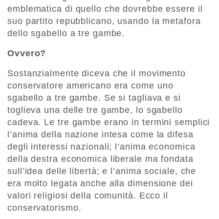
emblematica di quello che dovrebbe essere il
suo partito repubblicano, usando la metafora
dello sgabello a tre gambe.
Ovvero?
Sostanzialmente diceva che il movimento
conservatore americano era come uno
sgabello a tre gambe. Se si tagliava e si
toglieva una delle tre gambe, lo sgabello
cadeva. Le tre gambe erano in termini semplici
l’anima della nazione intesa come la difesa
degli interessi nazionali; l’anima economica
della destra economica liberale ma fondata
sull’idea delle libertà; e l’anima sociale, che
era molto legata anche alla dimensione dei
valori religiosi della comunità. Ecco il
conservatorismo.