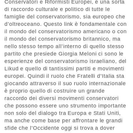
Conservatori e Riformisti Europei, è una sorta
di raccordo culturale e politico di tutte le
famiglie del conservatorismo, sia europeo che
d’oltreoceano. Questo link è fondamentale con
il mondo del conservatorismo americano o con
il mondo del conservatorismo britannico, ma
nello stesso tempo all’interno di quello stesso
partito che presiede Giorgia Meloni ci sono le
esperienze del conservatorismo israeliano, del
Likud e quello di tantissimi partiti e movimenti
europei. Quindi il ruolo che Fratelli d’Italia sta
giocando attraverso il suo ruolo internazionale
è proprio quello di costruire un grande
raccordo dei diversi movimenti conservatori
che possono essere uno strumento importante
non solo del dialogo tra Europa e Stati Uniti,
ma anche come base per affrontare le grandi
sfide che l’Occidente oggi si trova a dover