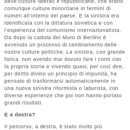
delle culture liberali e repubblicane, che erano
comunque culture minoritarie in termini di
numeri all’interno del paese. E la sinistra era
identificata con la dittatura sovietica e con
l’esperienza del comunismo internazionalista.
Da dopo la caduta del Muro di Berlino è
avvenuto un processo di cambiamento delle
nostre culture politiche. La sinistra, con grande
fatica, non avendo mai dovuto fare i conti con
la propria storia e vivendo quasi, per così dire,
per diritto divino un principio di impunità, ha
pensato di trasformarsi automaticamente in
una nuova sinistra riformista o laburista, con
diverse esperienze che poi non hanno portato
grandi risultati.
E a destra?
Il percorso, a destra, è stato molto più