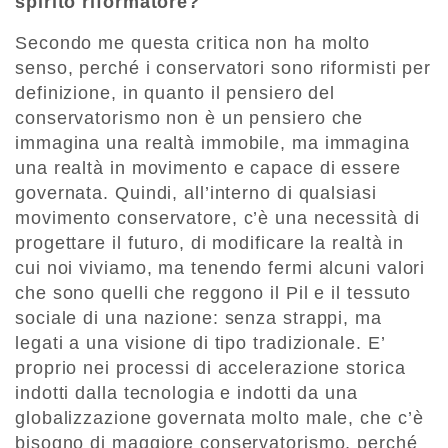
spirito riformatore?
Secondo me questa critica non ha molto
senso, perché i conservatori sono riformisti per
definizione, in quanto il pensiero del
conservatorismo non è un pensiero che
immagina una realtà immobile, ma immagina
una realtà in movimento e capace di essere
governata. Quindi, all’interno di qualsiasi
movimento conservatore, c’è una necessità di
progettare il futuro, di modificare la realtà in
cui noi viviamo, ma tenendo fermi alcuni valori
che sono quelli che reggono il Pil e il tessuto
sociale di una nazione: senza strappi, ma
legati a una visione di tipo tradizionale. E’
proprio nei processi di accelerazione storica
indotti dalla tecnologia e indotti da una
globalizzazione governata molto male, che c’è
bisogno di maggiore conservatorismo, perché