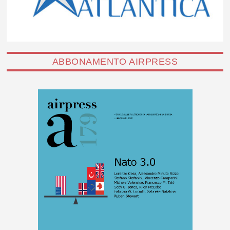
ABBONAMENTO AIRPRESS