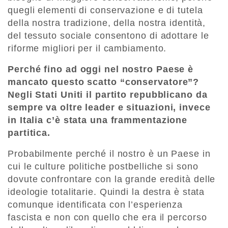
quegli elementi di conservazione e di tutela
della nostra tradizione, della nostra identità,
del tessuto sociale consentono di adottare le
riforme migliori per il cambiamento.
Perché fino ad oggi nel nostro Paese è
mancato questo scatto “conservatore”?
Negli Stati Uniti il partito repubblicano da
sempre va oltre leader e situazioni, invece
in Italia c’è stata una frammentazione
partitica.
Probabilmente perché il nostro è un Paese in
cui le culture politiche postbelliche si sono
dovute confrontare con la grande eredità delle
ideologie totalitarie. Quindi la destra è stata
comunque identificata con l’esperienza
fascista e non con quello che era il percorso