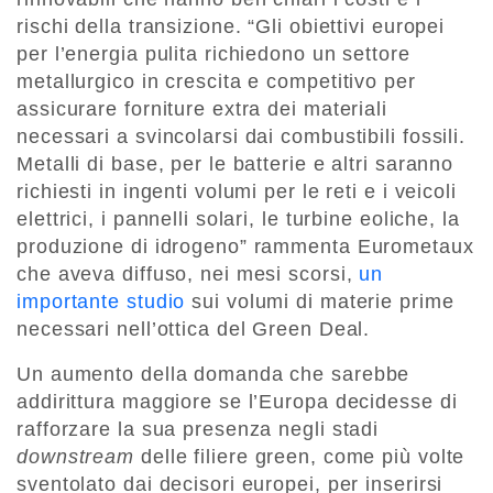
rischi della transizione. “Gli obiettivi europei
per l’energia pulita richiedono un settore
metallurgico in crescita e competitivo per
assicurare forniture extra dei materiali
necessari a svincolarsi dai combustibili fossili.
Metalli di base, per le batterie e altri saranno
richiesti in ingenti volumi per le reti e i veicoli
elettrici, i pannelli solari, le turbine eoliche, la
produzione di idrogeno” rammenta Eurometaux
che aveva diffuso, nei mesi scorsi,
un
importante studio
sui volumi di materie prime
necessari nell’ottica del Green Deal.
Un aumento della domanda che sarebbe
addirittura maggiore se l’Europa decidesse di
rafforzare la sua presenza negli stadi
downstream
delle filiere green, come più volte
sventolato dai decisori europei, per inserirsi