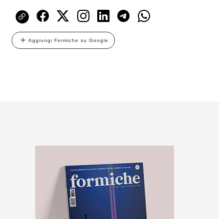
Aggiungi Formiche su Google