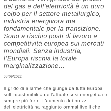
del gas e dell’elettricità è un duro
colpo per il settore metallurgico,
industria energivora ma
fondamentale per la transizione.
Sono a rischio posti di lavoro e
competitività europea sui mercati
mondiali. Senza industria,
l’Europa rischia la totale
marginalizzazione…
08/09/2022
Il grido di allarme che giunge da tutta Europa
sull’insostenibilità dell’attuale crisi energetica è
sempre più forte. L’aumento dei prezzi
dell’elettricità ha raggiunto oramai livelli che