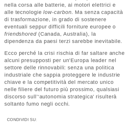
nella corsa alle batterie, ai motori elettrici e
alle tecnologie
low-carbon
. Ma senza capacità
di trasformazione, in grado di sostenere
eventuali seppur difficili forniture europee o
friendshored
(Canada, Australia), la
dipendenza da paesi terzi sarebbe inevitabile.
Ecco perché la crisi rischia di far saltare anche
alcuni presupposti per un’Europa leader nel
settore delle rinnovabili: senza una politica
industriale che sappia proteggere le industrie
chiave e la competitività del mercato unico
nelle filiere del futuro più prossimo, qualsiasi
discorso sull’‘autonomia strategica’ risulterà
soltanto fumo negli occhi.
CONDIVIDI SU: