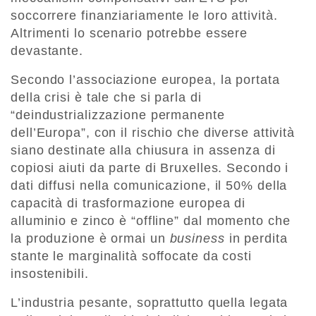
soccorrere finanziariamente le loro attività.
Altrimenti lo scenario potrebbe essere
devastante.
Secondo l’associazione europea, la portata
della crisi è tale che si parla di
“deindustrializzazione permanente
dell’Europa”, con il rischio che diverse attività
siano destinate alla chiusura in assenza di
copiosi aiuti da parte di Bruxelles. Secondo i
dati diffusi nella comunicazione, il 50% della
capacità di trasformazione europea di
alluminio e zinco è “offline” dal momento che
la produzione è ormai un
business
in perdita
stante le marginalità soffocate da costi
insostenibili.
L’industria pesante, soprattutto quella legata