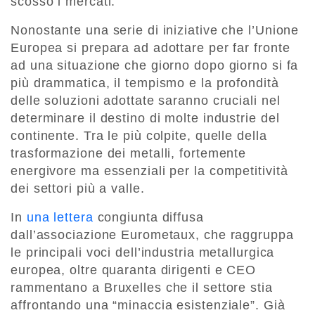
scosso i mercati.
Nonostante una serie di iniziative che l’Unione
Europea si prepara ad adottare per far fronte
ad una situazione che giorno dopo giorno si fa
più drammatica, il tempismo e la profondità
delle soluzioni adottate saranno cruciali nel
determinare il destino di molte industrie del
continente. Tra le più colpite, quelle della
trasformazione dei metalli, fortemente
energivore ma essenziali per la competitività
dei settori più a valle.
In
una lettera
congiunta diffusa
dall’associazione Eurometaux, che raggruppa
le principali voci dell’industria metallurgica
europea, oltre quaranta dirigenti e CEO
rammentano a Bruxelles che il settore stia
affrontando una “minaccia esistenziale”. Già