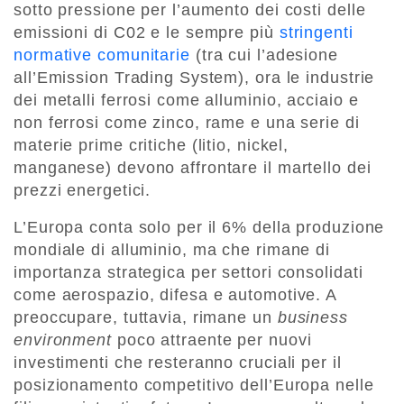
sotto pressione per l’aumento dei costi delle
emissioni di C02 e le sempre più
stringenti
normative comunitarie
(tra cui l’adesione
all’Emission Trading System), ora le industrie
dei metalli ferrosi come alluminio, acciaio e
non ferrosi come zinco, rame e una serie di
materie prime critiche (litio, nickel,
manganese) devono affrontare il martello dei
prezzi energetici.
L’Europa conta solo per il 6% della produzione
mondiale di alluminio, ma che rimane di
importanza strategica per settori consolidati
come aerospazio, difesa e automotive. A
preoccupare, tuttavia, rimane un
business
environment
poco attraente per nuovi
investimenti che resteranno cruciali per il
posizionamento competitivo dell’Europa nelle