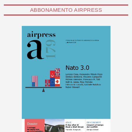
ABBONAMENTO AIRPRESS