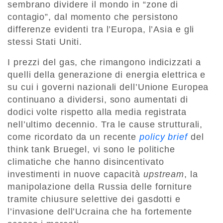
sembrano dividere il mondo in “zone di
contagio”, dal momento che persistono
differenze evidenti tra l’Europa, l’Asia e gli
stessi Stati Uniti.
I prezzi del gas, che rimangono indicizzati a
quelli della generazione di energia elettrica e
su cui i governi nazionali dell’Unione Europea
continuano a dividersi, sono aumentati di
dodici volte rispetto alla media registrata
nell’ultimo decennio. Tra le cause strutturali,
come ricordato da un recente
policy brief
del
think tank Bruegel, vi sono le politiche
climatiche che hanno disincentivato
investimenti in nuove capacità
upstream
, la
manipolazione della Russia delle forniture
tramite chiusure selettive dei gasdotti e
l’invasione dell’Ucraina che ha fortemente