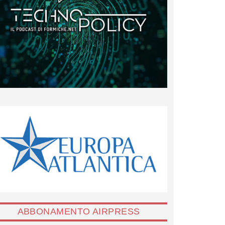
ABBONAMENTO AIRPRESS