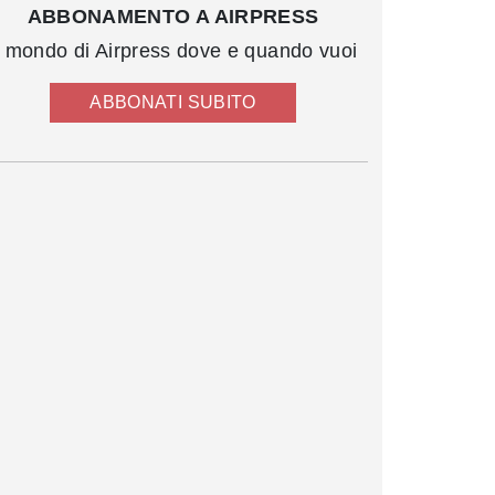
ABBONAMENTO A AIRPRESS
l mondo di Airpress dove e quando vuoi
ABBONATI SUBITO