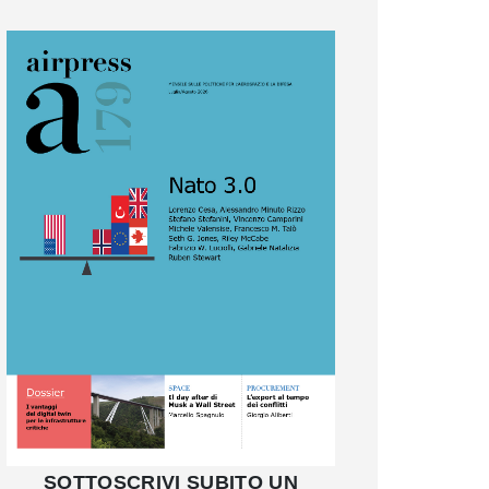
SOTTOSCRIVI SUBITO UN