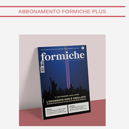
ABBONAMENTO FORMICHE PLUS