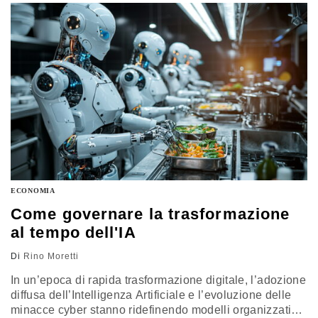
ECONOMIA
Come governare la trasformazione
al tempo dell'IA
Di
Rino Moretti
In un’epoca di rapida trasformazione digitale, l’adozione
diffusa dell’Intelligenza Artificiale e l’evoluzione delle
minacce cyber stanno ridefinendo modelli organizzativi,