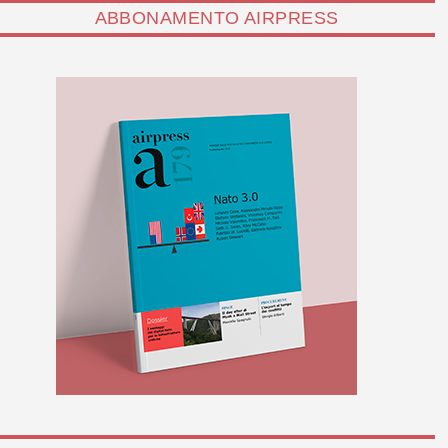
ABBONAMENTO AIRPRESS