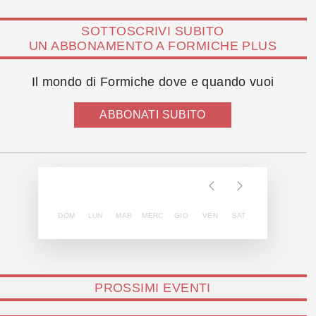
SOTTOSCRIVI SUBITO
UN ABBONAMENTO A FORMICHE PLUS
Il mondo di Formiche dove e quando vuoi
ABBONATI SUBITO
DOM
LUN
MAR
MERC
GIO
VEN
SAT
PROSSIMI EVENTI