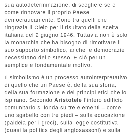
sua autodeterminazione, di scegliere se e
come rinnovare il proprio Paese
democraticamente. Sono tra quelli che
ringrazia il Cielo per il risultato della scelta
italiana del 2 giugno 1946. Tuttavia non è solo
la monarchia che ha bisogno di rimotivare il
suo supporto simbolico, anche le democrazie
necessitano dello stesso. E ciò per un
semplice e fondamentale motivo.
Il simbolismo è un processo autointerpretativo
di quello che un Paese è, della sua storia,
della sua formazione e dei principi etici che lo
ispirano. Secondo
Aristotele
l’intero edificio
comunitario si fonda su tre elementi – come
uno sgabello con tre piedi – sulla educazione
(paideia per i greci), sulla legge costitutiva
(quasi la politics degli anglosassoni) e sulla