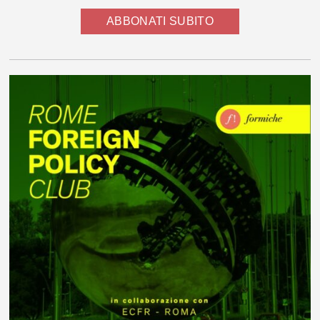
ABBONATI SUBITO