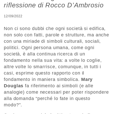
riflessione di Rocco D’Ambrosio
12/09/2022
Non ci sono dubbi che ogni società si edifica,
non solo con fatti, parole e strutture, ma anche
con una miriade di simboli culturali, sociali,
politici. Ogni persona umana, come ogni
società, è alla continua ricerca di un
fondamento nella sua vita: a volte lo coglie,
altre volte lo smarrisce, comunque, in tutti i
casi, esprime questo rapporto con il
fondamento in maniera simbolica.
Mary
Douglas
fa riferimento ai simboli (e alle
analogie) come necessari per poter rispondere
alla domanda “perché lo fate in questo
modo?”.