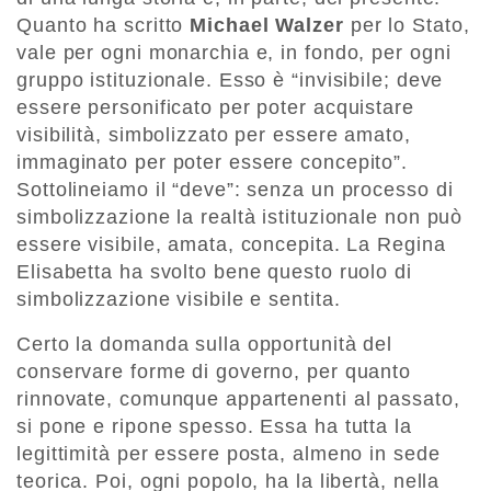
Quanto ha scritto
Michael Walzer
per lo Stato,
vale per ogni monarchia e, in fondo, per ogni
gruppo istituzionale. Esso è “invisibile; deve
essere personificato per poter acquistare
visibilità, simbolizzato per essere amato,
immaginato per poter essere concepito”.
Sottolineiamo il “deve”: senza un processo di
simbolizzazione la realtà istituzionale non può
essere visibile, amata, concepita. La Regina
Elisabetta ha svolto bene questo ruolo di
simbolizzazione visibile e sentita.
Certo la domanda sulla opportunità del
conservare forme di governo, per quanto
rinnovate, comunque appartenenti al passato,
si pone e ripone spesso. Essa ha tutta la
legittimità per essere posta, almeno in sede
teorica. Poi, ogni popolo, ha la libertà, nella