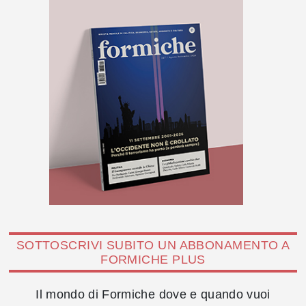
SOTTOSCRIVI SUBITO UN ABBONAMENTO A
FORMICHE PLUS
Il mondo di Formiche dove e quando vuoi