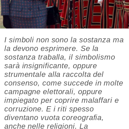
I simboli non sono la sostanza ma
la devono esprimere. Se la
sostanza traballa, il simbolismo
sarà insignificante, oppure
strumentale alla raccolta del
consenso, come succede in molte
campagne elettorali, oppure
impiegato per coprire malaffari e
corruzione. E i riti spesso
diventano vuota coreografia,
anche nelle religioni. La