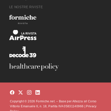
LE NOSTRE RIVISTE
Copyright © 2026 Formiche.net. – Base per Altezza srl Corso
Vittorio Emanuele II, n. 18, Partita IVA 05831140966 |
Privacy