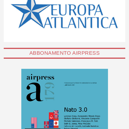
ABBONAMENTO AIRPRESS