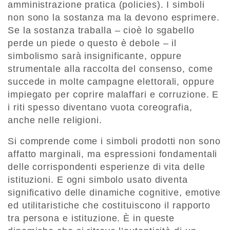
amministrazione pratica (policies). I simboli
non sono la sostanza ma la devono esprimere.
Se la sostanza traballa – cioè lo sgabello
perde un piede o questo è debole – il
simbolismo sarà insignificante, oppure
strumentale alla raccolta del consenso, come
succede in molte campagne elettorali, oppure
impiegato per coprire malaffari e corruzione. E
i riti spesso diventano vuota coreografia,
anche nelle religioni.
Si comprende come i simboli prodotti non sono
affatto marginali, ma espressioni fondamentali
delle corrispondenti esperienze di vita delle
istituzioni. E ogni simbolo usato diventa
significativo delle dinamiche cognitive, emotive
ed utilitaristiche che costituiscono il rapporto
tra persona e istituzione. È in queste