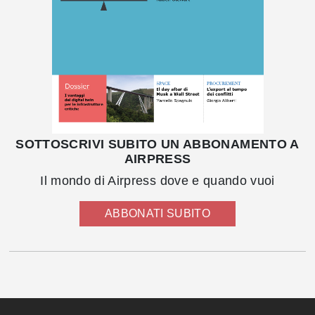
SOTTOSCRIVI SUBITO UN ABBONAMENTO A
AIRPRESS
Il mondo di Airpress dove e quando vuoi
ABBONATI SUBITO