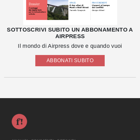
SOTTOSCRIVI SUBITO UN ABBONAMENTO A
AIRPRESS
Il mondo di Airpress dove e quando vuoi
ABBONATI SUBITO