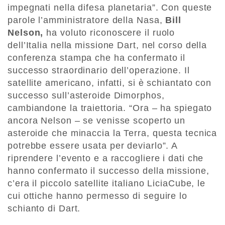
impegnati nella difesa planetaria”. Con queste
parole l’amministratore della Nasa,
Bill
Nelson,
ha voluto riconoscere il ruolo
dell’Italia nella missione Dart, nel corso della
conferenza stampa che ha confermato il
successo straordinario dell’operazione. Il
satellite americano, infatti, si è schiantato con
successo sull’asteroide Dimorphos,
cambiandone la traiettoria. “Ora – ha spiegato
ancora Nelson – se venisse scoperto un
asteroide che minaccia la Terra, questa tecnica
potrebbe essere usata per deviarlo”. A
riprendere l’evento e a raccogliere i dati che
hanno confermato il successo della missione,
c’era il piccolo satellite italiano LiciaCube, le
cui ottiche hanno permesso di seguire lo
schianto di Dart.