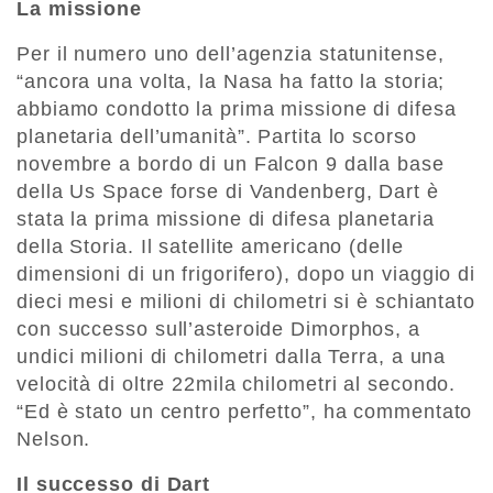
La missione
Per il numero uno dell’agenzia statunitense,
“ancora una volta, la Nasa ha fatto la storia;
abbiamo condotto la prima missione di difesa
planetaria dell’umanità”. Partita lo scorso
novembre a bordo di un Falcon 9 dalla base
della Us Space forse di Vandenberg, Dart è
stata la prima missione di difesa planetaria
della Storia. Il satellite americano (delle
dimensioni di un frigorifero), dopo un viaggio di
dieci mesi e milioni di chilometri si è schiantato
con successo sull’asteroide Dimorphos, a
undici milioni di chilometri dalla Terra, a una
velocità di oltre 22mila chilometri al secondo.
“Ed è stato un centro perfetto”, ha commentato
Nelson.
Il successo di Dart