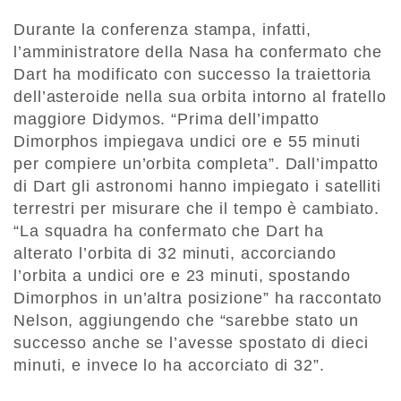
Durante la conferenza stampa, infatti,
l’amministratore della Nasa ha confermato che
Dart ha modificato con successo la traiettoria
dell’asteroide nella sua orbita intorno al fratello
maggiore Didymos. “Prima dell’impatto
Dimorphos impiegava undici ore e 55 minuti
per compiere un’orbita completa”. Dall’impatto
di Dart gli astronomi hanno impiegato i satelliti
terrestri per misurare che il tempo è cambiato.
“La squadra ha confermato che Dart ha
alterato l’orbita di 32 minuti, accorciando
l’orbita a undici ore e 23 minuti, spostando
Dimorphos in un’altra posizione” ha raccontato
Nelson, aggiungendo che “sarebbe stato un
successo anche se l’avesse spostato di dieci
minuti, e invece lo ha accorciato di 32”.