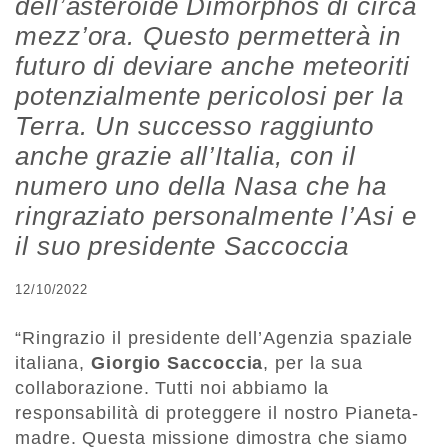
dell’asteroide Dimorphos di circa
mezz’ora. Questo permetterà in
futuro di deviare anche meteoriti
potenzialmente pericolosi per la
Terra. Un successo raggiunto
anche grazie all’Italia, con il
numero uno della Nasa che ha
ringraziato personalmente l’Asi e
il suo presidente Saccoccia
12/10/2022
“Ringrazio il presidente dell’Agenzia spaziale
italiana,
Giorgio
Saccoccia
, per la sua
collaborazione. Tutti noi abbiamo la
responsabilità di proteggere il nostro Pianeta-
madre. Questa missione dimostra che siamo