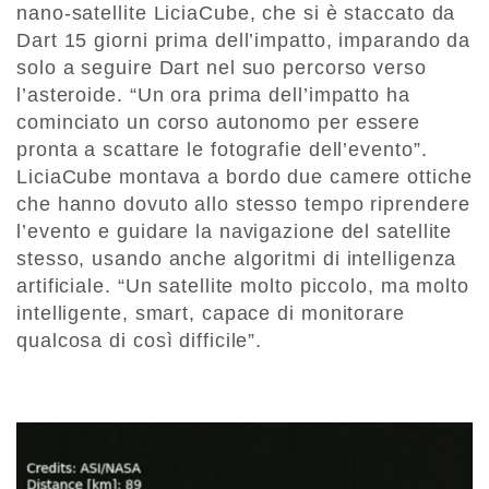
nano-satellite LiciaCube, che si è staccato da
Dart 15 giorni prima dell’impatto, imparando da
solo a seguire Dart nel suo percorso verso
l’asteroide. “Un ora prima dell’impatto ha
cominciato un corso autonomo per essere
pronta a scattare le fotografie dell’evento”.
LiciaCube montava a bordo due camere ottiche
che hanno dovuto allo stesso tempo riprendere
l’evento e guidare la navigazione del satellite
stesso, usando anche algoritmi di intelligenza
artificiale. “Un satellite molto piccolo, ma molto
intelligente, smart, capace di monitorare
qualcosa di così difficile”.