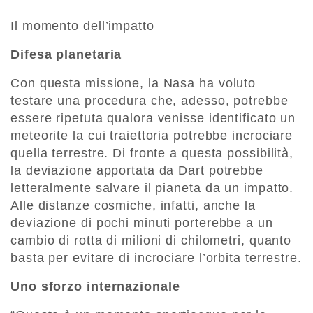
Il momento dell’impatto
Difesa planetaria
Con questa missione, la Nasa ha voluto
testare una procedura che, adesso, potrebbe
essere ripetuta qualora venisse identificato un
meteorite la cui traiettoria potrebbe incrociare
quella terrestre. Di fronte a questa possibilità,
la deviazione apportata da Dart potrebbe
letteralmente salvare il pianeta da un impatto.
Alle distanze cosmiche, infatti, anche la
deviazione di pochi minuti porterebbe a un
cambio di rotta di milioni di chilometri, quanto
basta per evitare di incrociare l’orbita terrestre.
Uno sforzo internazionale