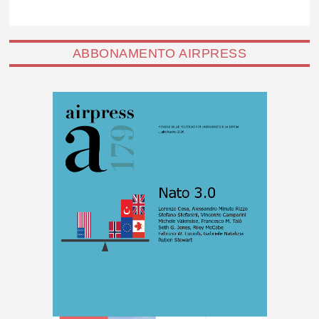
ABBONAMENTO AIRPRESS