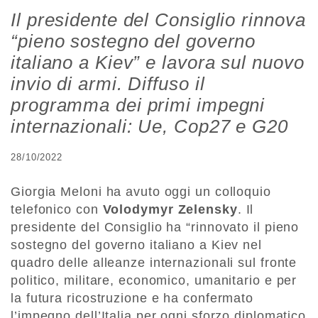
Il presidente del Consiglio rinnova
“pieno sostegno del governo
italiano a Kiev” e lavora sul nuovo
invio di armi. Diffuso il
programma dei primi impegni
internazionali: Ue, Cop27 e G20
28/10/2022
Giorgia Meloni ha avuto oggi un colloquio
telefonico con
Volodymyr Zelensky
. Il
presidente del Consiglio ha “rinnovato il pieno
sostegno del governo italiano a Kiev nel
quadro delle alleanze internazionali sul fronte
politico, militare, economico, umanitario e per
la futura ricostruzione e ha confermato
l’impegno dell’Italia per ogni sforzo diplomatico