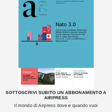
SOTTOSCRIVI SUBITO UN ABBONAMENTO A
AIRPRESS
Il mondo di Airpress dove e quando vuoi