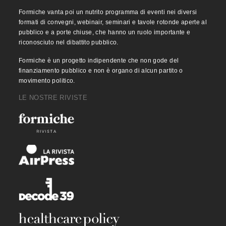
Formiche vanta poi un nutrito programma di eventi nei diversi
formati di convegni, webinair, seminari e tavole rotonde aperte al
pubblico e a porte chiuse, che hanno un ruolo importante e
riconosciuto nel dibattito pubblico.
Formiche è un progetto indipendente che non gode del
finanziamento pubblico e non è organo di alcun partito o
movimento politico.
LE NOSTRE RIVISTE