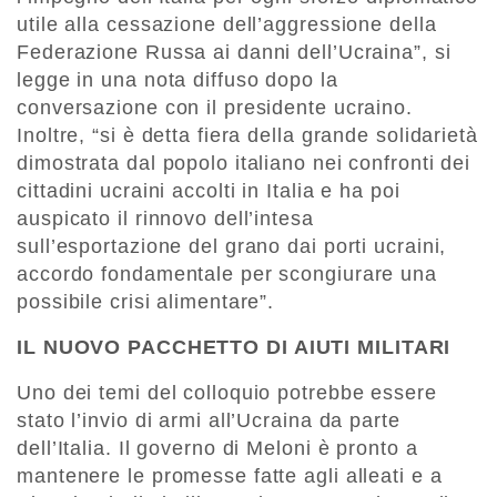
utile alla cessazione dell’aggressione della
Federazione Russa ai danni dell’Ucraina”, si
legge in una nota diffuso dopo la
conversazione con il presidente ucraino.
Inoltre, “si è detta fiera della grande solidarietà
dimostrata dal popolo italiano nei confronti dei
cittadini ucraini accolti in Italia e ha poi
auspicato il rinnovo dell’intesa
sull’esportazione del grano dai porti ucraini,
accordo fondamentale per scongiurare una
possibile crisi alimentare”.
IL NUOVO PACCHETTO DI AIUTI MILITARI
Uno dei temi del colloquio potrebbe essere
stato l’invio di armi all’Ucraina da parte
dell’Italia. Il governo di Meloni è pronto a
mantenere le promesse fatte agli alleati e a