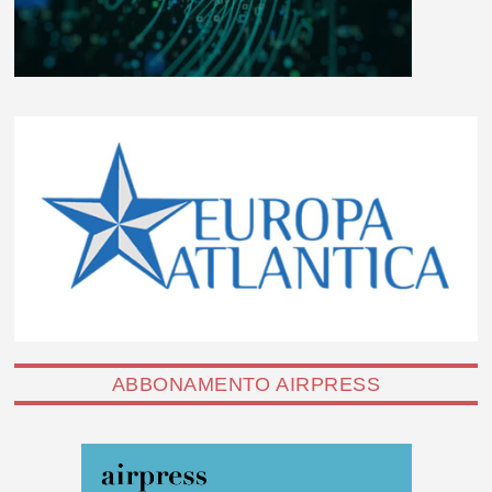
ABBONAMENTO AIRPRESS