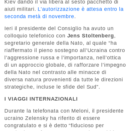
Kiev dando il via libera al sesto pacchetto di
aiuti militari.
L’autorizzazione è attesa entro la
seconda metà di novembre
.
Ieri il presidente del Consiglio ha avuto un
colloquio telefonico con
Jens Stoltenberg
,
segretario generale della Nato, al quale “ha
riaffermato il pieno sostegno all’Ucraina contro
l’aggressione russa e l’importanza, nell’ottica
di un approccio globale, di rafforzare l’impegno
della Nato nel contrasto alle minacce di
diversa natura provenienti da tutte le direzioni
strategiche, incluse le sfide del Sud”.
I VIAGGI INTERNAZIONALI
Durante la telefonata con Meloni, il presidente
ucraino Zelensky ha riferito di essere
congratulato e si è detto “fiducioso per