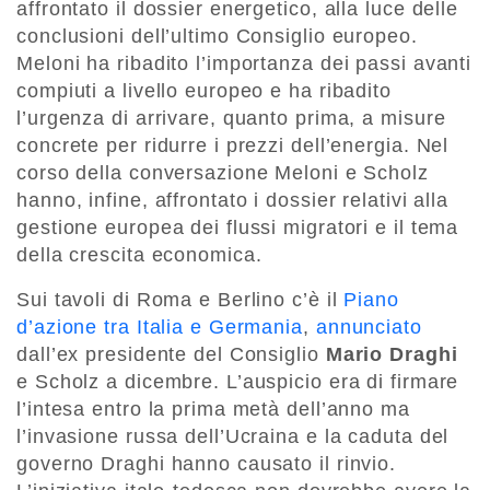
affrontato il dossier energetico, alla luce delle
conclusioni dell’ultimo Consiglio europeo.
Meloni ha ribadito l’importanza dei passi avanti
compiuti a livello europeo e ha ribadito
l’urgenza di arrivare, quanto prima, a misure
concrete per ridurre i prezzi dell’energia. Nel
corso della conversazione Meloni e Scholz
hanno, infine, affrontato i dossier relativi alla
gestione europea dei flussi migratori e il tema
della crescita economica.
Sui tavoli di Roma e Berlino c’è il
Piano
d’azione tra Italia e Germania
,
annunciato
dall’ex presidente del Consiglio
Mario Draghi
e Scholz a dicembre. L’auspicio era di firmare
l’intesa entro la prima metà dell’anno ma
l’invasione russa dell’Ucraina e la caduta del
governo Draghi hanno causato il rinvio.