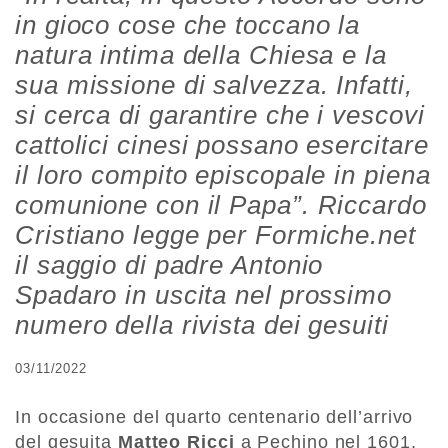
in gioco cose che toccano la
natura intima della Chiesa e la
sua missione di salvezza. Infatti,
si cerca di garantire che i vescovi
cattolici cinesi possano esercitare
il loro compito episcopale in piena
comunione con il Papa”. Riccardo
Cristiano legge per Formiche.net
il saggio di padre Antonio
Spadaro in uscita nel prossimo
numero della rivista dei gesuiti
03/11/2022
In occasione del quarto centenario dell’arrivo
del gesuita
Matteo Ricci
a Pechino nel 1601,