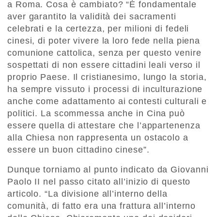
a Roma. Cosa è cambiato? “È fondamentale
aver garantito la validità dei sacramenti
celebrati e la certezza, per milioni di fedeli
cinesi, di poter vivere la loro fede nella piena
comunione cattolica, senza per questo venire
sospettati di non essere cittadini leali verso il
proprio Paese. Il cristianesimo, lungo la storia,
ha sempre vissuto i processi di inculturazione
anche come adattamento ai contesti culturali e
politici. La scommessa anche in Cina può
essere quella di attestare che l’appartenenza
alla Chiesa non rappresenta un ostacolo a
essere un buon cittadino cinese”.
Dunque torniamo al punto indicato da Giovanni
Paolo II nel passo citato all’inizio di questo
articolo. “La divisione all’interno della
comunità, di fatto era una frattura all’interno