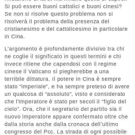
Si può essere buoni cattolici e buoni cinesi?
Se non si risolve questo problema non si
risolverà il problema della presenza del
cristianesimo e del cattolicesimo in particolare
in Cina.
L’argomento è profondamente divisivo tra chi
ne coglie il significato in questi termini e chi
invece ritiene che capendosi con il regime
cinese il Vaticano si piegherebbe a una
terribile dittatura. Il potere in Cina è sempre
stato “imperiale”, e ha sempre preteso di avere
un qualcosa di “assoluto”, visto e considerato
che l’imperatore è stato per secoli il “figlio del
cielo”. Ora, che il segretario del partito sia il
nuovo imperatore appare confermato oltre che
dalla storia anche dalla cronaca dell’ultimo
congresso del Pcc. La strada di ogni possibile