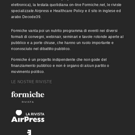
elettronica), la testata quotidiana on-line Formiche.net, le riviste
specializzate Airpress e Healthcare Policy e il sito in inglese ed
arabo Decode39.
Formiche vanta poi un nutrito programma di eventi nei diversi
formati di convegni, webinair, seminari e tavole rotonde aperte al
pubblico e a porte chiuse, che hanno un ruolo importante e
riconosciuto nel dibattito pubblico.
Formiche è un progetto indipendente che non gode del
finanziamento pubblico e non è organo di alcun partito o
movimento politico.
LE NOSTRE RIVISTE