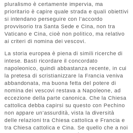
pluralismo è certamente impervia, ma
prioritario è capire quale strada e quali obiettivi
si intendano perseguire con l’accordo
provvisorio tra Santa Sede e Cina, non tra
Vaticano e Cina, cioè non politico, ma relativo
ai criteri di nomina dei vescovi.
La storia europea è piena di simili ricerche di
intese. Basti ricordare il concordato
napoleonico, quindi abbastanza recente, in cui
la pretesa di scristianizzare la Francia veniva
abbandonata, ma buona fetta del potere di
nomina dei vescovi restava a Napoleone, ad
eccezione della parte canonica. Che la Chiesa
cattolica debba capirsi su questo con Pechino
non appare un’assurdità, vista la diversità
delle relazioni tra Chiesa cattolica e Francia e
tra Chiesa cattolica e Cina. Se quello che a noi