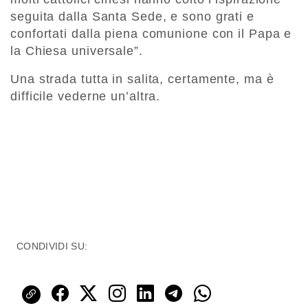
seguita dalla Santa Sede, e sono grati e
confortati dalla piena comunione con il Papa e
la Chiesa universale”.
Una strada tutta in salita, certamente, ma è
difficile vederne un’altra.
CONDIVIDI SU: