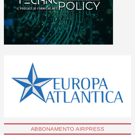
ABBONAMENTO AIRPRESS