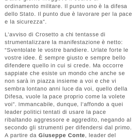
ordinamento militare. Il punto uno è la difesa
dello Stato. Il punto due è lavorare per la pace
e la sicurezza”.
L’avviso di Crosetto a chi tentasse di
strumentalizzare la manifestazione è netto:
“Sventolate le vostre bandiere. Urlate forte le
vostre idee. È sempre giusto e sempre bello
difendere quello in cui si crede. Ma occorre
sappiate che esiste un mondo che anche se
non sarà in piazza insieme a voi e che vi
sembra lontano anni luce da voi, quello della
Difesa, vuole la pace proprio come la volete
voi”. Immancabile, dunque, l’affondo a quei
leader politici tentati di usare la pace
ribaltando aggressore e aggredito, negando al
secondo gli strumenti per difendersi dal primo.
A partire da
Giuseppe Conte
, leader del