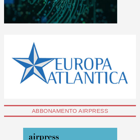
ABBONAMENTO AIRPRESS