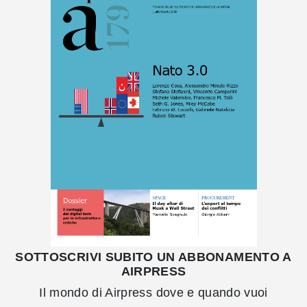
SOTTOSCRIVI SUBITO UN ABBONAMENTO A
AIRPRESS
Il mondo di Airpress dove e quando vuoi