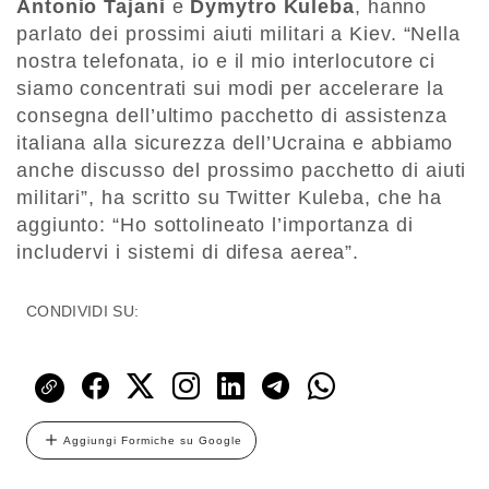
Antonio Tajani
e
Dymytro Kuleba
, hanno
parlato dei prossimi aiuti militari a Kiev. “Nella
nostra telefonata, io e il mio interlocutore ci
siamo concentrati sui modi per accelerare la
consegna dell’ultimo pacchetto di assistenza
italiana alla sicurezza dell’Ucraina e abbiamo
anche discusso del prossimo pacchetto di aiuti
militari”, ha scritto su Twitter Kuleba, che ha
aggiunto: “Ho sottolineato l’importanza di
includervi i sistemi di difesa aerea”.
CONDIVIDI SU:
Aggiungi Formiche su Google