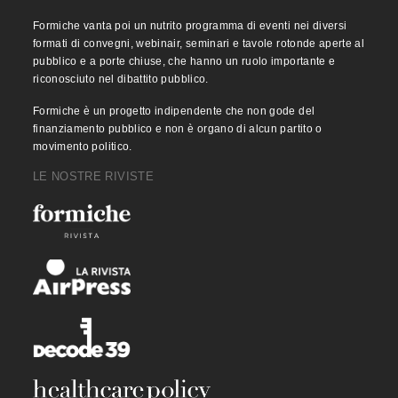
Formiche vanta poi un nutrito programma di eventi nei diversi
formati di convegni, webinair, seminari e tavole rotonde aperte al
pubblico e a porte chiuse, che hanno un ruolo importante e
riconosciuto nel dibattito pubblico.
Formiche è un progetto indipendente che non gode del
finanziamento pubblico e non è organo di alcun partito o
movimento politico.
LE NOSTRE RIVISTE