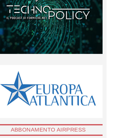
ABBONAMENTO AIRPRESS