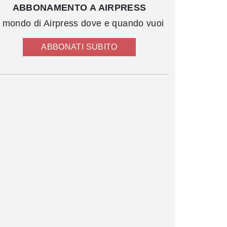
ABBONAMENTO A AIRPRESS
l mondo di Airpress dove e quando vuoi
ABBONATI SUBITO