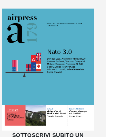
SOTTOSCRIVI SUBITO UN