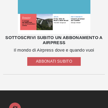
SOTTOSCRIVI SUBITO UN ABBONAMENTO A
AIRPRESS
Il mondo di Airpress dove e quando vuoi
ABBONATI SUBITO