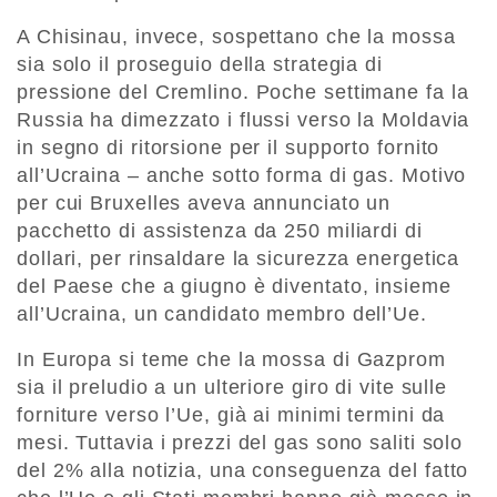
A Chisinau, invece, sospettano che la mossa
sia solo il proseguio della strategia di
pressione del Cremlino. Poche settimane fa la
Russia ha dimezzato i flussi verso la Moldavia
in segno di ritorsione per il supporto fornito
all’Ucraina – anche sotto forma di gas. Motivo
per cui Bruxelles aveva annunciato un
pacchetto di assistenza da 250 miliardi di
dollari, per rinsaldare la sicurezza energetica
del Paese che a giugno è diventato, insieme
all’Ucraina, un candidato membro dell’Ue.
In Europa si teme che la mossa di Gazprom
sia il preludio a un ulteriore giro di vite sulle
forniture verso l’Ue, già ai minimi termini da
mesi. Tuttavia i prezzi del gas sono saliti solo
del 2% alla notizia, una conseguenza del fatto