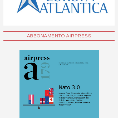
ABBONAMENTO AIRPRESS