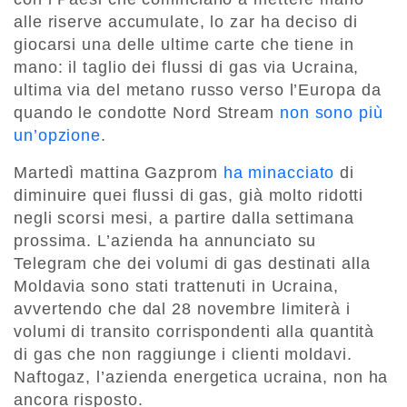
alle riserve accumulate, lo zar ha deciso di
giocarsi una delle ultime carte che tiene in
mano: il taglio dei flussi di gas via Ucraina,
ultima via del metano russo verso l’Europa da
quando le condotte Nord Stream
non sono più
un’opzione
.
Martedì mattina Gazprom
ha minacciato
di
diminuire quei flussi di gas, già molto ridotti
negli scorsi mesi, a partire dalla settimana
prossima. L’azienda ha annunciato su
Telegram che dei volumi di gas destinati alla
Moldavia sono stati trattenuti in Ucraina,
avvertendo che dal 28 novembre limiterà i
volumi di transito corrispondenti alla quantità
di gas che non raggiunge i clienti moldavi.
Naftogaz, l’azienda energetica ucraina, non ha
ancora risposto.