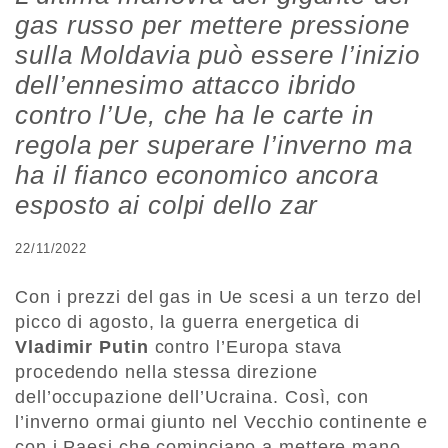
gas russo per mettere pressione
sulla Moldavia può essere l’inizio
dell’ennesimo attacco ibrido
contro l’Ue, che ha le carte in
regola per superare l’inverno ma
ha il fianco economico ancora
esposto ai colpi dello zar
22/11/2022
Con i prezzi del gas in Ue scesi a un terzo del
picco di agosto, la guerra energetica di
Vladimir Putin
contro l’Europa stava
procedendo nella stessa direzione
dell’occupazione dell’Ucraina. Così, con
l’inverno ormai giunto nel Vecchio continente e
con i Paesi che cominciano a mettere mano