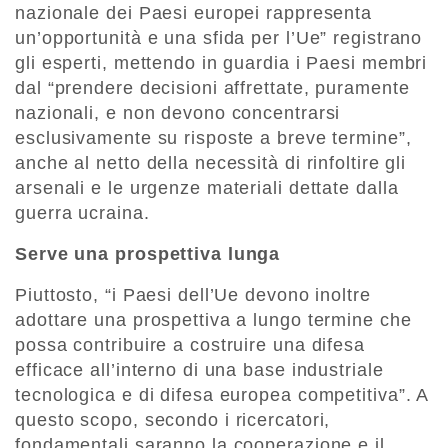
nazionale dei Paesi europei rappresenta
un’opportunità e una sfida per l’Ue” registrano
gli esperti, mettendo in guardia i Paesi membri
dal “prendere decisioni affrettate, puramente
nazionali, e non devono concentrarsi
esclusivamente su risposte a breve termine”,
anche al netto della necessità di rinfoltire gli
arsenali e le urgenze materiali dettate dalla
guerra ucraina.
Serve una prospettiva lunga
Piuttosto, “i Paesi dell’Ue devono inoltre
adottare una prospettiva a lungo termine che
possa contribuire a costruire una difesa
efficace all’interno di una base industriale
tecnologica e di difesa europea competitiva”. A
questo scopo, secondo i ricercatori,
fondamentali saranno la cooperazione e il