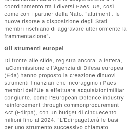
coordinamento tra i diversi Paesi Ue, così
come con i partner della Nato, “altrimenti, le
nuove risorse a disposizione degli Stati
membri rischiano di aggravare ulteriormente la
frammentazione”.
Gli strumenti europei
Di fronte alle sfide, registra ancora la lettera,
laCommissione e l’Agenzia di Difesa europea
(Eda) hanno proposto la creazione dinuovi
strumenti finanziari che incoraggino i Paesi
membri dell’Ue a effettuare acquisizionimilitari
congiunte, come l’European Defence industry
reinforcement through commonprocurement
Act (Edirpa), con un budget di cinquecento
milioni fino al 2024. “L’Edirpagetterà le basi
per uno strumento successivo chiamato