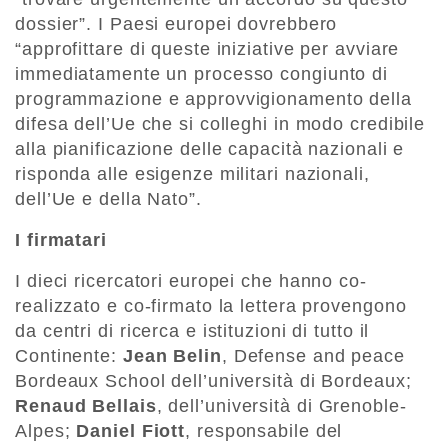
dossier”. I Paesi europei dovrebbero
“approfittare di queste iniziative per avviare
immediatamente un processo congiunto di
programmazione e approvvigionamento della
difesa dell’Ue che si colleghi in modo credibile
alla pianificazione delle capacità nazionali e
risponda alle esigenze militari nazionali,
dell’Ue e della Nato”.
I firmatari
I dieci ricercatori europei che hanno co-
realizzato e co-firmato la lettera provengono
da centri di ricerca e istituzioni di tutto il
Continente:
Jean Belin
, Defense and peace
Bordeaux School dell’università di Bordeaux;
Renaud Bellais
, dell’università di Grenoble-
Alpes;
Daniel Fiott
, responsabile del