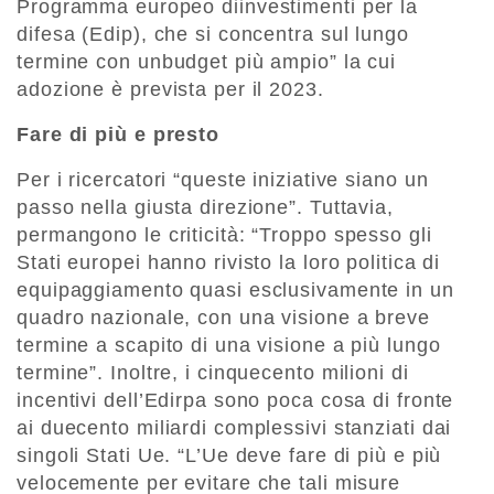
Programma europeo diinvestimenti per la
difesa (Edip), che si concentra sul lungo
termine con unbudget più ampio” la cui
adozione è prevista per il 2023.
Fare di più e presto
Per i ricercatori “queste iniziative siano un
passo nella giusta direzione”. Tuttavia,
permangono le criticità: “Troppo spesso gli
Stati europei hanno rivisto la loro politica di
equipaggiamento quasi esclusivamente in un
quadro nazionale, con una visione a breve
termine a scapito di una visione a più lungo
termine”. Inoltre, i cinquecento milioni di
incentivi dell’Edirpa sono poca cosa di fronte
ai duecento miliardi complessivi stanziati dai
singoli Stati Ue. “L’Ue deve fare di più e più
velocemente per evitare che tali misure