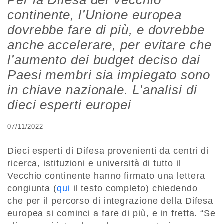
Per la Difesa del Vecchio
continente, l’Unione europea
dovrebbe fare di più, e dovrebbe
anche accelerare, per evitare che
l’aumento dei budget deciso dai
Paesi membri sia impiegato sono
in chiave nazionale. L’analisi di
dieci esperti europei
07/11/2022
Dieci esperti di Difesa provenienti da centri di
ricerca, istituzioni e università di tutto il
Vecchio continente hanno firmato una lettera
congiunta (
qui
il testo completo) chiedendo
che per il percorso di integrazione della Difesa
europea si cominci a fare di più, e in fretta. “Se