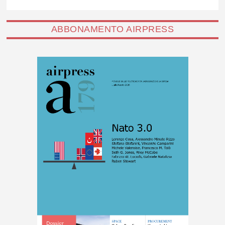
ABBONAMENTO AIRPRESS