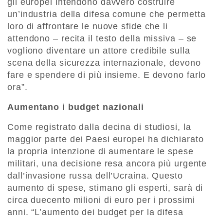
gli europei intendono davvero costruire
un’industria della difesa comune che permetta
loro di affrontare le nuove sfide che li
attendono – recita il testo della missiva – se
vogliono diventare un attore credibile sulla
scena della sicurezza internazionale, devono
fare e spendere di più insieme. E devono farlo
ora”.
Aumentano i budget nazionali
Come registrato dalla decina di studiosi, la
maggior parte dei Paesi europei ha dichiarato
la propria intenzione di aumentare le spese
militari, una decisione resa ancora più urgente
dall’invasione russa dell’Ucraina. Questo
aumento di spese, stimano gli esperti, sarà di
circa duecento milioni di euro per i prossimi
anni. “L’aumento dei budget per la difesa