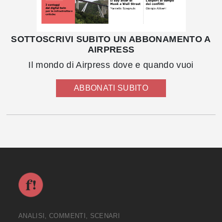
SOTTOSCRIVI SUBITO UN ABBONAMENTO A
AIRPRESS
Il mondo di Airpress dove e quando vuoi
ABBONATI SUBITO
ANALISI, COMMENTI, SCENARI