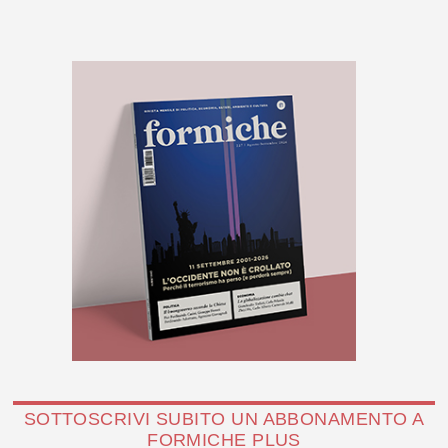
SOTTOSCRIVI SUBITO UN ABBONAMENTO A
FORMICHE PLUS