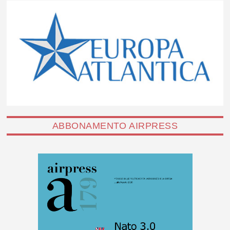
ABBONAMENTO AIRPRESS