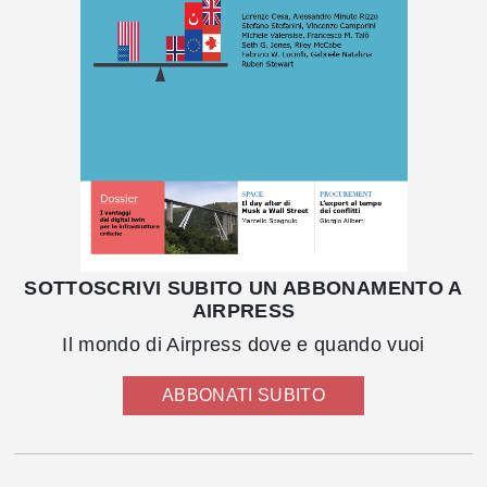
SOTTOSCRIVI SUBITO UN ABBONAMENTO A
AIRPRESS
Il mondo di Airpress dove e quando vuoi
ABBONATI SUBITO