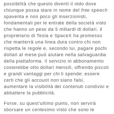
possibilità che questo diventi il nido dove
chiunque possa stare in nome del
free speech
spaventa e non poco gli inserzionisti,
fondamentali per le entrate della società visto
che hanno un peso da 5 miliardi di dollari. Il
proprietario di Tesla e SpaceX ha promesso
che manterrà una linea dura contro chi non
rispetta le regole e, secondo lui, pagare pochi
dollari al mese può aiutare nella salvaguardia
della piattaforma. Il servizio in abbonamento
costerebbe otto dollari mensili, offrendo piccoli
e grandi vantaggi per chi li spende: essere
certi che gli account non siano falsi,
aumentare la visibilità dei contenuti condivisi e
abbattere la pubblicità.
Forse, su quest’ultimo punto, non servirà
sborsare un centesimo visto che sono le