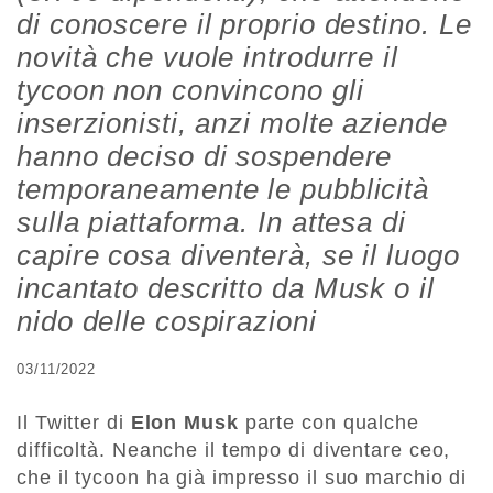
di conoscere il proprio destino. Le
novità che vuole introdurre il
tycoon non convincono gli
inserzionisti, anzi molte aziende
hanno deciso di sospendere
temporaneamente le pubblicità
sulla piattaforma. In attesa di
capire cosa diventerà, se il luogo
incantato descritto da Musk o il
nido delle cospirazioni
03/11/2022
Il Twitter di
Elon Musk
parte con qualche
difficoltà. Neanche il tempo di diventare ceo,
che il tycoon ha già impresso il suo marchio di