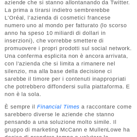
aziende che si stanno allontanando da Twitter.
La prima a tirarsi indietro sembrerebbe
L’Oréal, l’azienda di cosmetici francese
numero uno al mondo per fatturato (lo scorso
anno ha speso 10 miliardi di dollari in
inserzioni), che vorrebbe smettere di
promuovere i propri prodotti sul social network.
Una conferma esplicita non è ancora arrivata,
con l’azienda che si limita a rimanere nel
silenzio, ma alla base della decisione ci
sarebbe il timore per i contenuti inappropriati
che potrebbero diffondersi sulla piattaforma. E
non è la sola.
È sempre il
Financial Times
a raccontare come
sarebbero diverse le aziende che stanno
pensando a una soluzione molto simile. Il
gruppo di marketing McCann e MullenLowe ha