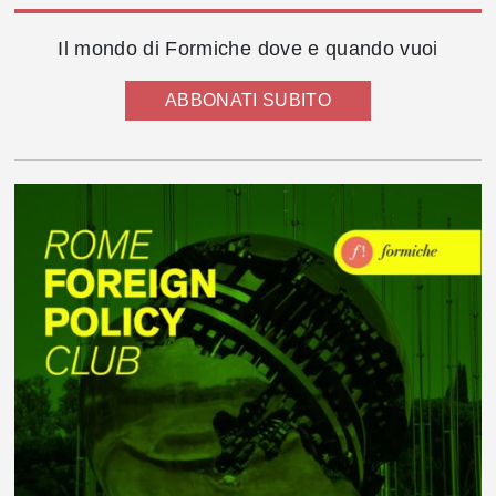
Il mondo di Formiche dove e quando vuoi
ABBONATI SUBITO