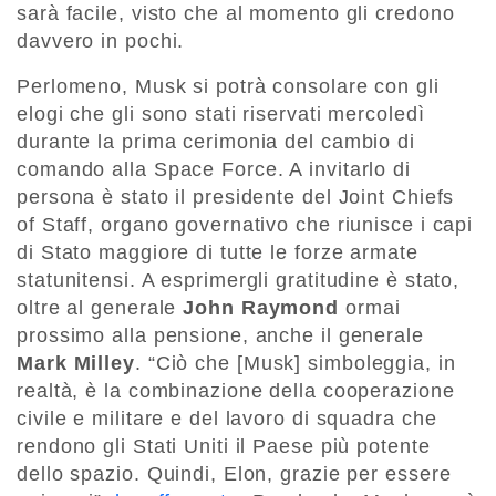
sarà facile, visto che al momento gli credono
davvero in pochi.
Perlomeno, Musk si potrà consolare con gli
elogi che gli sono stati riservati mercoledì
durante la prima cerimonia del cambio di
comando alla Space Force. A invitarlo di
persona è stato il presidente del Joint Chiefs
of Staff, organo governativo che riunisce i capi
di Stato maggiore di tutte le forze armate
statunitensi. A esprimergli gratitudine è stato,
oltre al generale
John Raymond
ormai
prossimo alla pensione, anche il generale
Mark Milley
. “Ciò che [Musk] simboleggia, in
realtà, è la combinazione della cooperazione
civile e militare e del lavoro di squadra che
rendono gli Stati Uniti il Paese più potente
dello spazio. Quindi, Elon, grazie per essere