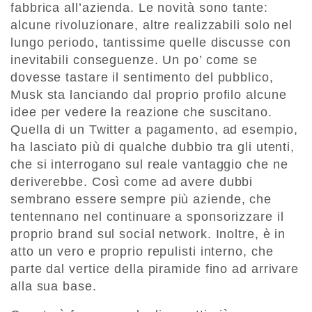
fabbrica all’azienda. Le novità sono tante:
alcune rivoluzionare, altre realizzabili solo nel
lungo periodo, tantissime quelle discusse con
inevitabili conseguenze. Un po’ come se
dovesse tastare il sentimento del pubblico,
Musk sta lanciando dal proprio profilo alcune
idee per vedere la reazione che suscitano.
Quella di un Twitter a pagamento, ad esempio,
ha lasciato più di qualche dubbio tra gli utenti,
che si interrogano sul reale vantaggio che ne
deriverebbe. Così come ad avere dubbi
sembrano essere sempre più aziende, che
tentennano nel continuare a sponsorizzare il
proprio brand sul social network. Inoltre, è in
atto un vero e proprio repulisti interno, che
parte dal vertice della piramide fino ad arrivare
alla sua base.