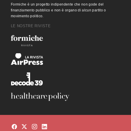
Formiche è un progetto indipendente che non gode del
finanziamento pubblico e non è organo di alcun partito o
movimento politico.
LE NOSTRE RIVISTE