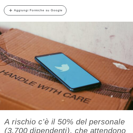
Aggiungi Formiche su Google
A rischio c’è il 50% del personale
(3.700 dipendenti), che attendono