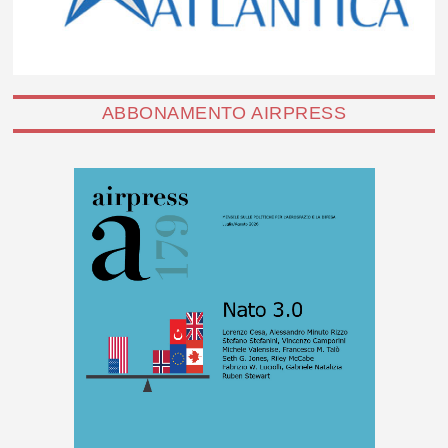
ABBONAMENTO AIRPRESS