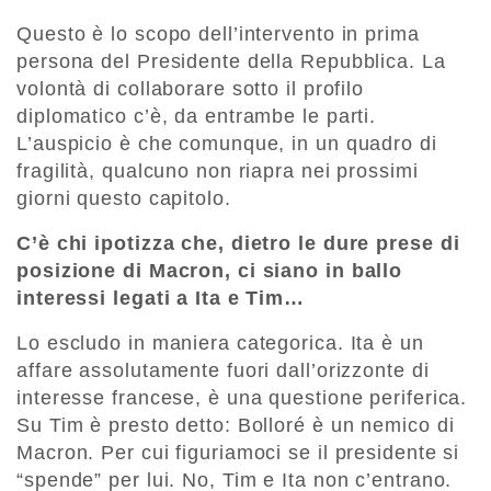
Questo è lo scopo dell’intervento in prima
persona del Presidente della Repubblica. La
volontà di collaborare sotto il profilo
diplomatico c’è, da entrambe le parti.
L’auspicio è che comunque, in un quadro di
fragilità, qualcuno non riapra nei prossimi
giorni questo capitolo.
C’è chi ipotizza che, dietro le dure prese di
posizione di Macron, ci siano in ballo
interessi legati a Ita e Tim…
Lo escludo in maniera categorica. Ita è un
affare assolutamente fuori dall’orizzonte di
interesse francese, è una questione periferica.
Su Tim è presto detto: Bolloré è un nemico di
Macron. Per cui figuriamoci se il presidente si
“spende” per lui. No, Tim e Ita non c’entrano.