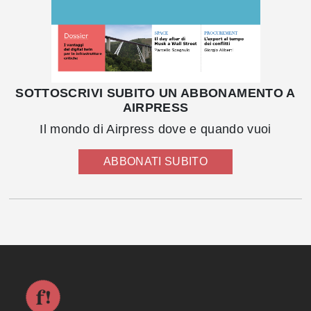
SOTTOSCRIVI SUBITO UN ABBONAMENTO A
AIRPRESS
Il mondo di Airpress dove e quando vuoi
ABBONATI SUBITO