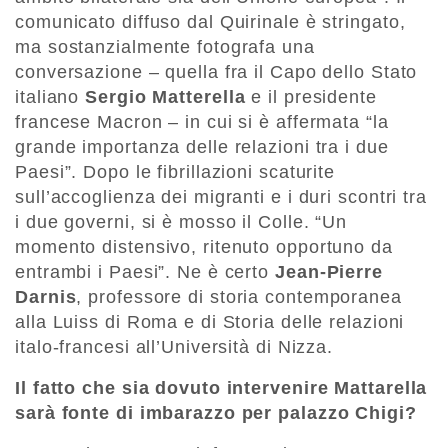
comunicato diffuso dal Quirinale è stringato,
ma sostanzialmente fotografa una
conversazione – quella fra il Capo dello Stato
italiano
Sergio Matterella
e il presidente
francese Macron – in cui si è affermata “la
grande importanza delle relazioni tra i due
Paesi”. Dopo le fibrillazioni scaturite
sull’accoglienza dei migranti e i duri scontri tra
i due governi, si è mosso il Colle. “Un
momento distensivo, ritenuto opportuno da
entrambi i Paesi”. Ne è certo
Jean-Pierre
Darnis
, professore di storia contemporanea
alla Luiss di Roma e di Storia delle relazioni
italo-francesi all’Università di Nizza.
Il fatto che sia dovuto intervenire Mattarella
sarà fonte di imbarazzo per palazzo Chigi?