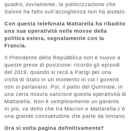
quadro, ovviamente, la politicizzazione che
Salvini ha fatto sull’accoglienza non ha aiutato.
Con questa telefonata Mattarella ha ribadito
una sua operatività nelle mosse della
politica estera, segnatamente con la
Francia.
Il Presidente della Repubblica non è nuovo a
queste prese di posizione: ricordo gli episodi
del 2019, quando si recò a Parigi per una
visita di Stato in un momento in cui i governi
non si parlavano. Poi, il patto del Quirinale, in
una certa misura sancisce questa operatività di
Mattarella. Non è semplicemente un garante.
In più, va detto che tra Macron e Mattarella c’è
una grande consuetudine che parte da lontano.
Ora si volta pagina definitivamente?