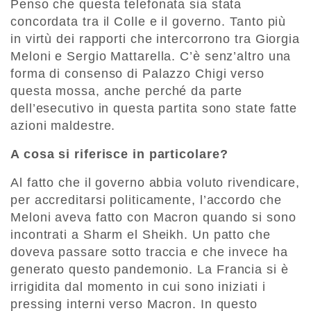
Penso che questa telefonata sia stata
concordata tra il Colle e il governo. Tanto più
in virtù dei rapporti che intercorrono tra Giorgia
Meloni e Sergio Mattarella. C’è senz’altro una
forma di consenso di Palazzo Chigi verso
questa mossa, anche perché da parte
dell’esecutivo in questa partita sono state fatte
azioni maldestre.
A cosa si riferisce in particolare?
Al fatto che il governo abbia voluto rivendicare,
per accreditarsi politicamente, l’accordo che
Meloni aveva fatto con Macron quando si sono
incontrati a Sharm el Sheikh. Un patto che
doveva passare sotto traccia e che invece ha
generato questo pandemonio. La Francia si è
irrigidita dal momento in cui sono iniziati i
pressing interni verso Macron. In questo