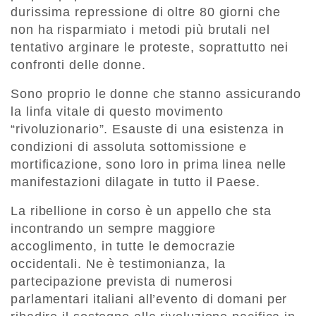
durissima repressione di oltre 80 giorni che
non ha risparmiato i metodi più brutali nel
tentativo arginare le proteste, soprattutto nei
confronti delle donne.
Sono proprio le donne che stanno assicurando
la linfa vitale di questo movimento
“rivoluzionario”. Esauste di una esistenza in
condizioni di assoluta sottomissione e
mortificazione, sono loro in prima linea nelle
manifestazioni dilagate in tutto il Paese.
La ribellione in corso è un appello che sta
incontrando un sempre maggiore
accoglimento, in tutte le democrazie
occidentali. Ne è testimonianza, la
partecipazione prevista di numerosi
parlamentari italiani all’evento di domani per