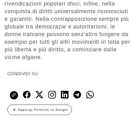
rivendicazioni popolari sfoci, infine, nella
conquista di diritti universalmente riconosciuti
e garantiti. Nella contrapposizione sempre più
globale tra democrazie e autoritarismi, le
donne iraniane possono senz’altro fungere da
esempio per tutti gli altri movimenti in lotta per
più libertà e più diritto, a cominciare dalle
vicine afgane.
CONDIVIDI SU:
Aggiungi Formiche su Google