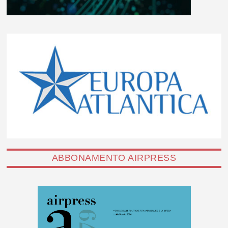
ABBONAMENTO AIRPRESS