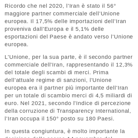
Ricordo che nel 2020, l’Iran è stato il 56°
maggiore partner commerciale dell’Unione
europea. Il 17,5% delle importazioni dell’Iran
proveniva dall’Europa e il 5,1% delle
esportazioni del Paese è andato verso l’Unione
europea.
L’Unione, per la sua parte, è il secondo partner
commerciale dell’Iran, rappresentando il 12,3%
del totale degli scambi di merci. Prima
dell’attuale regime di sanzioni, l’Unione
europea era il partner più importante dell’Iran
per un totale di scambio merci di 4,5 miliardi di
euro. Nel 2021, secondo l’Indice di percezione
della corruzione di Transparency International,
l’Iran occupa il 150° posto su 180 Paesi.
In questa congiuntura, è molto importante la