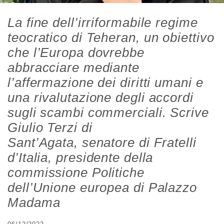
La fine dell’irriformabile regime
teocratico di Teheran, un obiettivo
che l’Europa dovrebbe
abbracciare mediante
l’affermazione dei diritti umani e
una rivalutazione degli accordi
sugli scambi commerciali. Scrive
Giulio Terzi di
Sant’Agata, senatore di Fratelli
d’Italia, presidente della
commissione Politiche
dell’Unione europea di Palazzo
Madama