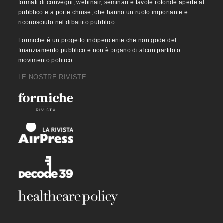
formati di convegni, webinair, seminari e tavole rotonde aperte al
pubblico e a porte chiuse, che hanno un ruolo importante e
riconosciuto nel dibattito pubblico.
Formiche è un progetto indipendente che non gode del
finanziamento pubblico e non è organo di alcun partito o
movimento politico.
LE NOSTRE RIVISTE