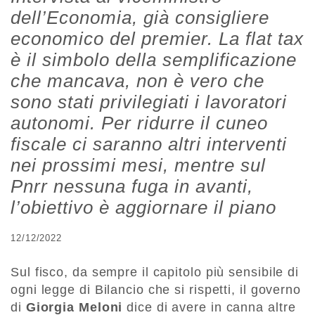
dell’Economia, già consigliere
economico del premier. La flat tax
è il simbolo della semplificazione
che mancava, non è vero che
sono stati privilegiati i lavoratori
autonomi. Per ridurre il cuneo
fiscale ci saranno altri interventi
nei prossimi mesi, mentre sul
Pnrr nessuna fuga in avanti,
l’obiettivo è aggiornare il piano
12/12/2022
Sul fisco, da sempre il capitolo più sensibile di
ogni legge di Bilancio che si rispetti, il governo
di
Giorgia Meloni
dice di avere in canna altre