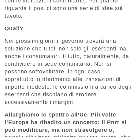
con le indicazioni comunitarie. Per quanto
riguarda il pos, ci sono una serie di idee sul
tavolo.
Quali?
Nei prossimi giorni il governo troverà una
soluzione che tuteli non solo gli esercenti ma
anche i consumatori. Il tutto, naturalmente, da
condividere in sede comunitaria. Non si
possono sottovalutare, in ogni caso,
soprattutto in riferimento alle transazioni di
importo modesto, le commissioni a carico degli
esercenti che rischiano di erodere
eccessivamente i margini.
Allarghiamo lo spettro all’Ue. Più volte
l’Europa ha ribadito un concetto: il Pnrr si
può modificare, ma non stravolgere o,