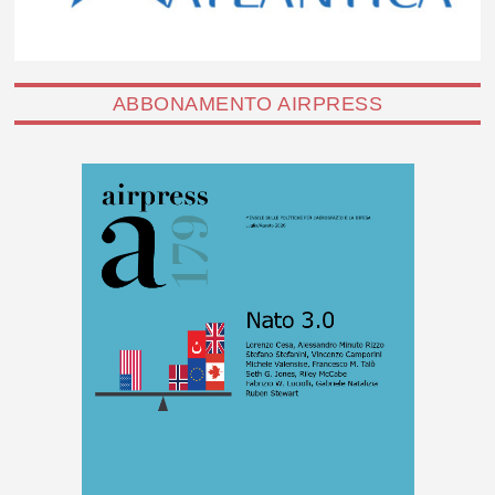
ABBONAMENTO AIRPRESS