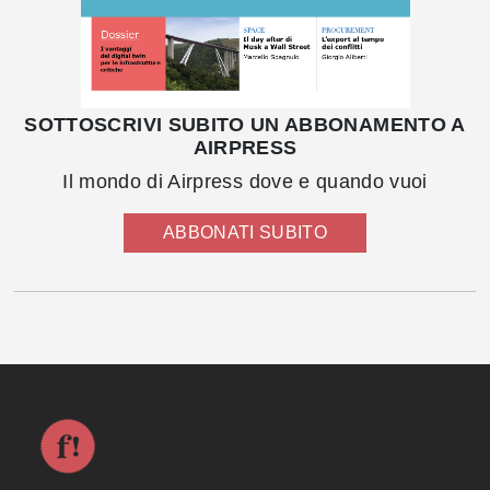
SOTTOSCRIVI SUBITO UN ABBONAMENTO A
AIRPRESS
Il mondo di Airpress dove e quando vuoi
ABBONATI SUBITO