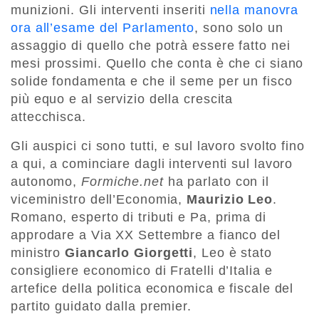
munizioni. Gli interventi inseriti
nella manovra
ora all’esame del Parlamento
, sono solo un
assaggio di quello che potrà essere fatto nei
mesi prossimi. Quello che conta è che ci siano
solide fondamenta e che il seme per un fisco
più equo e al servizio della crescita
attecchisca.
Gli auspici ci sono tutti, e sul lavoro svolto fino
a qui, a cominciare dagli interventi sul lavoro
autonomo,
Formiche.net
ha parlato con il
viceministro dell’Economia,
Maurizio Leo
.
Romano, esperto di tributi e Pa, prima di
approdare a Via XX Settembre a fianco del
ministro
Giancarlo Giorgetti
, Leo è stato
consigliere economico di Fratelli d’Italia e
artefice della politica economica e fiscale del
partito guidato dalla premier.