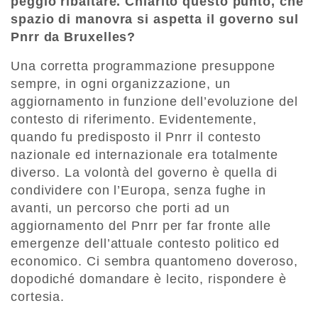
peggio ribaltare. Chiarito questo punto, che
spazio di manovra si aspetta il governo sul
Pnrr da Bruxelles?
Una corretta programmazione presuppone
sempre, in ogni organizzazione, un
aggiornamento in funzione dell’evoluzione del
contesto di riferimento. Evidentemente,
quando fu predisposto il Pnrr il contesto
nazionale ed internazionale era totalmente
diverso. La volontà del governo è quella di
condividere con l’Europa, senza fughe in
avanti, un percorso che porti ad un
aggiornamento del Pnrr per far fronte alle
emergenze dell’attuale contesto politico ed
economico. Ci sembra quantomeno doveroso,
dopodiché domandare è lecito, rispondere è
cortesia.