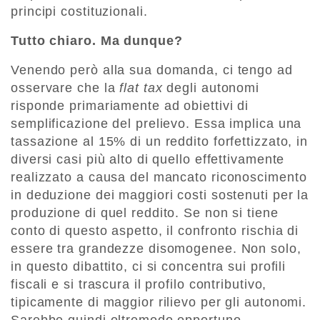
principi costituzionali.
Tutto chiaro. Ma dunque?
Venendo però alla sua domanda, ci tengo ad
osservare che la
flat tax
degli autonomi
risponde primariamente ad obiettivi di
semplificazione del prelievo. Essa implica una
tassazione al 15% di un reddito forfettizzato, in
diversi casi più alto di quello effettivamente
realizzato a causa del mancato riconoscimento
in deduzione dei maggiori costi sostenuti per la
produzione di quel reddito. Se non si tiene
conto di questo aspetto, il confronto rischia di
essere tra grandezze disomogenee. Non solo,
in questo dibattito, ci si concentra sui profili
fiscali e si trascura il profilo contributivo,
tipicamente di maggior rilievo per gli autonomi.