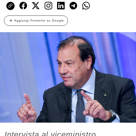
Aggiungi Formiche su Google
Intervista al viceministro