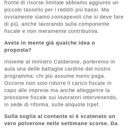
fronte di risorse limitate abbiamo aggiunto un
piccolo tassello per i redditi più bassi. Ma
ovviamente siamo consapevoli che si deve fare
di più, anche lavorando sulla componente
fiscale e non meramente contributiva.
Avete in mente già qualche idea o
proposta?
Insieme al ministro Calderone, porteremo in
aula una delle battaglie cardine del nostro
programma: chi più assume meno paga.
Occorre non solo ridurre il carico fiscale in
capo alle imprese ma anche alleggerire la
pressione fiscale sui lavoratori intervenendo,
in sede di riforma, sulle aliquote Irpef.
Sulla soglia al contante si è scatenato un
vero polverone nelle settimane scorse. Da