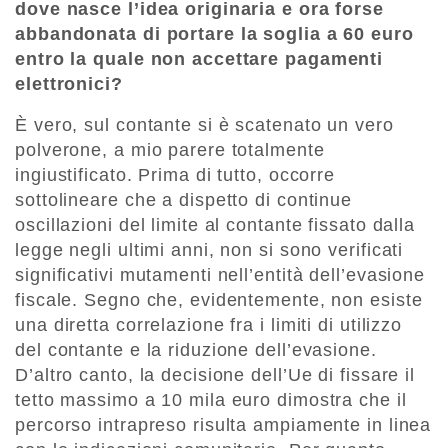
dove nasce l’idea originaria e ora forse
abbandonata di portare la soglia a 60 euro
entro la quale non accettare pagamenti
elettronici?
È vero, sul contante si è scatenato un vero
polverone, a mio parere totalmente
ingiustificato. Prima di tutto, occorre
sottolineare che a dispetto di continue
oscillazioni del limite al contante fissato dalla
legge negli ultimi anni, non si sono verificati
significativi mutamenti nell’entità dell’evasione
fiscale. Segno che, evidentemente, non esiste
una diretta correlazione fra i limiti di utilizzo
del contante e la riduzione dell’evasione.
D’altro canto, la decisione dell’Ue di fissare il
tetto massimo a 10 mila euro dimostra che il
percorso intrapreso risulta ampiamente in linea