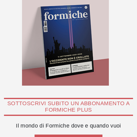
SOTTOSCRIVI SUBITO UN ABBONAMENTO A
FORMICHE PLUS
Il mondo di Formiche dove e quando vuoi