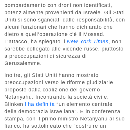
bombardamento con droni non identificati,
potenzialmente provenienti da Israele. Gli Stati
Uniti si sono sganciati dalle responsabilità, con
alcuni funzionari che hanno dichiarato che
dietro a quell’operazione c’è il Mossad.
L’attacco, ha spiegato il
New York Times
, non
sarebbe collegato alle vicende russe, piuttosto
a preoccupazioni di sicurezza di
Gerusalemme.
Inoltre, gli Stati Uniti hanno mostrato
preoccupazioni verso le riforme giudiziarie
proposte dalla coalizione del governo
Netanyahu. Incontrando la società civile,
Blinken
l’ha definita
“un elemento centrale
della democrazia israeliana”. E in conferenza
stampa, con il primo ministro Netanyahu al suo
fianco, ha sottolineato che “costruire un