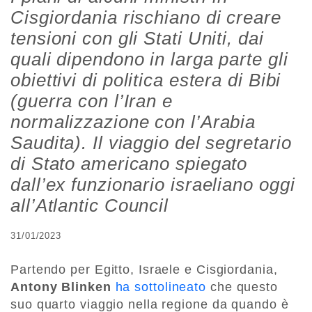
Cisgiordania rischiano di creare
tensioni con gli Stati Uniti, dai
quali dipendono in larga parte gli
obiettivi di politica estera di Bibi
(guerra con l’Iran e
normalizzazione con l’Arabia
Saudita). Il viaggio del segretario
di Stato americano spiegato
dall’ex funzionario israeliano
oggi
all’Atlantic Council
31/01/2023
Partendo per Egitto, Israele e Cisgiordania,
Antony Blinken
ha sottolineato
che questo
suo quarto viaggio nella regione da quando è