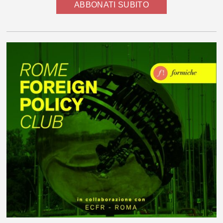
ABBONATI SUBITO