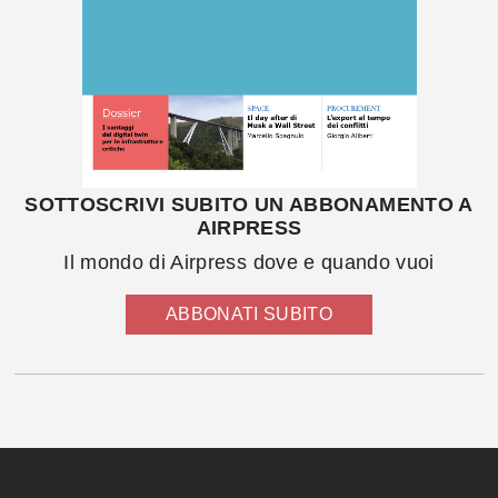
SOTTOSCRIVI SUBITO UN ABBONAMENTO A
AIRPRESS
Il mondo di Airpress dove e quando vuoi
ABBONATI SUBITO