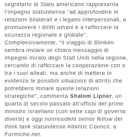
segretario di Stato americano rappresenta
l’impegno statunitense “ad approfondire le
relazioni bilaterali e i legami interpersonali, a
promuovere i diritti umani e a rafforzare la
sicurezza regionale e globale”.
Complessivamente, “il viaggio di Blinken
sembra inviare un chiaro messaggio di
impegno mirato degli Stati Uniti nella regione,
cercando di rafforzare la cooperazione con e
tra i suoi alleati, ma anche di mettere in
evidenza le possibili situazioni di attrito che
potrebbero minare queste relazioni
strategiche”, commenta
Shalom Lipner
, un
quarto di secolo passato all’ufficio del primo
ministro israeliano (con sette capi di governo
diversi) e oggi
nonresident senior fellow
del
think tank
statunitense Atlantic Council, a
Formiche.net
.