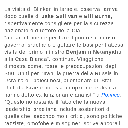
La visita di Blinken in Israele, osserva, arriva
dopo quelle di
Jake Sullivan
e
Bill Burns
,
rispettivamente consigliere per la sicurezza
nazionale e direttore della Cia,
“apparentemente per fare il punto sul nuovo
governo israeliano e gettare le basi per l’attesa
visita del primo ministro
Benjamin Netanyahu
alla Casa Bianca”, continua. Viaggi che
dimostra come, “date le preoccupazioni degli
Stati Uniti per l’Iran, la guerra della Russia in
Ucraina e i palestinesi, allontanare gli Stati
Uniti da Israele non sia un’opzione realistica,
hanno detto ex funzionari e analisti” a
Politico
.
“Questo nonostante il fatto che la nuova
leadership israeliana includa sostenitori di
quelle che, secondo molti critici, sono politiche
razziste, omofobe e misogine”, scrive ancora il