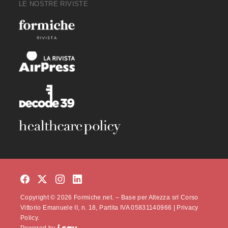
LE NOSTRE RIVISTE
Copyright © 2026 Formiche.net. – Base per Altezza srl Corso
Vittorio Emanuele II, n. 18, Partita IVA 05831140966 |
Privacy
Policy.