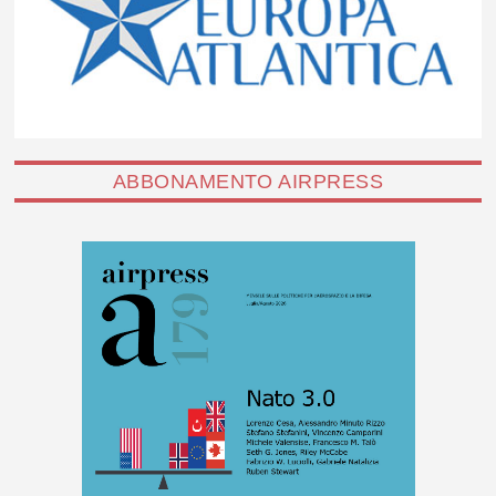
ABBONAMENTO AIRPRESS