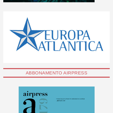
ABBONAMENTO AIRPRESS