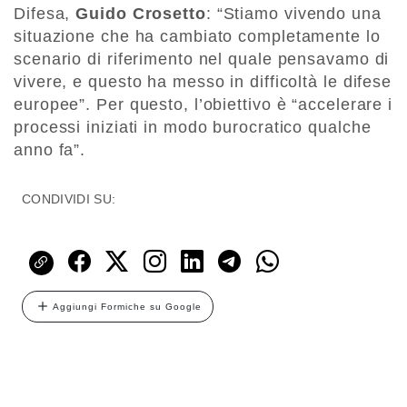
Difesa,
Guido Crosetto
: “Stiamo vivendo una
situazione che ha cambiato completamente lo
scenario di riferimento nel quale pensavamo di
vivere, e questo ha messo in difficoltà le difese
europee”. Per questo, l’obiettivo è “accelerare i
processi iniziati in modo burocratico qualche
anno fa”.
CONDIVIDI SU:
Aggiungi Formiche su Google