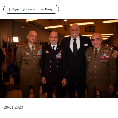
Aggiungi Formiche su Google
28/01/2023