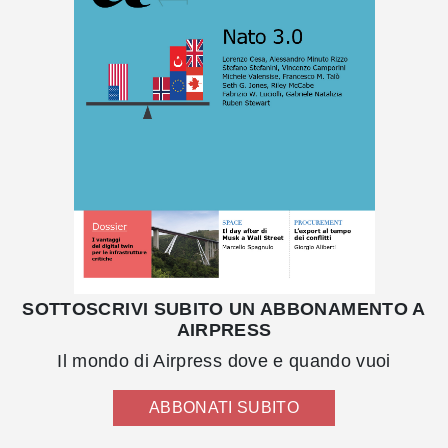
SOTTOSCRIVI SUBITO UN ABBONAMENTO A
AIRPRESS
Il mondo di Airpress dove e quando vuoi
ABBONATI SUBITO