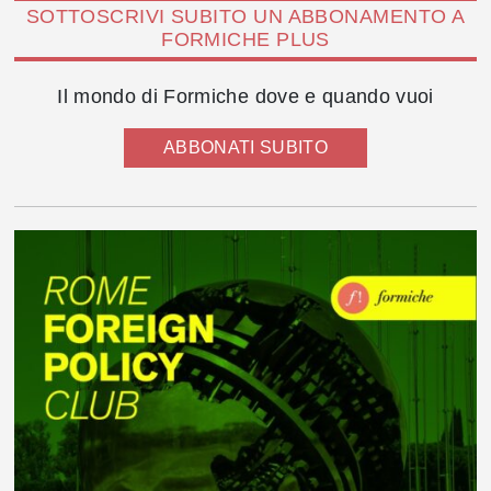
SOTTOSCRIVI SUBITO UN ABBONAMENTO A
FORMICHE PLUS
Il mondo di Formiche dove e quando vuoi
ABBONATI SUBITO