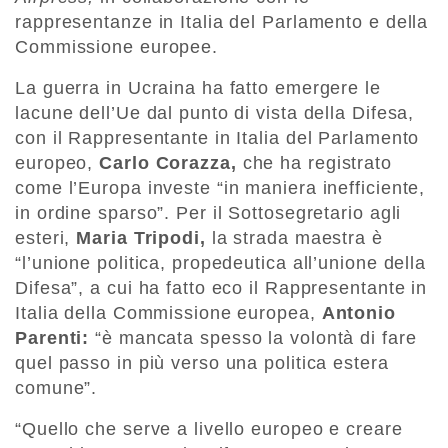
rappresentanze in Italia del Parlamento e della
Commissione europee.
La guerra in Ucraina ha fatto emergere le
lacune dell’Ue dal punto di vista della Difesa,
con il Rappresentante in Italia del Parlamento
europeo,
Carlo Corazza,
che ha registrato
come l’Europa investe “in maniera inefficiente,
in ordine sparso”. Per il Sottosegretario agli
esteri,
Maria Tripodi,
la strada maestra è
“l’unione politica, propedeutica all’unione della
Difesa”, a cui ha fatto eco il Rappresentante in
Italia della Commissione europea,
Antonio
Parenti:
“è mancata spesso la volontà di fare
quel passo in più verso una politica estera
comune”.
“Quello che serve a livello europeo e creare