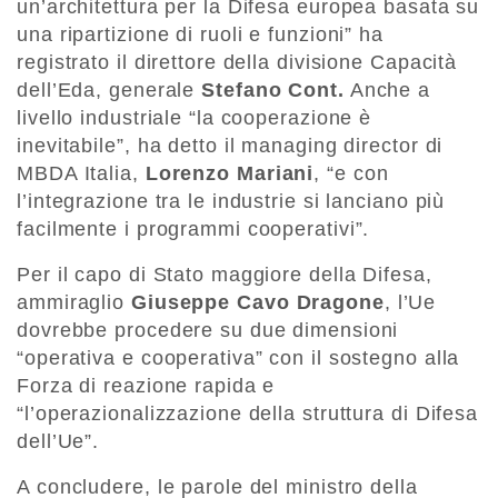
un’architettura per la Difesa europea basata su
una ripartizione di ruoli e funzioni” ha
registrato il direttore della divisione Capacità
dell’Eda, generale
Stefano Cont.
Anche a
livello industriale “la cooperazione è
inevitabile”, ha detto il managing director di
MBDA Italia,
Lorenzo
Mariani
, “e con
l’integrazione tra le industrie si lanciano più
facilmente i programmi cooperativi”.
Per il capo di Stato maggiore della Difesa,
ammiraglio
Giuseppe Cavo Dragone
, l’Ue
dovrebbe procedere su due dimensioni
“operativa e cooperativa” con il sostegno alla
Forza di reazione rapida e
“l’operazionalizzazione della struttura di Difesa
dell’Ue”.
A concludere, le parole del ministro della