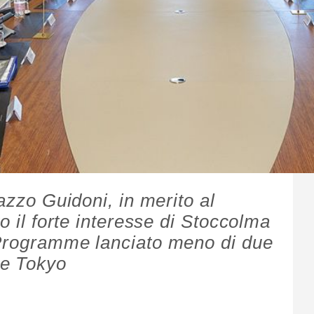
lazzo Guidoni, in merito al
o il forte interesse di Stoccolma
 Programme lanciato meno di due
 e Tokyo