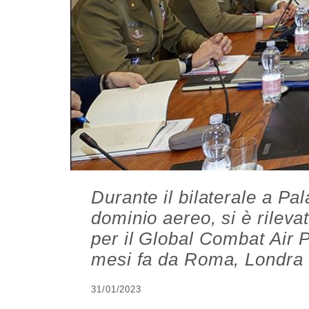
Durante il bilaterale a Pa
dominio aereo, si è rilevat
per il Global Combat Air
mesi fa da Roma, Londra
31/01/2023