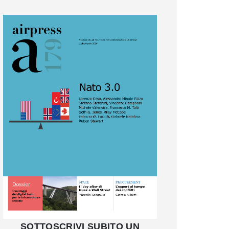
SOTTOSCRIVI SUBITO UN