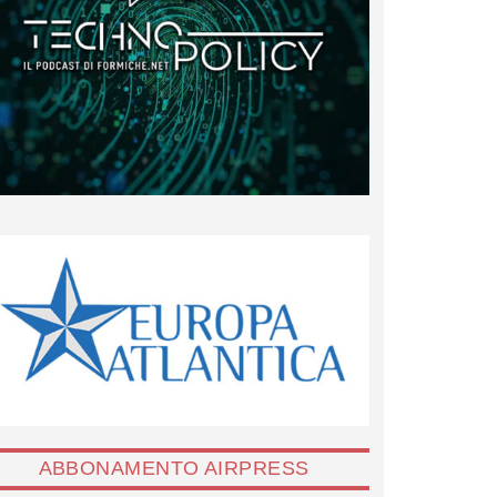
ABBONAMENTO AIRPRESS