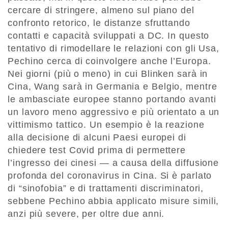
cercare di stringere, almeno sul piano del
confronto retorico, le distanze sfruttando
contatti e capacità sviluppati a DC. In questo
tentativo di rimodellare le relazioni con gli Usa,
Pechino cerca di coinvolgere anche l’Europa.
Nei giorni (più o meno) in cui Blinken sarà in
Cina, Wang sarà in Germania e Belgio, mentre
le ambasciate europee stanno portando avanti
un lavoro meno aggressivo e più orientato a un
vittimismo tattico. Un esempio è la reazione
alla decisione di alcuni Paesi europei di
chiedere test Covid prima di permettere
l’ingresso dei cinesi — a causa della diffusione
profonda del coronavirus in Cina. Si è parlato
di “sinofobia” e di trattamenti discriminatori,
sebbene Pechino abbia applicato misure simili,
anzi più severe, per oltre due anni.