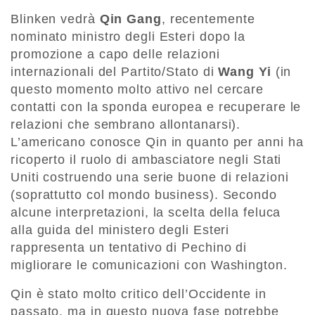
Blinken vedrà
Qin Gang
, recentemente
nominato ministro degli Esteri dopo la
promozione a capo delle relazioni
internazionali del Partito/Stato di
Wang Yi
(in
questo momento molto attivo nel cercare
contatti con la sponda europea e recuperare le
relazioni che sembrano allontanarsi).
L’americano conosce Qin in quanto per anni ha
ricoperto il ruolo di ambasciatore negli Stati
Uniti costruendo una serie buone di relazioni
(soprattutto col mondo business). Secondo
alcune interpretazioni, la scelta della feluca
alla guida del ministero degli Esteri
rappresenta un tentativo di Pechino di
migliorare le comunicazioni con Washington.
Qin è stato molto critico dell’Occidente in
passato, ma in questo nuova fase potrebbe