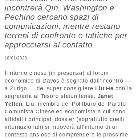
incontrerà Qin. Washington e
Pechino cercano spazi di
comunicazioni, mentre restano
terreni di confronto e tattiche per
approcciarsi al contatto
18/01/2023
Il ritorno cinese (in presenza) al forum
economico di Davos è segnato dall’incontro —
a Zurigo — del super consigliere
Liu He
con la
segretaria al Tesoro statunitense,
Janet
Yellen
. Liu, membro del Politburo del Partito
Comunista Cinese ed economista a cui sono
affidati i principali dossier (soprattutto quelli
internazionali) si muoverà all’interno di un
contesto ansioso di comprendere le prossime