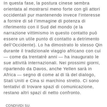
In questa fase, la postura cinese sembra
orientata al mostrarsi meno forte con gli attori
occidentali pur mantenendo invece l’interesse
a fornire di sé l’immagine di potenza di
riferimento con il Sud del mondo (e la
narrazione vittimismo in questo contatto può
essere un utile punto di contatto a detrimento
dell‘Occidente). Lo ha dimostrato lo stesso Qin
durante il tradizionale viaggio africano con cui
— come da trentatré anni — ha inaugurato le
sue attività internazionali. Nei prossimi giorni,
ripartendo da Davos, anche Yellen sarà in
Africa — segno di come al di là del dialogo,
Stati Uniti e Cina si marchino stretto. Ci sono
tentativi di trovare spazi di comunicazione,
restano altri spazi di netto confronto.
CONDIVIDI SU: