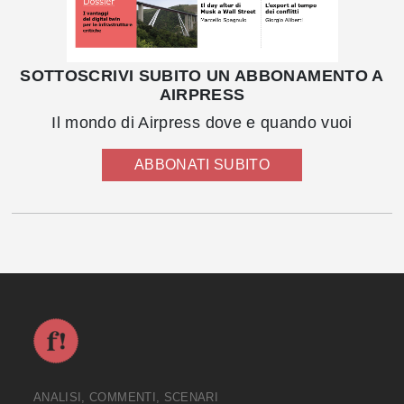
SOTTOSCRIVI SUBITO UN ABBONAMENTO A
AIRPRESS
Il mondo di Airpress dove e quando vuoi
ABBONATI SUBITO
ANALISI, COMMENTI, SCENARI