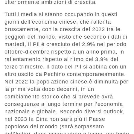
ulteriormente ambizioni di crescita.
Tutti i media si stanno occupando in questi
giorni dell’economia cinese, che rallenta
bruscamente, con la crescita del 2022 tra le
peggiori del mondo, visto che secondo i dati di
martedì, il Pil è cresciuto del 2,9% nel periodo
ottobre-dicembre rispetto a un anno prima, in
rallentamento rispetto al ritmo del 3,9% del
terzo trimestre. Il dato del Pil si abbina con un
altro uscito da Pechino contemporaneamente.
Nel 2022 la popolazione cinese è diminuita per
la prima volta dopo decenni, in un
cambiamento storico che si prevede avrà
conseguenze a lungo termine per l’economia
nazionale e globale. Secondo diversi outlook,
nel 2023 la Cina non sarà più il Paese
popoloso del mondo (sarà sorpassato