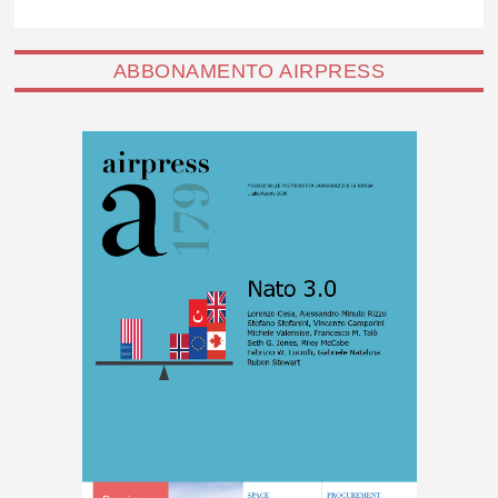
ABBONAMENTO AIRPRESS