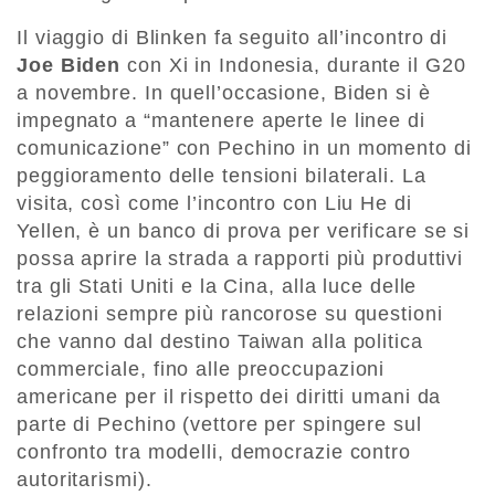
Il viaggio di Blinken fa seguito all’incontro di
Joe Biden
con Xi in Indonesia, durante il G20
a novembre. In quell’occasione, Biden si è
impegnato a “mantenere aperte le linee di
comunicazione” con Pechino in un momento di
peggioramento delle tensioni bilaterali. La
visita, così come l’incontro con Liu He di
Yellen, è un banco di prova per verificare se si
possa aprire la strada a rapporti più produttivi
tra gli Stati Uniti e la Cina, alla luce delle
relazioni sempre più rancorose su questioni
che vanno dal destino Taiwan alla politica
commerciale, fino alle preoccupazioni
americane per il rispetto dei diritti umani da
parte di Pechino (vettore per spingere sul
confronto tra modelli, democrazie contro
autoritarismi).