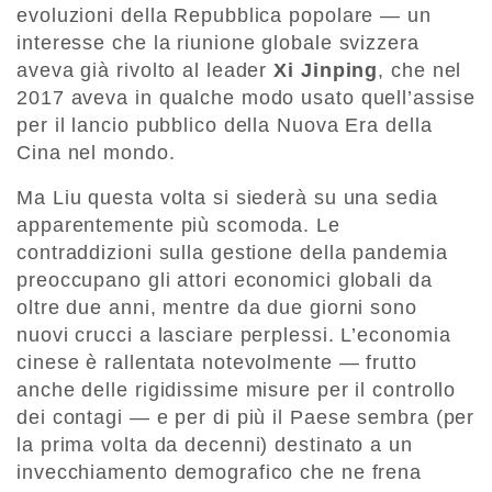
evoluzioni della Repubblica popolare — un
interesse che la riunione globale svizzera
aveva già rivolto al leader
Xi Jinping
, che nel
2017 aveva in qualche modo usato quell’assise
per il lancio pubblico della Nuova Era della
Cina nel mondo.
Ma Liu questa volta si siederà su una sedia
apparentemente più scomoda. Le
contraddizioni sulla gestione della pandemia
preoccupano gli attori economici globali da
oltre due anni, mentre da due giorni sono
nuovi crucci a lasciare perplessi. L’economia
cinese è rallentata notevolmente — frutto
anche delle rigidissime misure per il controllo
dei contagi — e per di più il Paese sembra (per
la prima volta da decenni) destinato a un
invecchiamento demografico che ne frena