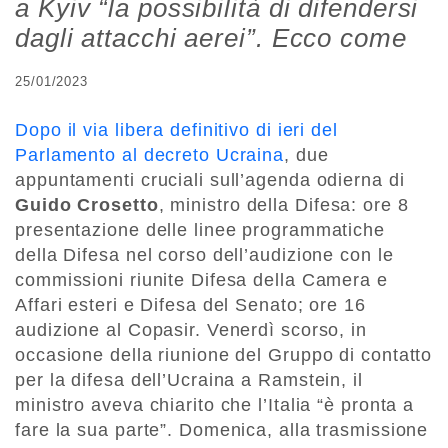
a Kyiv “la possibilità di difendersi
dagli attacchi aerei”. Ecco come
25/01/2023
Dopo il via libera definitivo di ieri del
Parlamento al decreto Ucraina
, due
appuntamenti cruciali sull’agenda odierna di
Guido Crosetto
, ministro della Difesa: ore 8
presentazione delle linee programmatiche
della Difesa nel corso dell’audizione con le
commissioni riunite Difesa della Camera e
Affari esteri e Difesa del Senato; ore 16
audizione al Copasir. Venerdì scorso, in
occasione della riunione del Gruppo di contatto
per la difesa dell’Ucraina a Ramstein, il
ministro aveva chiarito che l’Italia “è pronta a
fare la sua parte”. Domenica, alla trasmissione