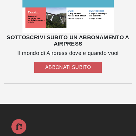
SOTTOSCRIVI SUBITO UN ABBONAMENTO A
AIRPRESS
Il mondo di Airpress dove e quando vuoi
ABBONATI SUBITO