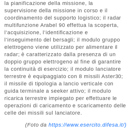
la pianificazione della missione, la
supervisione della missione in corso e il
coordinamento del supporto logistico; il radar
multifunzione Arabel 90 effettua la scoperta,
l’acquisizione, l’identificazione e
l’inseguimento del bersagli; il modulo gruppo
elettrogeno viene utilizzato per alimentare il
radar; è caratterizzato dalla presenza di un
doppio gruppo elettrogeno al fine di garantire
la continuità di esercizio; il modulo lanciatore
terrestre è equipaggiato con 8 missili Aster30;
il missile di tipologia a lancio verticale con
guida terminale a seeker attivo; il modulo
ricarica terrestre impiegato per effettuare le
operazioni di caricamento e scaricamento delle
celle dei missili sul lanciatore.
(Foto da
https://www.esercito.difesa.it/)