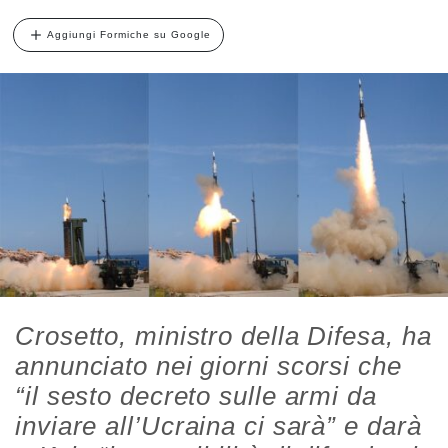
Aggiungi Formiche su Google
Crosetto, ministro della Difesa, ha
annunciato nei giorni scorsi che
“il sesto decreto sulle armi da
inviare all’Ucraina ci sarà” e darà