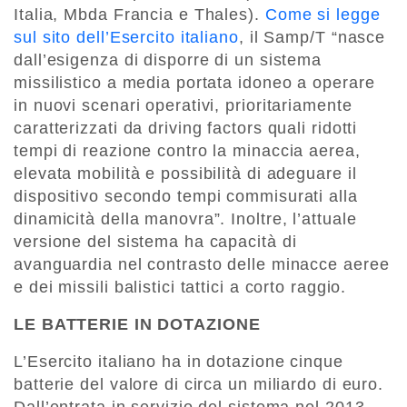
Italia, Mbda Francia e Thales).
Come si legge
sul sito dell’Esercito italiano
, il Samp/T “nasce
dall’esigenza di disporre di un sistema
missilistico a media portata idoneo a operare
in nuovi scenari operativi, prioritariamente
caratterizzati da driving factors quali ridotti
tempi di reazione contro la minaccia aerea,
elevata mobilità e possibilità di adeguare il
dispositivo secondo tempi commisurati alla
dinamicità della manovra”. Inoltre, l’attuale
versione del sistema ha capacità di
avanguardia nel contrasto delle minacce aeree
e dei missili balistici tattici a corto raggio.
LE BATTERIE IN DOTAZIONE
L’Esercito italiano ha in dotazione cinque
batterie del valore di circa un miliardo di euro.