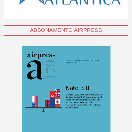
ABBONAMENTO AIRPRESS