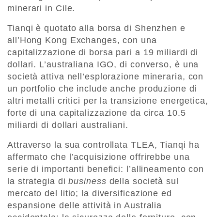
minerari in Cile.
Tianqi è quotato alla borsa di Shenzhen e
all’Hong Kong Exchanges, con una
capitalizzazione di borsa pari a 19 miliardi di
dollari. L’australiana IGO, di converso, è una
società attiva nell’esplorazione mineraria, con
un portfolio che include anche produzione di
altri metalli critici per la transizione energetica,
forte di una capitalizzazione da circa 10.5
miliardi di dollari australiani.
Attraverso la sua controllata TLEA, Tianqi ha
affermato che l’acquisizione offrirebbe una
serie di importanti benefici: l’allineamento con
la strategia di
business
della società sul
mercato del litio; la diversificazione ed
espansione delle attività in Australia