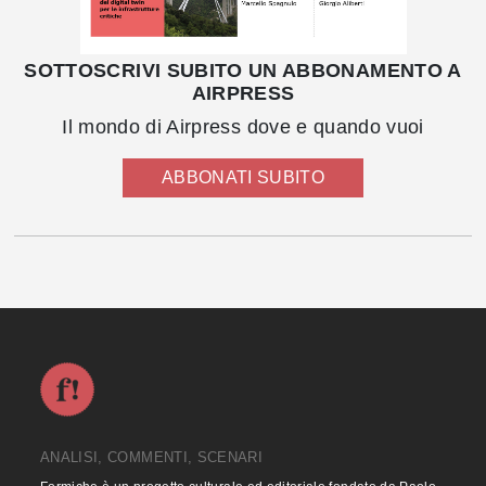
SOTTOSCRIVI SUBITO UN ABBONAMENTO A
AIRPRESS
Il mondo di Airpress dove e quando vuoi
ABBONATI SUBITO
ANALISI, COMMENTI, SCENARI