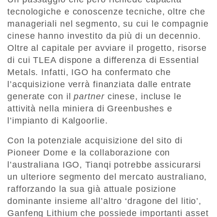
tecnologiche e conoscenze tecniche, oltre che
manageriali nel segmento, su cui le compagnie
cinese hanno investito da più di un decennio.
Oltre al capitale per avviare il progetto, risorse
di cui TLEA dispone a differenza di Essential
Metals. Infatti, IGO ha confermato che
l’acquisizione verrà finanziata dalle entrate
generate con il
partner
cinese, incluse le
attività nella miniera di Greenbushes e
l’impianto di Kalgoorlie.
Con la potenziale acquisizione del sito di
Pioneer Dome e la collaborazione con
l’australiana IGO, Tianqi potrebbe assicurarsi
un ulteriore segmento del mercato australiano,
rafforzando la sua già attuale posizione
dominante insieme all’altro ‘dragone del litio’,
Ganfeng Lithium che possiede importanti asset