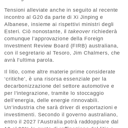
Tensioni alleviate anche in seguito al recente
incontro al G20 da parte di Xi Jinping e
Albanese, insieme ai rispettivi ministri degli
Esteri. Ciò nonostante, il
takeover
richiederà
comunque l’approvazione della Foreign
Investment Review Board (FIRB) australiana,
con il segretario al Tesoro, Jim Chalmers, che
avrà l’ultima parola.
Il litio, come altre materie prime considerate
‘critiche’, è una risorsa essenziale per la
decarbonizzazione del settore automotive e
per l’integrazione, tramite lo stoccaggio
dell’energia, delle energie rinnovabili.
Un’industria che sarà driver di esportazioni e
investimenti. Secondo il governo australiano,
entro il 2027 l’Australia potrà raddoppiare dal