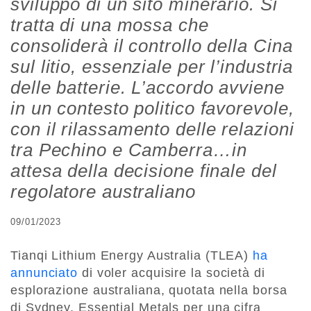
sviluppo di un sito minerario. Si
tratta di una mossa che
consoliderà il controllo della Cina
sul litio, essenziale per l’industria
delle batterie. L’accordo avviene
in un contesto politico favorevole,
con il rilassamento delle relazioni
tra Pechino e Camberra…in
attesa della decisione finale del
regolatore australiano
09/01/2023
Tianqi Lithium Energy Australia (TLEA)
ha
annunciato
di voler acquisire la società di
esplorazione australiana, quotata nella borsa
di Sydney, Essential Metals per una cifra