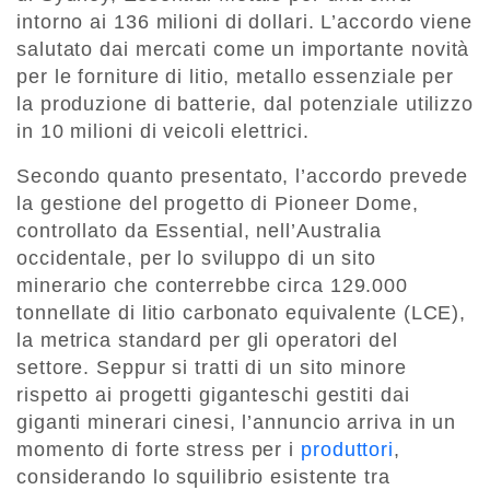
intorno ai 136 milioni di dollari. L’accordo viene
salutato dai mercati come un importante novità
per le forniture di litio, metallo essenziale per
la produzione di batterie, dal potenziale utilizzo
in 10 milioni di veicoli elettrici.
Secondo quanto presentato, l’accordo prevede
la gestione del progetto di Pioneer Dome,
controllato da Essential, nell’Australia
occidentale, per lo sviluppo di un sito
minerario che conterrebbe circa 129.000
tonnellate di litio carbonato equivalente (LCE),
la metrica standard per gli operatori del
settore. Seppur si tratti di un sito minore
rispetto ai progetti giganteschi gestiti dai
giganti minerari cinesi, l’annuncio arriva in un
momento di forte stress per i
produttori
,
considerando lo squilibrio esistente tra