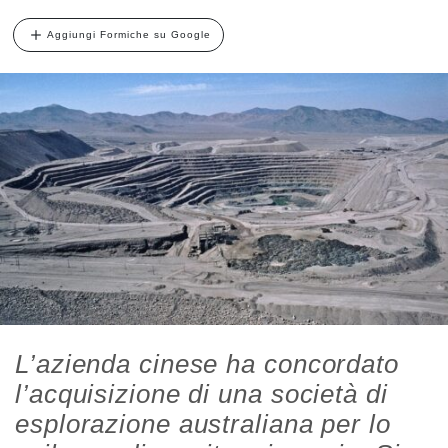
Aggiungi Formiche su Google
L’azienda cinese ha concordato
l’acquisizione di una società di
esplorazione australiana per lo