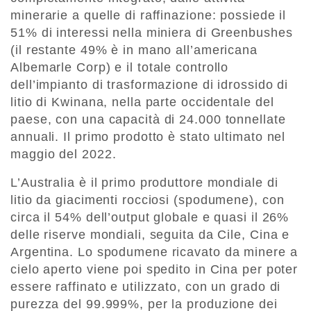
minerarie a quelle di raffinazione: possiede il
51% di interessi nella miniera di Greenbushes
(il restante 49% è in mano all’americana
Albemarle Corp) e il totale controllo
dell’impianto di trasformazione di idrossido di
litio di Kwinana, nella parte occidentale del
paese, con una capacità di 24.000 tonnellate
annuali. Il primo prodotto è stato ultimato nel
maggio del 2022.
L’Australia è il primo produttore mondiale di
litio da giacimenti rocciosi (spodumene), con
circa il 54% dell’output globale e quasi il 26%
delle riserve mondiali, seguita da Cile, Cina e
Argentina. Lo spodumene ricavato da minere a
cielo aperto viene poi spedito in Cina per poter
essere raffinato e utilizzato, con un grado di
purezza del 99.999%, per la produzione dei