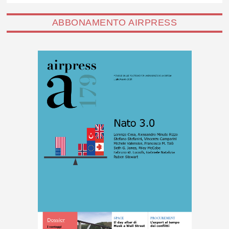
ABBONAMENTO AIRPRESS