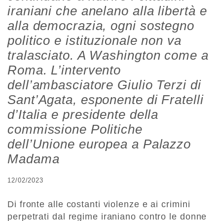
iraniani che anelano alla libertà e
alla democrazia, ogni sostegno
politico e istituzionale non va
tralasciato. A Washington come a
Roma. L’intervento
dell’ambasciatore Giulio Terzi di
Sant’Agata, esponente di Fratelli
d’Italia e presidente della
commissione Politiche
dell’Unione europea a Palazzo
Madama
12/02/2023
Di fronte alle costanti violenze e ai crimini
perpetrati dal regime iraniano contro le donne