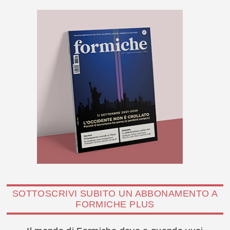
SOTTOSCRIVI SUBITO UN ABBONAMENTO A
FORMICHE PLUS