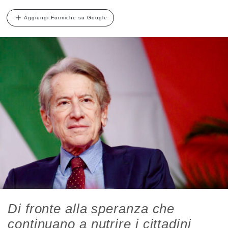
Aggiungi Formiche su Google
Di fronte alla speranza che
continuano a nutrire i cittadini