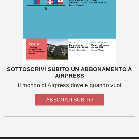
SOTTOSCRIVI SUBITO UN ABBONAMENTO A
AIRPRESS
Il mondo di Airpress dove e quando vuoi
ABBONATI SUBITO