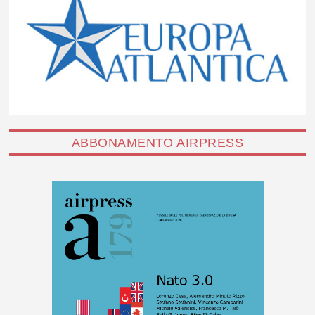
ABBONAMENTO AIRPRESS