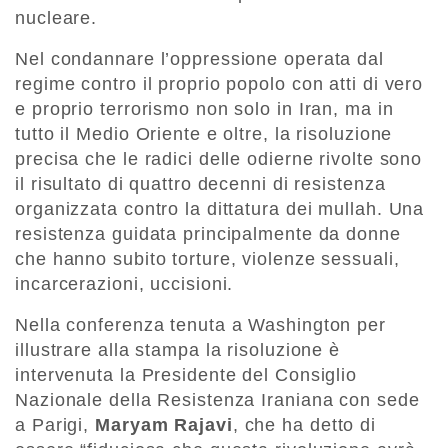
nucleare.
Nel condannare l’oppressione operata dal
regime contro il proprio popolo con atti di vero
e proprio terrorismo non solo in Iran, ma in
tutto il Medio Oriente e oltre, la risoluzione
precisa che le radici delle odierne rivolte sono
il risultato di quattro decenni di resistenza
organizzata contro la dittatura dei mullah. Una
resistenza guidata principalmente da donne
che hanno subito torture, violenze sessuali,
incarcerazioni, uccisioni.
Nella conferenza tenuta a Washington per
illustrare alla stampa la risoluzione è
intervenuta la Presidente del Consiglio
Nazionale della Resistenza Iraniana con sede
a Parigi,
Maryam Rajavi
, che ha detto di