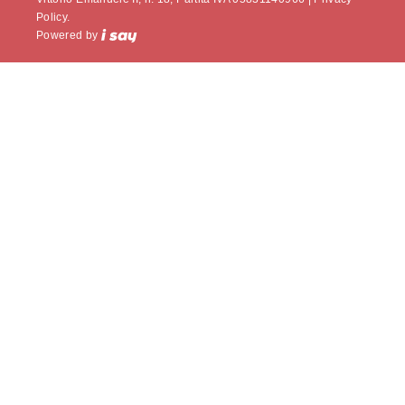
Policy.
Powered by