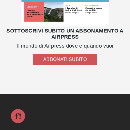
SOTTOSCRIVI SUBITO UN ABBONAMENTO A
AIRPRESS
Il mondo di Airpress dove e quando vuoi
ABBONATI SUBITO