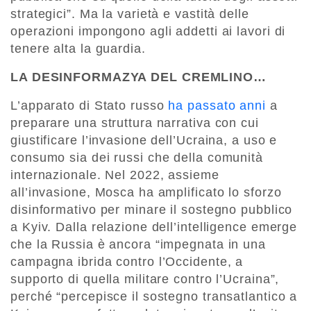
strategici”. Ma la varietà e vastità delle
operazioni impongono agli addetti ai lavori di
tenere alta la guardia.
LA DESINFORMAZYA DEL CREMLINO…
L’apparato di Stato russo
ha passato anni
a
preparare una struttura narrativa con cui
giustificare l’invasione dell’Ucraina, a uso e
consumo sia dei russi che della comunità
internazionale. Nel 2022, assieme
all’invasione, Mosca ha amplificato lo sforzo
disinformativo per minare il sostegno pubblico
a Kyiv. Dalla relazione dell’intelligence emerge
che la Russia è ancora “impegnata in una
campagna ibrida contro l’Occidente, a
supporto di quella militare contro l’Ucraina”,
perché “percepisce il sostegno transatlantico a