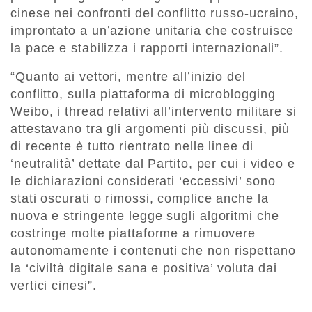
cinese nei confronti del conflitto russo-ucraino,
improntato a un’azione unitaria che costruisce
la pace e stabilizza i rapporti internazionali”.
“Quanto ai vettori, mentre all’inizio del
conflitto, sulla piattaforma di microblogging
Weibo, i thread relativi all’intervento militare si
attestavano tra gli argomenti più discussi, più
di recente è tutto rientrato nelle linee di
‘neutralità’ dettate dal Partito, per cui i video e
le dichiarazioni considerati ‘eccessivi’ sono
stati oscurati o rimossi, complice anche la
nuova e stringente legge sugli algoritmi che
costringe molte piattaforme a rimuovere
autonomamente i contenuti che non rispettano
la ‘civiltà digitale sana e positiva’ voluta dai
vertici cinesi”.