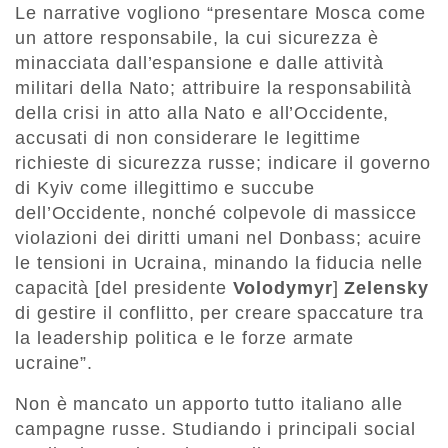
Le narrative vogliono “presentare Mosca come
un attore responsabile, la cui sicurezza è
minacciata dall’espansione e dalle attività
militari della Nato; attribuire la responsabilità
della crisi in atto alla Nato e all’Occidente,
accusati di non considerare le legittime
richieste di sicurezza russe; indicare il governo
di Kyiv come illegittimo e succube
dell’Occidente, nonché colpevole di massicce
violazioni dei diritti umani nel Donbass; acuire
le tensioni in Ucraina, minando la fiducia nelle
capacità [del presidente
Volodymyr
]
Zelensky
di gestire il conflitto, per creare spaccature tra
la leadership politica e le forze armate
ucraine”.
Non è mancato un apporto tutto italiano alle
campagne russe. Studiando i principali social