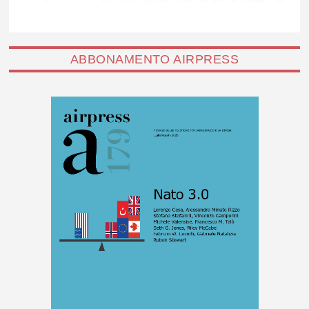
ABBONAMENTO AIRPRESS