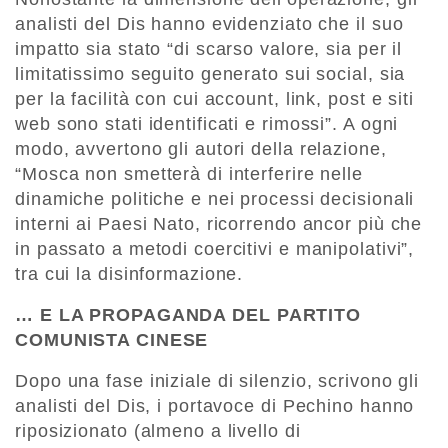
analisti del Dis hanno evidenziato che il suo
impatto sia stato “di scarso valore, sia per il
limitatissimo seguito generato sui social, sia
per la facilità con cui account, link, post e siti
web sono stati identificati e rimossi”. A ogni
modo, avvertono gli autori della relazione,
“Mosca non smetterà di interferire nelle
dinamiche politiche e nei processi decisionali
interni ai Paesi Nato, ricorrendo ancor più che
in passato a metodi coercitivi e manipolativi”,
tra cui la disinformazione.
… E LA PROPAGANDA DEL PARTITO
COMUNISTA CINESE
Dopo una fase iniziale di silenzio, scrivono gli
analisti del Dis, i portavoce di Pechino hanno
riposizionato (almeno a livello di