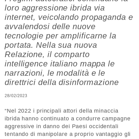
loro aggressione ibrida via
internet, veicolando propaganda e
avvalendosi delle nuove
tecnologie per amplificarne la
portata. Nella sua nuova
Relazione, il comparto
intelligence italiano mappa le
narrazioni, le modalità e le
direttrici della disinformazione
28/02/2023
“Nel 2022 i principali attori della minaccia
ibrida hanno continuato a condurre campagne
aggressive in danno dei Paesi occidentali
tentando di manipolare a proprio vantaggio gli