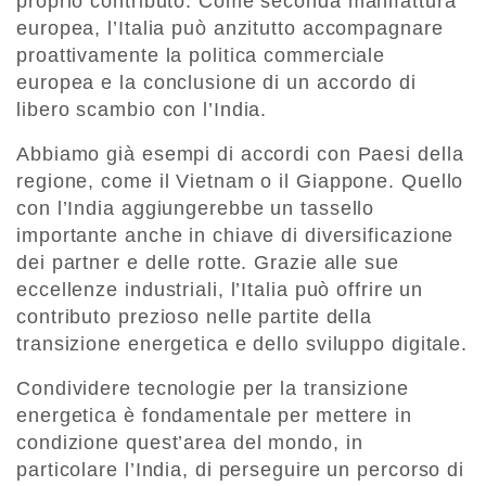
proprio contributo. Come seconda manifattura
europea, l’Italia può anzitutto accompagnare
proattivamente la politica commerciale
europea e la conclusione di un accordo di
libero scambio con l’India.
Abbiamo già esempi di accordi con Paesi della
regione, come il Vietnam o il Giappone. Quello
con l’India aggiungerebbe un tassello
importante anche in chiave di diversificazione
dei partner e delle rotte. Grazie alle sue
eccellenze industriali, l’Italia può offrire un
contributo prezioso nelle partite della
transizione energetica e dello sviluppo digitale.
Condividere tecnologie per la transizione
energetica è fondamentale per mettere in
condizione quest’area del mondo, in
particolare l’India, di perseguire un percorso di