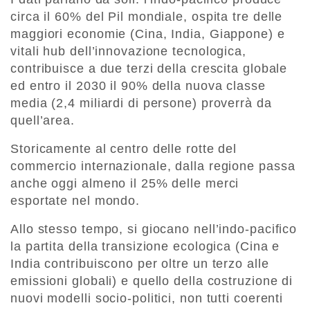
circa il 60% del Pil mondiale, ospita tre delle
maggiori economie (Cina, India, Giappone) e
vitali hub dell’innovazione tecnologica,
contribuisce a due terzi della crescita globale
ed entro il 2030 il 90% della nuova classe
media (2,4 miliardi di persone) proverrà da
quell’area.
Storicamente al centro delle rotte del
commercio internazionale, dalla regione passa
anche oggi almeno il 25% delle merci
esportate nel mondo.
Allo stesso tempo, si giocano nell’indo-pacifico
la partita della transizione ecologica (Cina e
India contribuiscono per oltre un terzo alle
emissioni globali) e quello della costruzione di
nuovi modelli socio-politici, non tutti coerenti