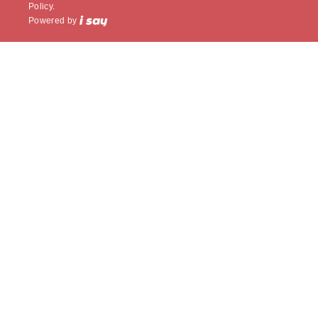
Policy.
Powered by