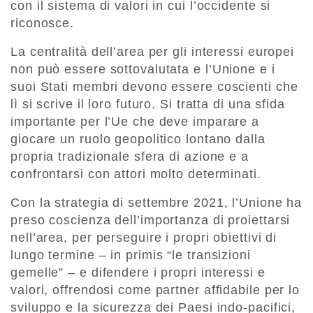
con il sistema di valori in cui l’occidente si
riconosce.
La centralità dell’area per gli interessi europei
non può essere sottovalutata e l’Unione e i
suoi Stati membri devono essere coscienti che
lì si scrive il loro futuro. Si tratta di una sfida
importante per l’Ue che deve imparare a
giocare un ruolo geopolitico lontano dalla
propria tradizionale sfera di azione e a
confrontarsi con attori molto determinati.
Con la strategia di settembre 2021, l’Unione ha
preso coscienza dell’importanza di proiettarsi
nell’area, per perseguire i propri obiettivi di
lungo termine – in primis “le transizioni
gemelle” – e difendere i propri interessi e
valori, offrendosi come partner affidabile per lo
sviluppo e la sicurezza dei Paesi indo-pacifici,