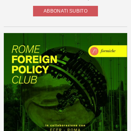
ABBONATI SUBITO