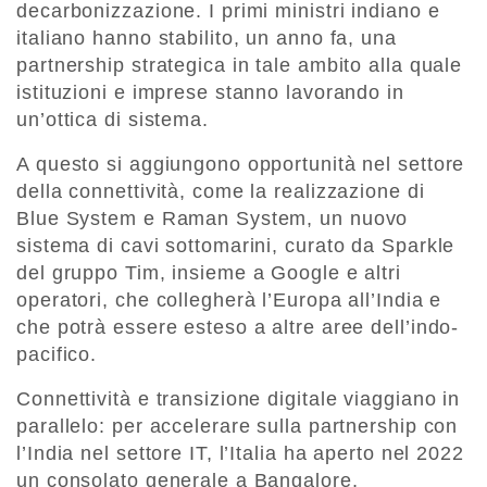
decarbonizzazione. I primi ministri indiano e
italiano hanno stabilito, un anno fa, una
partnership strategica in tale ambito alla quale
istituzioni e imprese stanno lavorando in
un’ottica di sistema.
A questo si aggiungono opportunità nel settore
della connettività, come la realizzazione di
Blue System e Raman System, un nuovo
sistema di cavi sottomarini, curato da Sparkle
del gruppo Tim, insieme a Google e altri
operatori, che collegherà l’Europa all’India e
che potrà essere esteso a altre aree dell’indo-
pacifico.
Connettività e transizione digitale viaggiano in
parallelo: per accelerare sulla partnership con
l’India nel settore IT, l’Italia ha aperto nel 2022
un consolato generale a Bangalore,