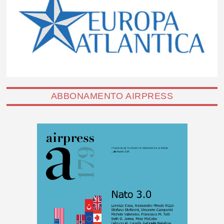
ABBONAMENTO AIRPRESS