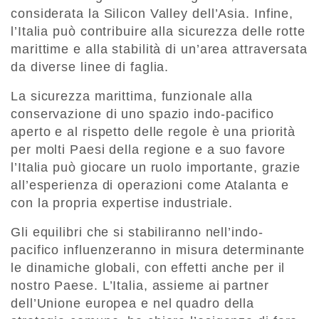
considerata la Silicon Valley dell’Asia. Infine,
l’Italia può contribuire alla sicurezza delle rotte
marittime e alla stabilità di un’area attraversata
da diverse linee di faglia.
La sicurezza marittima, funzionale alla
conservazione di uno spazio indo-pacifico
aperto e al rispetto delle regole è una priorità
per molti Paesi della regione e a suo favore
l’Italia può giocare un ruolo importante, grazie
all’esperienza di operazioni come Atalanta e
con la propria expertise industriale.
Gli equilibri che si stabiliranno nell’indo-
pacifico influenzeranno in misura determinante
le dinamiche globali, con effetti anche per il
nostro Paese. L’Italia, assieme ai partner
dell’Unione europea e nel quadro della