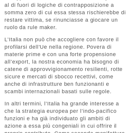
al di fuori di logiche di contrapposizione a
somma zero di cui essa stessa rischierebbe di
restare vittima, se rinunciasse a giocare un
ruolo da rule maker.
L’Italia non può che accogliere con favore il
profilarsi dell’Ue nella regione. Povera di
materie prime e con una forte propensione
all’export, la nostra economia ha bisogno di
catene di approvvigionamento resilienti, rotte
sicure e mercati di sbocco recettivi, come
anche di infrastrutture ben funzionanti e
scambi internazionali basati sulle regole.
In altri termini, l’Italia ha grande interesse a
che la strategia europea per l’indo-pacifico
funzioni e ha già individuato gli ambiti di
azione a essa più congeniali in cui offrire il