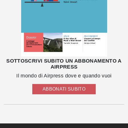
SOTTOSCRIVI SUBITO UN ABBONAMENTO A
AIRPRESS
Il mondo di Airpress dove e quando vuoi
ABBONATI SUBITO