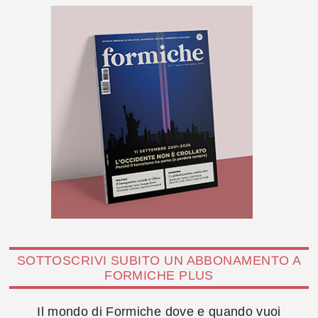
SOTTOSCRIVI SUBITO UN ABBONAMENTO A
FORMICHE PLUS
Il mondo di Formiche dove e quando vuoi