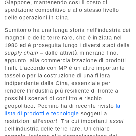
Giappone, mantenendo così il costo di
spedizione competitivo e allo stesso livello
delle operazioni in Cina.
Sumitomo ha una lunga storia nell’industria dei
magneti e delle terre rare, che è iniziata nel
1980 ed è proseguita lungo i diversi stadi della
supply chain
– dalle attività minerarie fino,
appunto, alla commercializzazione di prodotti
finiti. L’accordo con MP è un altro importante
tassello per la costruzione di una filiera
indipendente dalla Cina, essenziale per
rendere l’industria più resiliente di fronte a
possibili scenari di conflitto e rischio
geopolitico. Pechino ha di recente rivisto
la
lista di prodotti e tecnologie
soggetti a
restrizioni all’
export.
Tra cui importanti
asset
dell’industria delle terre rare. Un chiaro