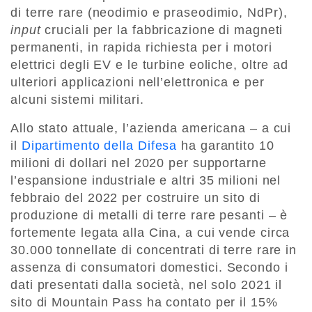
di terre rare (neodimio e praseodimio, NdPr),
input
cruciali per la fabbricazione di magneti
permanenti, in rapida richiesta per i motori
elettrici degli EV e le turbine eoliche, oltre ad
ulteriori applicazioni nell’elettronica e per
alcuni sistemi militari.
Allo stato attuale, l’azienda americana – a cui
il
Dipartimento della Difesa
ha garantito 10
milioni di dollari nel 2020 per supportarne
l’espansione industriale e altri 35 milioni nel
febbraio del 2022 per costruire un sito di
produzione di metalli di terre rare pesanti – è
fortemente legata alla Cina, a cui vende circa
30.000 tonnellate di concentrati di terre rare in
assenza di consumatori domestici. Secondo i
dati presentati dalla società, nel solo 2021 il
sito di Mountain Pass ha contato per il 15%