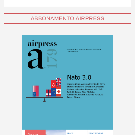
ABBONAMENTO AIRPRESS