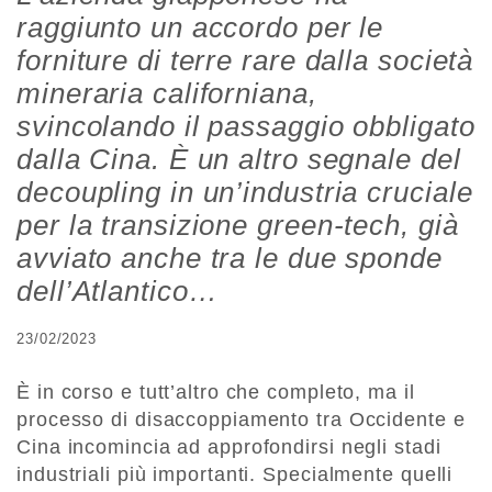
raggiunto un accordo per le
forniture di terre rare dalla società
mineraria californiana,
svincolando il passaggio obbligato
dalla Cina. È un altro segnale del
decoupling in un’industria cruciale
per la transizione green-tech, già
avviato anche tra le due sponde
dell’Atlantico…
23/02/2023
È in corso e tutt’altro che completo, ma il
processo di disaccoppiamento tra Occidente e
Cina incomincia ad approfondirsi negli stadi
industriali più importanti. Specialmente quelli