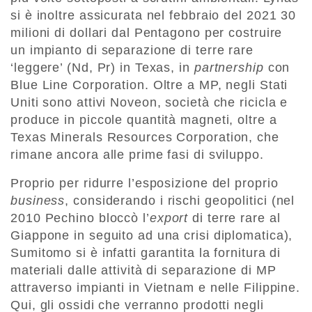
si è inoltre assicurata nel febbraio del 2021 30
milioni di dollari dal Pentagono per costruire
un impianto di separazione di terre rare
‘leggere’ (Nd, Pr) in Texas, in
partnership
con
Blue Line Corporation. Oltre a MP, negli Stati
Uniti sono attivi Noveon, società che ricicla e
produce in piccole quantità magneti, oltre a
Texas Minerals Resources Corporation, che
rimane ancora alle prime fasi di sviluppo.
Proprio per ridurre l’esposizione del proprio
business
, considerando i rischi geopolitici (nel
2010 Pechino bloccò l’
export
di terre rare al
Giappone in seguito ad una crisi diplomatica),
Sumitomo si è infatti garantita la fornitura di
materiali dalle attività di separazione di MP
attraverso impianti in Vietnam e nelle Filippine.
Qui, gli ossidi che verranno prodotti negli