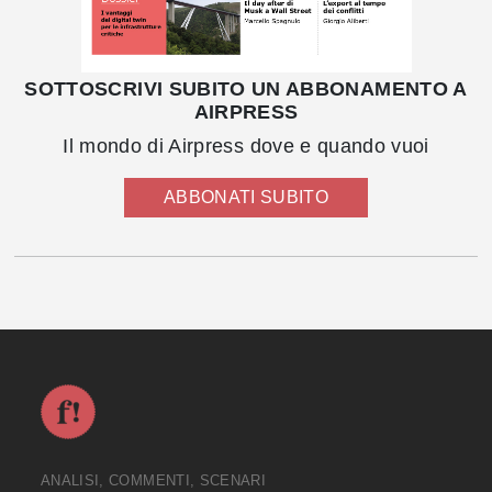
SOTTOSCRIVI SUBITO UN ABBONAMENTO A
AIRPRESS
Il mondo di Airpress dove e quando vuoi
ABBONATI SUBITO
ANALISI, COMMENTI, SCENARI