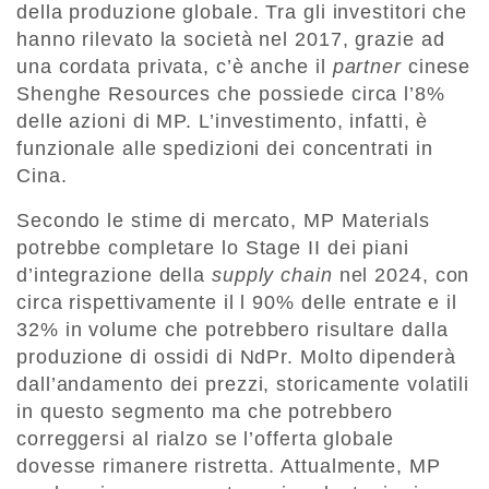
della produzione globale. Tra gli investitori che
hanno rilevato la società nel 2017, grazie ad
una cordata privata, c’è anche il
partner
cinese
Shenghe Resources che possiede circa l’8%
delle azioni di MP. L’investimento, infatti, è
funzionale alle spedizioni dei concentrati in
Cina.
Secondo le stime di mercato, MP Materials
potrebbe completare lo Stage II dei piani
d’integrazione della
supply chain
nel 2024, con
circa rispettivamente il l 90% delle entrate e il
32% in volume che potrebbero risultare dalla
produzione di ossidi di NdPr. Molto dipenderà
dall’andamento dei prezzi, storicamente volatili
in questo segmento ma che potrebbero
correggersi al rialzo se l’offerta globale
dovesse rimanere ristretta. Attualmente, MP