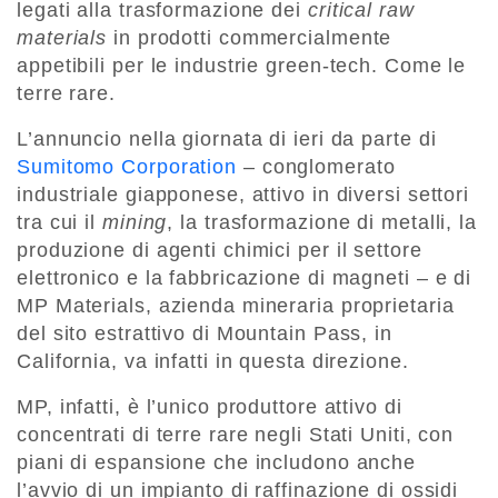
legati alla trasformazione dei
critical raw
materials
in prodotti commercialmente
appetibili per le industrie green-tech. Come le
terre rare.
L’annuncio nella giornata di ieri da parte di
Sumitomo Corporation
– conglomerato
industriale giapponese, attivo in diversi settori
tra cui il
mining
, la trasformazione di metalli, la
produzione di agenti chimici per il settore
elettronico e la fabbricazione di magneti – e di
MP Materials, azienda mineraria proprietaria
del sito estrattivo di Mountain Pass, in
California, va infatti in questa direzione.
MP, infatti, è l’unico produttore attivo di
concentrati di terre rare negli Stati Uniti, con
piani di espansione che includono anche
l’avvio di un impianto di raffinazione di ossidi