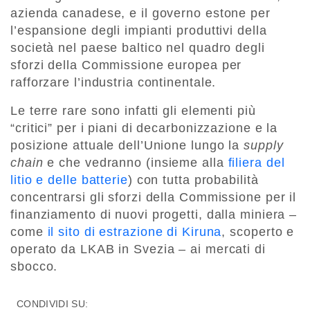
azienda canadese, e il governo estone per
l’espansione degli impianti produttivi della
società nel paese baltico nel quadro degli
sforzi della Commissione europea per
rafforzare l’industria continentale.
Le terre rare sono infatti gli elementi più
“critici” per i piani di decarbonizzazione e la
posizione attuale dell’Unione lungo la
supply
chain
e che vedranno (insieme alla
filiera del
litio e delle batterie
) con tutta probabilità
concentrarsi gli sforzi della Commissione per il
finanziamento di nuovi progetti, dalla miniera –
come
il sito di estrazione di Kiruna
, scoperto e
operato da LKAB in Svezia – ai mercati di
sbocco.
CONDIVIDI SU: