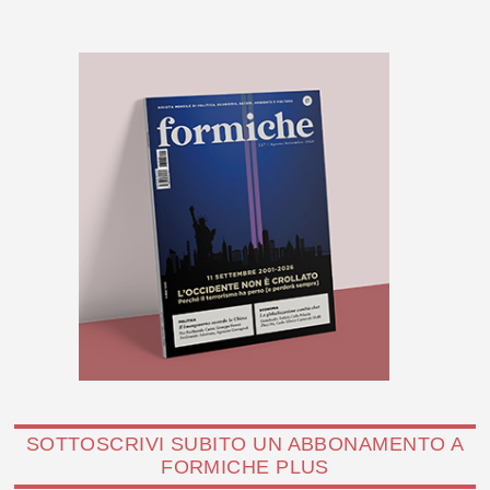
SOTTOSCRIVI SUBITO UN ABBONAMENTO A
FORMICHE PLUS