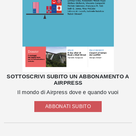
SOTTOSCRIVI SUBITO UN ABBONAMENTO A
AIRPRESS
Il mondo di Airpress dove e quando vuoi
ABBONATI SUBITO