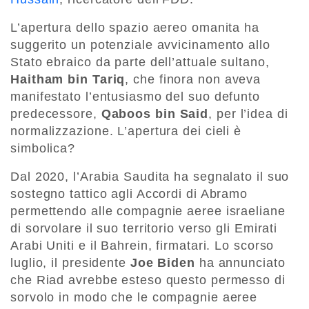
L’apertura dello spazio aereo omanita ha
suggerito un potenziale avvicinamento allo
Stato ebraico da parte dell’attuale sultano,
Haitham bin Tariq
, che finora non aveva
manifestato l’entusiasmo del suo defunto
predecessore,
Qaboos bin Said
, per l’idea di
normalizzazione. L’apertura dei cieli è
simbolica?
Dal 2020, l’Arabia Saudita ha segnalato il suo
sostegno tattico agli Accordi di Abramo
permettendo alle compagnie aeree israeliane
di sorvolare il suo territorio verso gli Emirati
Arabi Uniti e il Bahrein, firmatari. Lo scorso
luglio, il presidente
Joe Biden
ha annunciato
che Riad avrebbe esteso questo permesso di
sorvolo in modo che le compagnie aeree