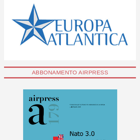
ABBONAMENTO AIRPRESS