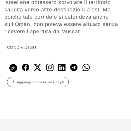
israeliane potessero sorvolare il territorio
saudita verso altre destinazioni a est. Ma
poiché tale corridoio si estendeva anche
sull’Oman, non poteva essere attuato senza
ricevere l’apertura da Muscat.
CONDIVIDI SU:
Aggiungi Formiche su Google