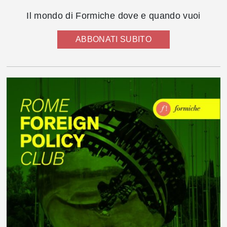
Il mondo di Formiche dove e quando vuoi
ABBONATI SUBITO