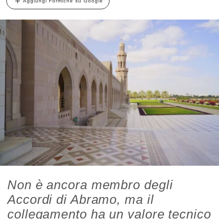
Aggiungi Formiche su Google
Non è ancora membro degli
Accordi di Abramo, ma il
collegamento ha un valore tecnico