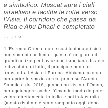
e simbolico: Muscat apre i cieli
israeliani e facilita le rotte verso
l’Asia. Il corridoio che passa da
Riad e Abu Dhabi è completato
26/02/2023
“L’Estremo Oriente non è così lontano e i cieli
non sono più un limite: questo è un giorno di
grandi notizie per l’aviazione israeliana. Israele
è diventato, di fatto, il principale punto di
transito tra l’Asia e l’Europa. Abbiamo lavorato
per aprire lo spazio aereo, prima sull’Arabia
Saudita e dal 2018, quando ho visitato l’Oman,
per aggiungere anche l’Oman in modo da poter
volare direttamente in India e poi in Australia.
Questo risultato è stato raggiunto oggi, dopo