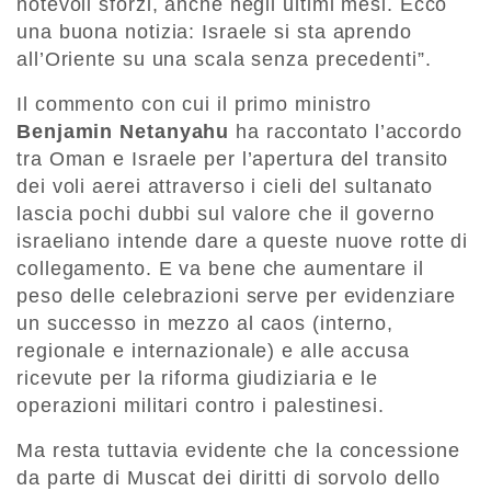
notevoli sforzi, anche negli ultimi mesi. Ecco
una buona notizia: Israele si sta aprendo
all’Oriente su una scala senza precedenti”.
Il commento con cui il primo ministro
Benjamin Netanyahu
ha raccontato l’accordo
tra Oman e Israele per l’apertura del transito
dei voli aerei attraverso i cieli del sultanato
lascia pochi dubbi sul valore che il governo
israeliano intende dare a queste nuove rotte di
collegamento. E va bene che aumentare il
peso delle celebrazioni serve per evidenziare
un successo in mezzo al caos (interno,
regionale e internazionale) e alle accusa
ricevute per la riforma giudiziaria e le
operazioni militari contro i palestinesi.
Ma resta tuttavia evidente che la concessione
da parte di Muscat dei diritti di sorvolo dello