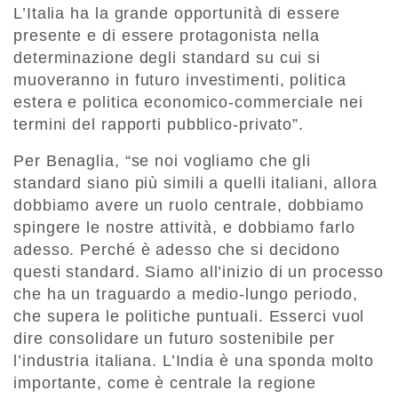
L’Italia ha la grande opportunità di essere
presente e di essere protagonista nella
determinazione degli standard su cui si
muoveranno in futuro investimenti, politica
estera e politica economico-commerciale nei
termini del rapporti pubblico-privato”.
Per Benaglia, “se noi vogliamo che gli
standard siano più simili a quelli italiani, allora
dobbiamo avere un ruolo centrale, dobbiamo
spingere le nostre attività, e dobbiamo farlo
adesso. Perché è adesso che si decidono
questi standard
. Siamo all’inizio di un processo
che ha un traguardo a medio-lungo periodo,
che supera le politiche puntuali. Esserci vuol
dire consolidare un futuro sostenibile per
l’industria italiana. L’India è una sponda molto
importante, come è centrale la regione