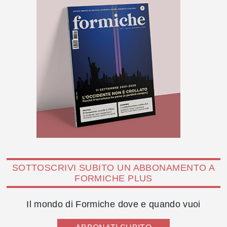
SOTTOSCRIVI SUBITO UN ABBONAMENTO A
FORMICHE PLUS
Il mondo di Formiche dove e quando vuoi