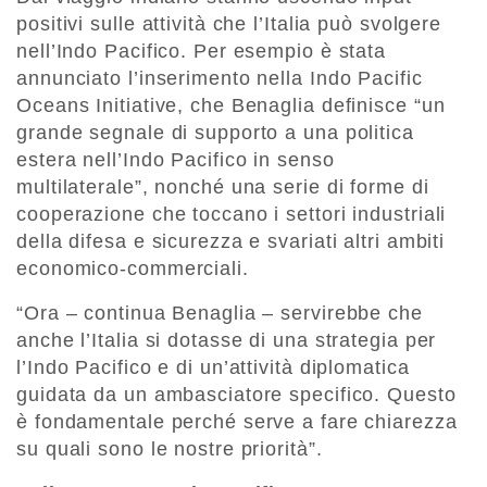
positivi sulle attività che l’Italia può svolgere
nell’Indo Pacifico. Per esempio è stata
annunciato l’inserimento nella Indo Pacific
Oceans Initiative, che Benaglia definisce “un
grande segnale di supporto a una politica
estera nell’Indo Pacifico in senso
multilaterale”, nonché una serie di forme di
cooperazione che toccano i settori industriali
della difesa e sicurezza e svariati altri ambiti
economico-commerciali.
“Ora – continua Benaglia – servirebbe che
anche l’Italia si dotasse di una strategia per
l’Indo Pacifico e di un’attività diplomatica
guidata da un ambasciatore specifico. Questo
è fondamentale perché serve a fare chiarezza
su quali sono le nostre priorità”.