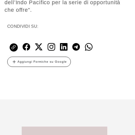
dell’Indo Pacifico per la serie di opportunità
che offre”.
CONDIVIDI SU:
Aggiungi Formiche su Google