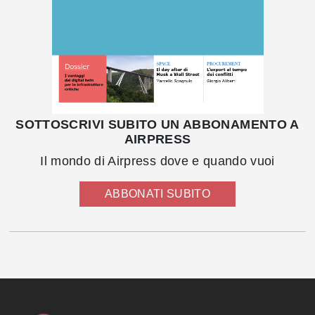
SOTTOSCRIVI SUBITO UN ABBONAMENTO A
AIRPRESS
Il mondo di Airpress dove e quando vuoi
ABBONATI SUBITO