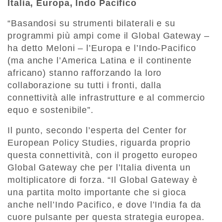
Italia, Europa, Indo Pacifico
“Basandosi su strumenti bilaterali e su
programmi più ampi come il Global Gateway –
ha detto Meloni – l’Europa e l’Indo-Pacifico
(ma anche l’America Latina e il continente
africano) stanno rafforzando la loro
collaborazione su tutti i fronti, dalla
connettività alle infrastrutture e al commercio
equo e sostenibile”.
Il punto, secondo l’esperta del Center for
European Policy Studies, riguarda proprio
questa connettività, con il progetto europeo
Global Gateway che per l’Italia diventa un
moltiplicatore di forza. “Il Global Gateway è
una partita molto importante che si gioca
anche nell’Indo Pacifico, e dove l’India fa da
cuore pulsante per questa strategia europea.