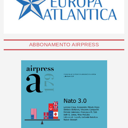
ABBONAMENTO AIRPRESS