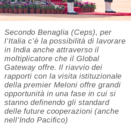
Secondo Benaglia (Ceps), per
l’Italia c’è la possibilità di lavorare
in India anche attraverso il
moltiplicatore che il Global
Gateway offre. Il riavvio dei
rapporti con la visita istituzionale
della premier Meloni offre grandi
opportunità in una fase in cui si
stanno definendo gli standard
delle future cooperazioni (anche
nell’Indo Pacifico)