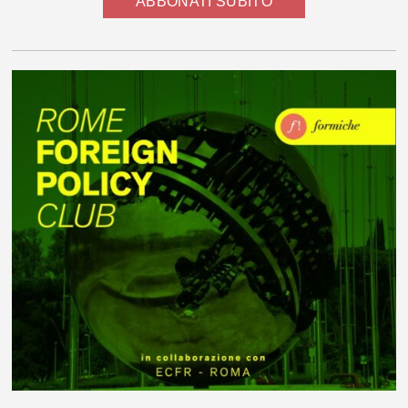
ABBONATI SUBITO