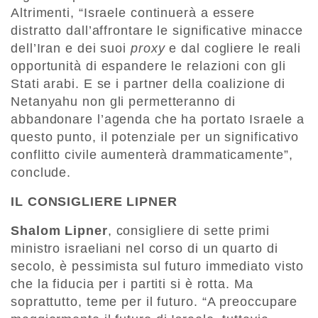
Altrimenti, “Israele continuerà a essere
distratto dall’affrontare le significative minacce
dell’Iran e dei suoi
proxy
e dal cogliere le reali
opportunità di espandere le relazioni con gli
Stati arabi. E se i partner della coalizione di
Netanyahu non gli permetteranno di
abbandonare l’agenda che ha portato Israele a
questo punto, il potenziale per un significativo
conflitto civile aumenterà drammaticamente”,
conclude.
IL CONSIGLIERE LIPNER
Shalom Lipner
, consigliere di sette primi
ministro israeliani nel corso di un quarto di
secolo, è pessimista sul futuro immediato visto
che la fiducia per i partiti si è rotta. Ma
soprattutto, teme per il futuro. “A preoccupare