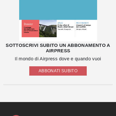
SOTTOSCRIVI SUBITO UN ABBONAMENTO A
AIRPRESS
Il mondo di Airpress dove e quando vuoi
ABBONATI SUBITO