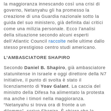
la maggioranza innescando così una crisi di
governo, Netanyahu gli ha promesso la
creazione di una Guardia nazionale sotto la
guida del suo ministero, già definita dai critici
come una milizia personale. Ecco l’analisi
della situazione secondo alcuni esperti
dell’Atlantic Council
raccolte
nelle ultime dallo
stesso prestigioso centro studi americano.
L’AMBASCIATORE SHAPIRO
Secondo
Daniel B. Shapiro
, già ambasciatore
statunitense in Israele e oggi direttore della N7
Initiative, il punto di svolta è stato il
licenziamento di
Yoav Galant
. La caccia del
ministro della Difesa ha alimentato la protesta
ma anche i timori nella maggioranza.
“Netanyahu si trova ora di fronte a un