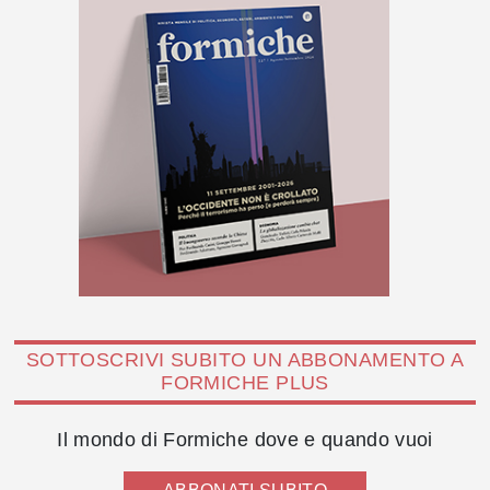
SOTTOSCRIVI SUBITO UN ABBONAMENTO A
FORMICHE PLUS
Il mondo di Formiche dove e quando vuoi