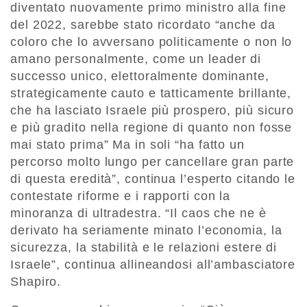
diventato nuovamente primo ministro alla fine
del 2022, sarebbe stato ricordato “anche da
coloro che lo avversano politicamente o non lo
amano personalmente, come un leader di
successo unico, elettoralmente dominante,
strategicamente cauto e tatticamente brillante,
che ha lasciato Israele più prospero, più sicuro
e più gradito nella regione di quanto non fosse
mai stato prima” Ma in soli “ha fatto un
percorso molto lungo per cancellare gran parte
di questa eredità”, continua l’esperto citando le
contestate riforme e i rapporti con la
minoranza di ultradestra. “Il caos che ne è
derivato ha seriamente minato l’economia, la
sicurezza, la stabilità e le relazioni estere di
Israele”, continua allineandosi all’ambasciatore
Shapiro.