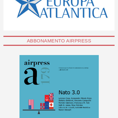
ABBONAMENTO AIRPRESS