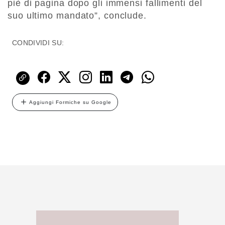
piè di pagina dopo gli immensi fallimenti del
suo ultimo mandato”, conclude.
CONDIVIDI SU:
Aggiungi Formiche su Google