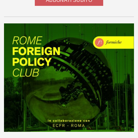
ABBONATI SUBITO