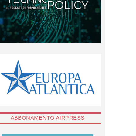
ABBONAMENTO AIRPRESS