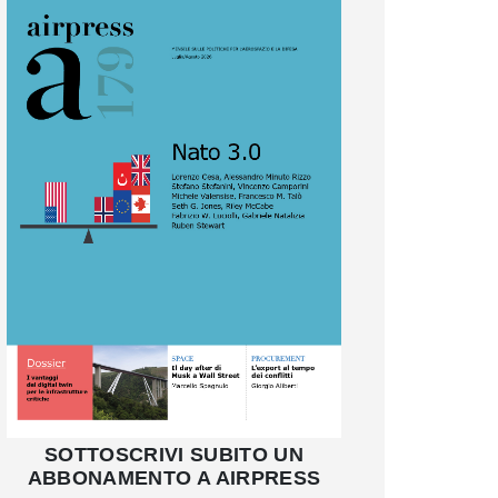
SOTTOSCRIVI SUBITO UN
ABBONAMENTO A AIRPRESS