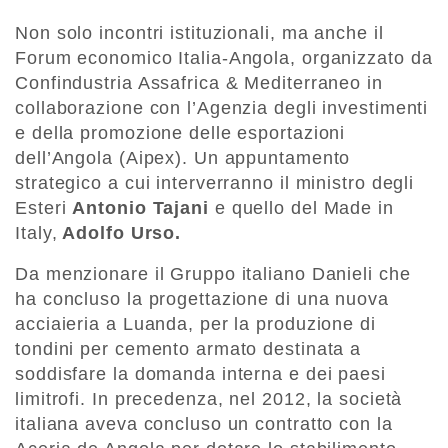
Non solo incontri istituzionali, ma anche il
Forum economico Italia-Angola, organizzato da
Confindustria Assafrica & Mediterraneo in
collaborazione con l’Agenzia degli investimenti
e della promozione delle esportazioni
dell’Angola (Aipex). Un appuntamento
strategico a cui interverranno il ministro degli
Esteri
Antonio Tajani
e quello del Made in
Italy,
Adolfo Urso.
Da menzionare il Gruppo italiano Danieli che
ha concluso la progettazione di una nuova
acciaieria a Luanda, per la produzione di
tondini per cemento armato destinata a
soddisfare la domanda interna e dei paesi
limitrofi. In precedenza, nel 2012, la società
italiana aveva concluso un contratto con la