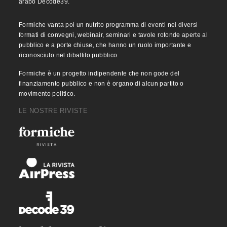
arabo Decode39.
Formiche vanta poi un nutrito programma di eventi nei diversi
formati di convegni, webinair, seminari e tavole rotonde aperte al
pubblico e a porte chiuse, che hanno un ruolo importante e
riconosciuto nel dibattito pubblico.
Formiche è un progetto indipendente che non gode del
finanziamento pubblico e non è organo di alcun partito o
movimento politico.
LE NOSTRE RIVISTE