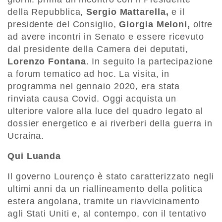
della Repubblica,
Sergio Mattarella,
e il
presidente del Consiglio,
Giorgia Meloni,
oltre
ad avere incontri in Senato e essere ricevuto
dal presidente della Camera dei deputati,
Lorenzo Fontana
. In seguito la partecipazione
a forum tematico ad hoc. La visita, in
programma nel gennaio 2020, era stata
rinviata causa Covid. Oggi acquista un
ulteriore valore alla luce del quadro legato al
dossier energetico e ai riverberi della guerra in
Ucraina.
Qui Luanda
Il governo Lourenço è stato caratterizzato negli
ultimi anni da un riallineamento della politica
estera angolana, tramite un riavvicinamento
agli Stati Uniti e, al contempo, con il tentativo