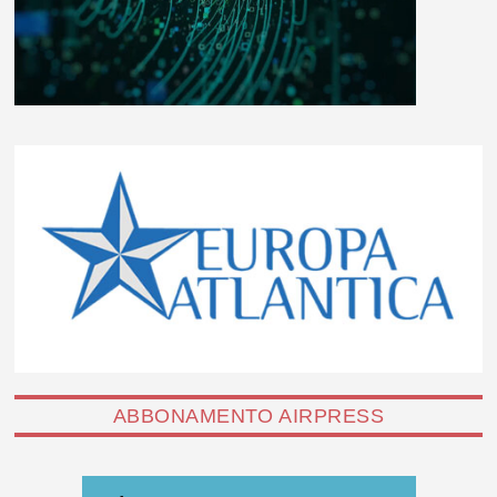
ABBONAMENTO AIRPRESS