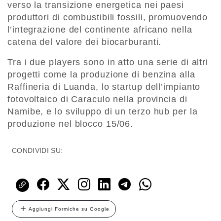
verso la transizione energetica nei paesi
produttori di combustibili fossili, promuovendo
l’integrazione del continente africano nella
catena del valore dei biocarburanti.
Tra i due players sono in atto una serie di altri
progetti come la produzione di benzina alla
Raffineria di Luanda, lo startup dell’impianto
fotovoltaico di Caraculo nella provincia di
Namibe, e lo sviluppo di un terzo hub per la
produzione nel blocco 15/06.
CONDIVIDI SU:
Aggiungi Formiche su Google