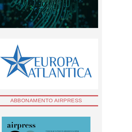
ABBONAMENTO AIRPRESS