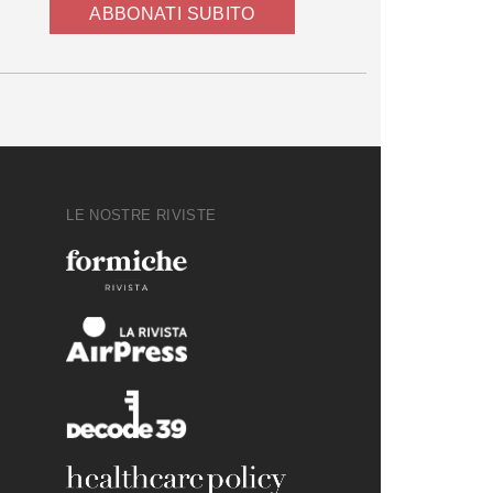
ABBONATI SUBITO
LE NOSTRE RIVISTE