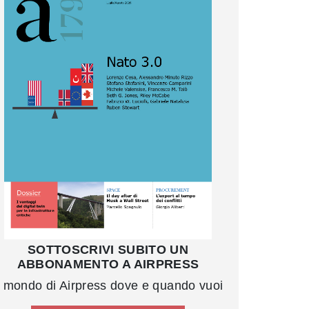
SOTTOSCRIVI SUBITO UN
ABBONAMENTO A AIRPRESS
l mondo di Airpress dove e quando vuoi