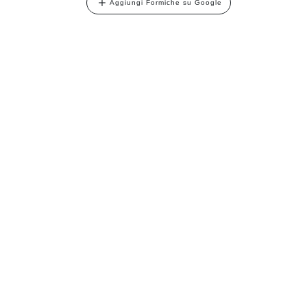
Aggiungi Formiche su Google