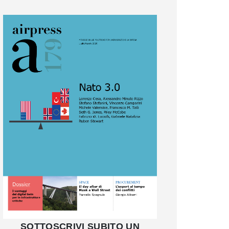
SOTTOSCRIVI SUBITO UN