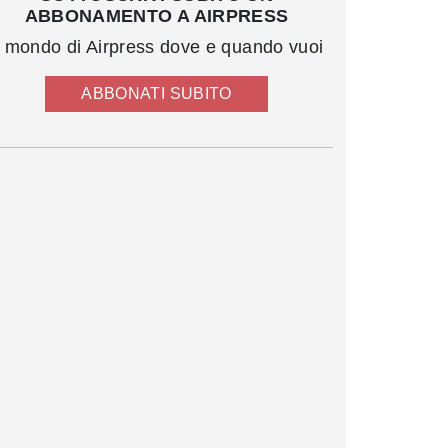
ABBONAMENTO A AIRPRESS
l mondo di Airpress dove e quando vuoi
ABBONATI SUBITO