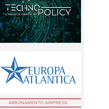
ABBONAMENTO AIRPRESS