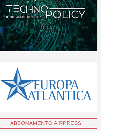
ABBONAMENTO AIRPRESS