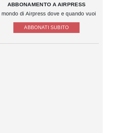
ABBONAMENTO A AIRPRESS
l mondo di Airpress dove e quando vuoi
ABBONATI SUBITO