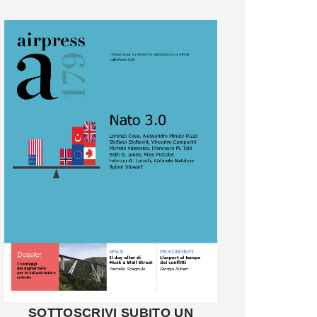
SOTTOSCRIVI SUBITO UN