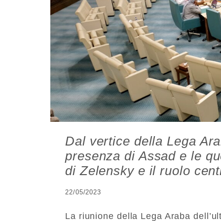
Dal vertice della Lega Ara
presenza di Assad e le ques
di Zelensky e il ruolo cen
22/05/2023
La riunione della Lega Araba dell’ul