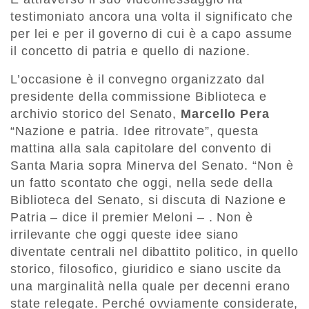
testimoniato ancora una volta il significato che
per lei e per il governo di cui è a capo assume
il concetto di patria e quello di nazione.
L’occasione è il convegno organizzato dal
presidente della commissione Biblioteca e
archivio storico del Senato,
Marcello Pera
“Nazione e patria. Idee ritrovate”, questa
mattina alla sala capitolare del convento di
Santa Maria sopra Minerva del Senato. “Non è
un fatto scontato che oggi, nella sede della
Biblioteca del Senato, si discuta di Nazione e
Patria – dice il premier Meloni – . Non è
irrilevante che oggi queste idee siano
diventate centrali nel dibattito politico, in quello
storico, filosofico, giuridico e siano uscite da
una marginalità nella quale per decenni erano
state relegate. Perché ovviamente considerate,