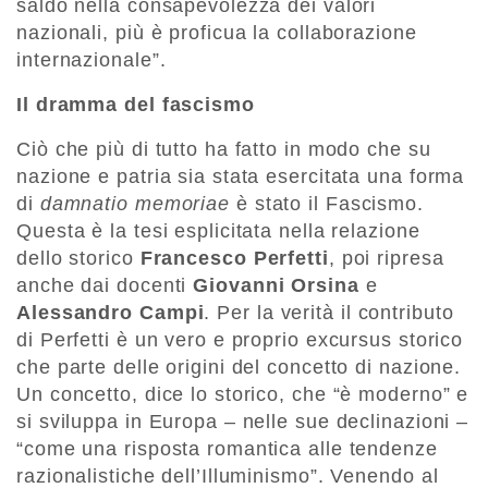
saldo nella consapevolezza dei valori
nazionali, più è proficua la collaborazione
internazionale”.
Il dramma del fascismo
Ciò che più di tutto ha fatto in modo che su
nazione e patria sia stata esercitata una forma
di
damnatio memoriae
è stato il Fascismo.
Questa è la tesi esplicitata nella relazione
dello storico
Francesco Perfetti
, poi ripresa
anche dai docenti
Giovanni Orsina
e
Alessandro Campi
. Per la verità il contributo
di Perfetti è un vero e proprio excursus storico
che parte delle origini del concetto di nazione.
Un concetto, dice lo storico, che “è moderno” e
si sviluppa in Europa – nelle sue declinazioni –
“come una risposta romantica alle tendenze
razionalistiche dell’Illuminismo”. Venendo al