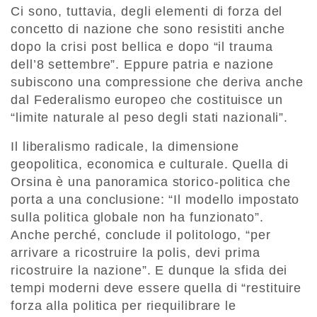
Ci sono, tuttavia, degli elementi di forza del
concetto di nazione che sono resistiti anche
dopo la crisi post bellica e dopo “il trauma
dell’8 settembre”. Eppure patria e nazione
subiscono una compressione che deriva anche
dal Federalismo europeo che costituisce un
“limite naturale al peso degli stati nazionali”.
Il liberalismo radicale, la dimensione
geopolitica, economica e culturale. Quella di
Orsina è una panoramica storico-politica che
porta a una conclusione: “Il modello impostato
sulla politica globale non ha funzionato”.
Anche perché, conclude il politologo, “per
arrivare a ricostruire la polis, devi prima
ricostruire la nazione”. E dunque la sfida dei
tempi moderni deve essere quella di “restituire
forza alla politica per riequilibrare le