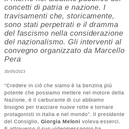
concetti di patria e nazione. I
travisamenti che, storicamente,
sono stati perpetrati e il dramma
del fascismo nella considerazione
del nazionalismo. Gli interventi al
convegno organizzato da Marcello
Pera
30/05/2023
“Credere in ciò che siamo è la benzina più
potente che possiamo mettere nel motore della
Nazione, è il carburante di cui abbiamo
bisogno per tracciare nuove rotte e tornare
protagonisti in Italia e nel mondo”. Il presidente
del Consiglio,
Giorgia Meloni
voleva esserci.
E attraverso il suo videomessaggio ha