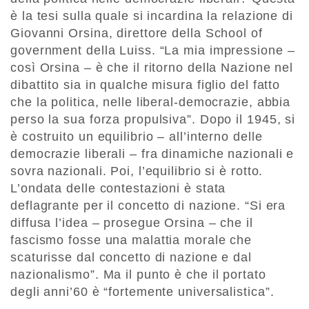
è la tesi sulla quale si incardina la relazione di
Giovanni Orsina, direttore della School of
government della Luiss. “La mia impressione –
così Orsina – è che il ritorno della Nazione nel
dibattito sia in qualche misura figlio del fatto
che la politica, nelle liberal-democrazie, abbia
perso la sua forza propulsiva”. Dopo il 1945, si
è costruito un equilibrio – all’interno delle
democrazie liberali – fra dinamiche nazionali e
sovra nazionali. Poi, l’equilibrio si è rotto.
L’ondata delle contestazioni è stata
deflagrante per il concetto di nazione. “Si era
diffusa l’idea – prosegue Orsina – che il
fascismo fosse una malattia morale che
scaturisse dal concetto di nazione e dal
nazionalismo”. Ma il punto è che il portato
degli anni’60 è “fortemente universalistica”.