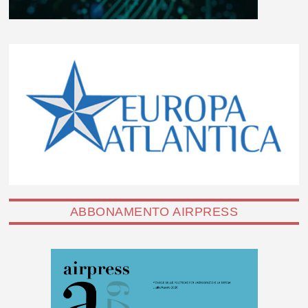
ABBONAMENTO AIRPRESS