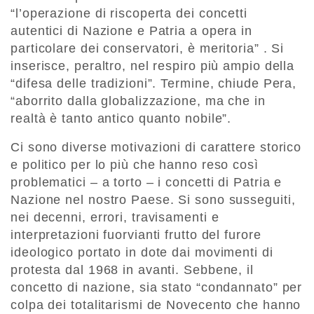
“l’operazione di riscoperta dei concetti
autentici di Nazione e Patria a opera in
particolare dei conservatori, è meritoria” . Si
inserisce, peraltro, nel respiro più ampio della
“difesa delle tradizioni”. Termine, chiude Pera,
“aborrito dalla globalizzazione, ma che in
realtà è tanto antico quanto nobile”.
Ci sono diverse motivazioni di carattere storico
e politico per lo più che hanno reso così
problematici – a torto – i concetti di Patria e
Nazione nel nostro Paese. Si sono susseguiti,
nei decenni, errori, travisamenti e
interpretazioni fuorvianti frutto del furore
ideologico portato in dote dai movimenti di
protesta dal 1968 in avanti. Sebbene, il
concetto di nazione, sia stato “condannato” per
colpa dei totalitarismi de Novecento che hanno