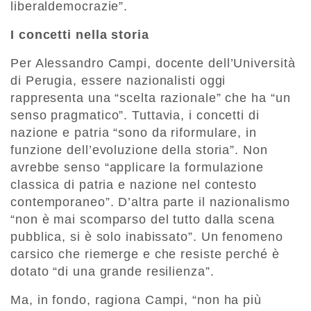
liberaldemocrazie”.
I concetti nella storia
Per Alessandro Campi, docente dell’Università
di Perugia, essere nazionalisti oggi
rappresenta una “scelta razionale” che ha “un
senso pragmatico”. Tuttavia, i concetti di
nazione e patria “sono da riformulare, in
funzione dell’evoluzione della storia”. Non
avrebbe senso “applicare la formulazione
classica di patria e nazione nel contesto
contemporaneo”. D’altra parte il nazionalismo
“non è mai scomparso del tutto dalla scena
pubblica, si è solo inabissato”. Un fenomeno
carsico che riemerge e che resiste perché è
dotato “di una grande resilienza”.
Ma, in fondo, ragiona Campi, “non ha più