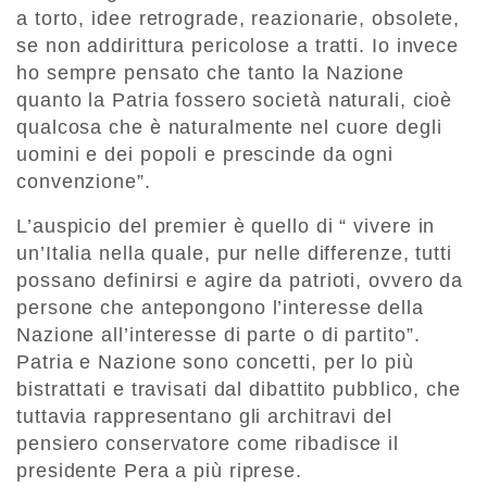
a torto, idee retrograde, reazionarie, obsolete,
se non addirittura pericolose a tratti. Io invece
ho sempre pensato che tanto la Nazione
quanto la Patria fossero società naturali, cioè
qualcosa che è naturalmente nel cuore degli
uomini e dei popoli e prescinde da ogni
convenzione”.
L’auspicio del premier è quello di “ vivere in
un’Italia nella quale, pur nelle differenze, tutti
possano definirsi e agire da patrioti, ovvero da
persone che antepongono l’interesse della
Nazione all’interesse di parte o di partito”.
Patria e Nazione sono concetti, per lo più
bistrattati e travisati dal dibattito pubblico, che
tuttavia rappresentano gli architravi del
pensiero conservatore come ribadisce il
presidente Pera a più riprese.