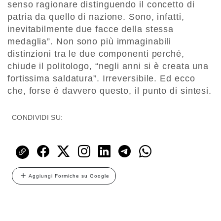
senso ragionare distinguendo il concetto di
patria da quello di nazione. Sono, infatti,
inevitabilmente due facce della stessa
medaglia”. Non sono più immaginabili
distinzioni tra le due componenti perché,
chiude il politologo, “negli anni si è creata una
fortissima saldatura”. Irreversibile. Ed ecco
che, forse è davvero questo, il punto di sintesi.
CONDIVIDI SU:
Aggiungi Formiche su Google