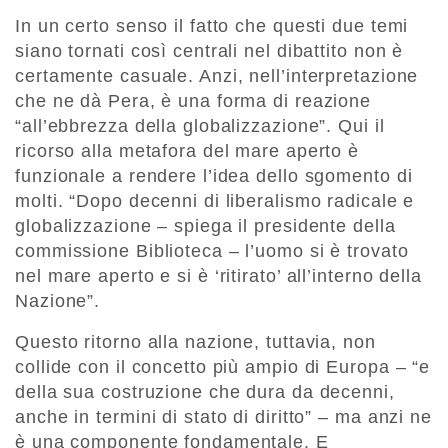
In un certo senso il fatto che questi due temi
siano tornati così centrali nel dibattito non è
certamente casuale. Anzi, nell’interpretazione
che ne dà Pera, è una forma di reazione
“all’ebbrezza della globalizzazione”. Qui il
ricorso alla metafora del mare aperto è
funzionale a rendere l’idea dello sgomento di
molti. “Dopo decenni di liberalismo radicale e
globalizzazione – spiega il presidente della
commissione Biblioteca – l’uomo si è trovato
nel mare aperto e si è ‘ritirato’ all’interno della
Nazione”.
Questo ritorno alla nazione, tuttavia, non
collide con il concetto più ampio di Europa – “e
della sua costruzione che dura da decenni,
anche in termini di stato di diritto” – ma anzi ne
è una componente fondamentale. E