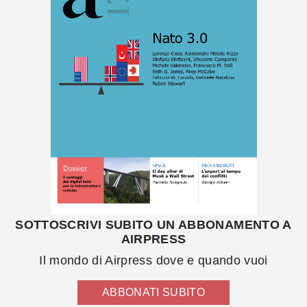
SOTTOSCRIVI SUBITO UN ABBONAMENTO A
AIRPRESS
Il mondo di Airpress dove e quando vuoi
ABBONATI SUBITO