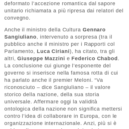
deformato l’accezione romantica dal sapore
unitario richiamata a più ripresa dai relatori del
convegno.
Anche il ministro della Cultura
Gennaro
Sangiuliano
, intervenuto a sorpresa (tra il
pubblico anche il ministro per i Rapporti col
Parlamento,
Luca Ciriani
), ha citato, tra gli
altri,
Giuseppe Mazzini
e
Federico Chabod
.
La conclusione cui giunge l’esponente del
governo si inserisce nella famosa rotta di cui
ha parlato anche il premier Meloni. “Va
riconosciuto – dice Sangiuliano – il valore
storico della nazione, della sua storia
universale. Affermare oggi la validità
ontologica della nazione non significa mettersi
contro l’idea di collaborare in Europa, con le
organizzazione internazionale. Anzi, più si è