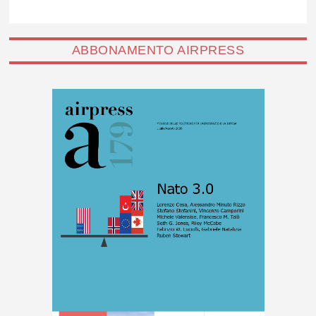
ABBONAMENTO AIRPRESS