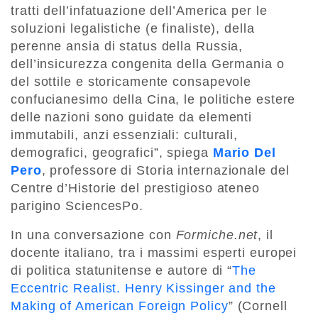
tratti dell’infatuazione dell’America per le
soluzioni legalistiche (e finaliste), della
perenne ansia di status della Russia,
dell’insicurezza congenita della Germania o
del sottile e storicamente consapevole
confucianesimo della Cina, le politiche estere
delle nazioni sono guidate da elementi
immutabili, anzi essenziali: culturali,
demografici, geografici”, spiega
Mario Del
Pero
, professore di Storia internazionale del
Centre d’Historie del prestigioso ateneo
parigino SciencesPo.
In una conversazione con
Formiche.net
, il
docente italiano, tra i massimi esperti europei
di politica statunitense e autore di
“
The
Eccentric Realist. Henry Kissinger and the
Making of American Foreign Policy
” (Cornell