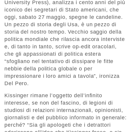
University Press), analizza i cento anni del più
iconico dei segretari di Stato americani, che
oggi, sabato 27 maggio, spegne le candeline.
Un pezzo di storia degli Usa, è un pezzo di
storia del nostro tempo. Vecchio saggio della
politica mondiale che rilascia ancora interviste
e, di tanto in tanto, scrive op-edit oracolari,
che gli appassionati di politica estera
“sfogliano nel tentativo di dissipare le fitte
nebbie della politica globale o per
impressionare i loro amici a tavola”, ironizza
Del Pero.
Kissinger rimane l’oggetto dell’infinito
interesse, se non del fascino, di legioni di
studiosi di relazioni internazionali, opinionisti,
giornalisti e del pubblico informato in generale:
perché? “Sia gli apologeti che i detrattori