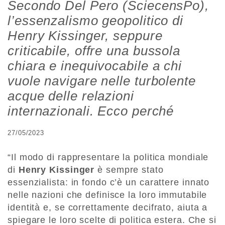
Secondo Del Pero (SciecensPo),
l’essenzalismo geopolitico di
Henry Kissinger, seppure
criticabile,
offre una bussola
chiara e inequivocabile a chi
vuole navigare nelle turbolente
acque delle relazioni
internazionali. Ecco perché
27/05/2023
“Il modo di rappresentare la politica mondiale
di
Henry Kissinger
è sempre stato
essenzialista: in fondo c’è un carattere innato
nelle nazioni che definisce la loro immutabile
identità e, se correttamente decifrato, aiuta a
spiegare le loro scelte di politica estera. Che si