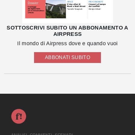
SOTTOSCRIVI SUBITO UN ABBONAMENTO A
AIRPRESS
Il mondo di Airpress dove e quando vuoi
ABBONATI SUBITO