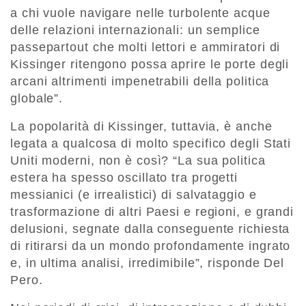
a chi vuole navigare nelle turbolente acque
delle relazioni internazionali: un semplice
passepartout che molti lettori e ammiratori di
Kissinger ritengono possa aprire le porte degli
arcani altrimenti impenetrabili della politica
globale”.
La popolarità di Kissinger, tuttavia, è anche
legata a qualcosa di molto specifico degli Stati
Uniti moderni, non è così? “La sua politica
estera ha spesso oscillato tra progetti
messianici (e irrealistici) di salvataggio e
trasformazione di altri Paesi e regioni, e grandi
delusioni, segnate dalla conseguente richiesta
di ritirarsi da un mondo profondamente ingrato
e, in ultima analisi, irredimibile”, risponde Del
Pero.