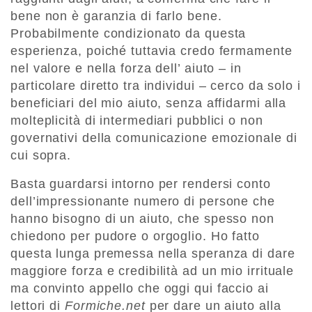
bene non è garanzia di farlo bene.
Probabilmente condizionato da questa
esperienza, poiché tuttavia credo fermamente
nel valore e nella forza dell’ aiuto – in
particolare diretto tra individui – cerco da solo i
beneficiari del mio aiuto, senza affidarmi alla
molteplicità di intermediari pubblici o non
governativi della comunicazione emozionale di
cui sopra.
Basta guardarsi intorno per rendersi conto
dell’impressionante numero di persone che
hanno bisogno di un aiuto, che spesso non
chiedono per pudore o orgoglio. Ho fatto
questa lunga premessa nella speranza di dare
maggiore forza e credibilità ad un mio irrituale
ma convinto appello che oggi qui faccio ai
lettori di
Formiche.net
per dare un aiuto alla