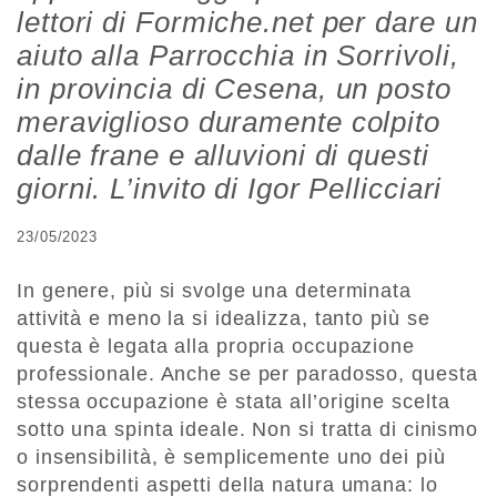
lettori di Formiche.net per dare un
aiuto alla Parrocchia in Sorrivoli,
in provincia di Cesena, un posto
meraviglioso duramente colpito
dalle frane e alluvioni di questi
giorni. L’invito di Igor Pellicciari
23/05/2023
In genere, più si svolge una determinata
attività e meno la si idealizza, tanto più se
questa è legata alla propria occupazione
professionale. Anche se per paradosso, questa
stessa occupazione è stata all’origine scelta
sotto una spinta ideale. Non si tratta di cinismo
o insensibilità, è semplicemente uno dei più
sorprendenti aspetti della natura umana: lo