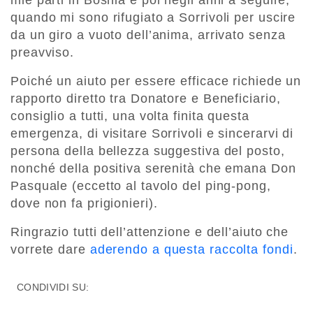
quando mi sono rifugiato a Sorrivoli per uscire
da un giro a vuoto dell’anima, arrivato senza
preavviso.
Poiché un aiuto per essere efficace richiede un
rapporto diretto tra Donatore e Beneficiario,
consiglio a tutti, una volta finita questa
emergenza, di visitare Sorrivoli e sincerarvi di
persona della bellezza suggestiva del posto,
nonché della positiva serenità che emana Don
Pasquale (eccetto al tavolo del ping-pong,
dove non fa prigionieri).
Ringrazio tutti dell’attenzione e dell’aiuto che
vorrete dare
aderendo a questa raccolta fondi
.
CONDIVIDI SU: