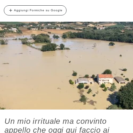
Aggiungi Formiche su Google
Un mio irrituale ma convinto
appello che oggi qui faccio ai