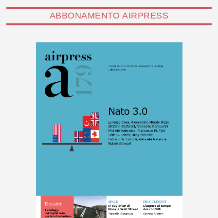
ABBONAMENTO AIRPRESS