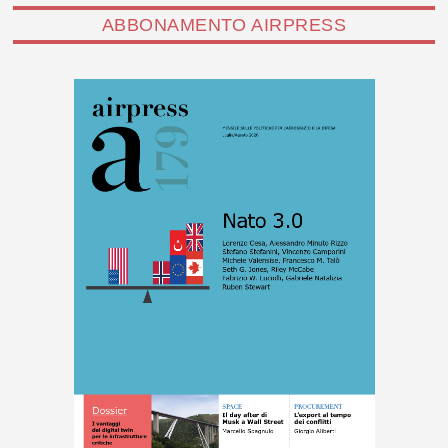
ABBONAMENTO AIRPRESS