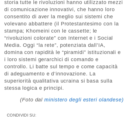
storia tutte le rivoluzioni hanno utilizzato mezzi
di comunicazione innovativi, che hanno loro
consentito di aver la meglio sui sistemi che
volevano abbattere (il Protestantesimo con la
stampa; Khomeini con le cassette; le
“rivoluzioni colorate” con Internet e i Social
Media. Oggi “la rete”, potenziata dall’IA,
domina con rapidità le “piramidi” istituzionali e
i loro sistemi gerarchici di comando e
controllo. Li batte sul tempo e come capacità
di adeguamento e d’innovazione. La
superiorità qualitativa ucraina si basa sulla
stessa logica e principi.
(Foto dal
ministero degli esteri olandese)
CONDIVIDI SU: