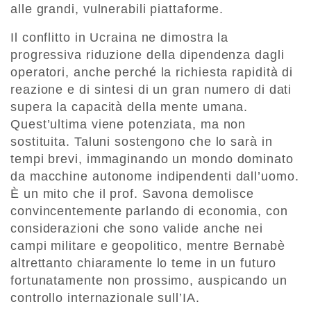
alle grandi, vulnerabili piattaforme.
Il conflitto in Ucraina ne dimostra la
progressiva riduzione della dipendenza dagli
operatori, anche perché la richiesta rapidità di
reazione e di sintesi di un gran numero di dati
supera la capacità della mente umana.
Quest’ultima viene potenziata, ma non
sostituita. Taluni sostengono che lo sarà in
tempi brevi, immaginando un mondo dominato
da macchine autonome indipendenti dall’uomo.
È un mito che il prof. Savona demolisce
convincentemente parlando di economia, con
considerazioni che sono valide anche nei
campi militare e geopolitico, mentre Bernabè
altrettanto chiaramente lo teme in un futuro
fortunatamente non prossimo, auspicando un
controllo internazionale sull’IA.