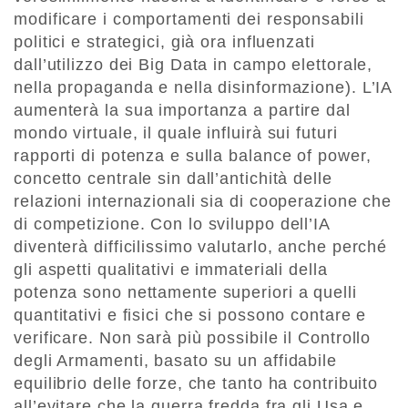
modificare i comportamenti dei responsabili
politici e strategici, già ora influenzati
dall’utilizzo dei Big Data in campo elettorale,
nella propaganda e nella disinformazione). L’IA
aumenterà la sua importanza a partire dal
mondo virtuale, il quale influirà sui futuri
rapporti di potenza e sulla balance of power,
concetto centrale sin dall’antichità delle
relazioni internazionali sia di cooperazione che
di competizione. Con lo sviluppo dell’IA
diventerà difficilissimo valutarlo, anche perché
gli aspetti qualitativi e immateriali della
potenza sono nettamente superiori a quelli
quantitativi e fisici che si possono contare e
verificare. Non sarà più possibile il Controllo
degli Armamenti, basato su un affidabile
equilibrio delle forze, che tanto ha contribuito
all’evitare che la guerra fredda fra gli Usa e