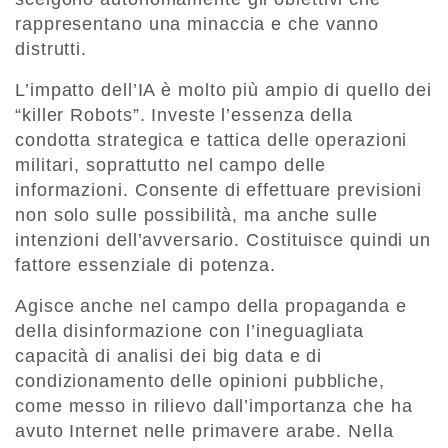
rappresentano una minaccia e che vanno
distrutti.
L’impatto dell’IA è molto più ampio di quello dei
“killer Robots”. Investe l’essenza della
condotta strategica e tattica delle operazioni
militari, soprattutto nel campo delle
informazioni. Consente di effettuare previsioni
non solo sulle possibilità, ma anche sulle
intenzioni dell’avversario. Costituisce quindi un
fattore essenziale di potenza.
Agisce anche nel campo della propaganda e
della disinformazione con l’ineguagliata
capacità di analisi dei big data e di
condizionamento delle opinioni pubbliche,
come messo in rilievo dall’importanza che ha
avuto Internet nelle primavere arabe. Nella