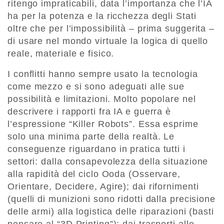
ritengo impraticabili, data l’importanza che l’IA
ha per la potenza e la ricchezza degli Stati
oltre che per l’impossibilità – prima suggerita –
di usare nel mondo virtuale la logica di quello
reale, materiale e fisico.
I conflitti hanno sempre usato la tecnologia
come mezzo e si sono adeguati alle sue
possibilità e limitazioni. Molto popolare nel
descrivere i rapporti fra IA e guerra è
l’espressione “Killer Robots”. Essa esprime
solo una minima parte della realtà. Le
conseguenze riguardano in pratica tutti i
settori: dalla consapevolezza della situazione
alla rapidità del ciclo Ooda (Osservare,
Orientare, Decidere, Agire); dai rifornimenti
(quelli di munizioni sono ridotti dalla precisione
delle armi) alla logistica delle riparazioni (basti