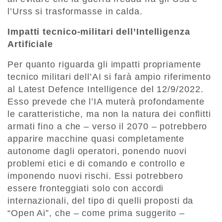
l’Urss si trasformasse in calda.
Impatti tecnico-militari dell’Intelligenza
Artificiale
Per quanto riguarda gli impatti propriamente
tecnico militari dell’AI si farà ampio riferimento
al Latest Defence Intelligence del 12/9/2022.
Esso prevede che l’IA muterà profondamente
le caratteristiche, ma non la natura dei conflitti
armati fino a che – verso il 2070 – potrebbero
apparire macchine quasi completamente
autonome dagli operatori, ponendo nuovi
problemi etici e di comando e controllo e
imponendo nuovi rischi. Essi potrebbero
essere fronteggiati solo con accordi
internazionali, del tipo di quelli proposti da
“Open Ai”, che – come prima suggerito –