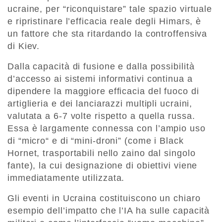
ucraine, per “riconquistare” tale spazio virtuale
e ripristinare l’efficacia reale degli Himars, è
un fattore che sta ritardando la controffensiva
di Kiev.
Dalla capacità di fusione e dalla possibilità
d’accesso ai sistemi informativi continua a
dipendere la maggiore efficacia del fuoco di
artiglieria e dei lanciarazzi multipli ucraini,
valutata a 6-7 volte rispetto a quella russa.
Essa è largamente connessa con l’ampio uso
di “micro“ e di “mini-droni” (come i Black
Hornet, trasportabili nello zaino dal singolo
fante), la cui designazione di obiettivi viene
immediatamente utilizzata.
Gli eventi in Ucraina costituiscono un chiaro
esempio dell’impatto che l’IA ha sulle capacità