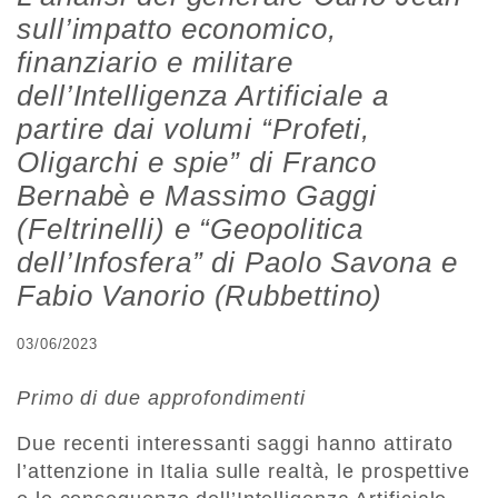
sull’impatto economico,
finanziario e militare
dell’Intelligenza Artificiale a
partire dai volumi “Profeti,
Oligarchi e spie” di Franco
Bernabè e Massimo Gaggi
(Feltrinelli) e “Geopolitica
dell’Infosfera” di Paolo Savona e
Fabio Vanorio (Rubbettino)
03/06/2023
Primo di due approfondimenti
Due recenti interessanti saggi hanno attirato
l’attenzione in Italia sulle realtà, le prospettive