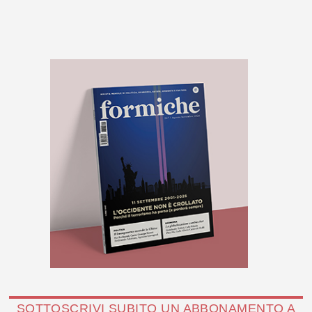
SOTTOSCRIVI SUBITO UN ABBONAMENTO A