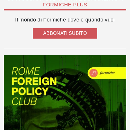
FORMICHE PLUS
Il mondo di Formiche dove e quando vuoi
ABBONATI SUBITO