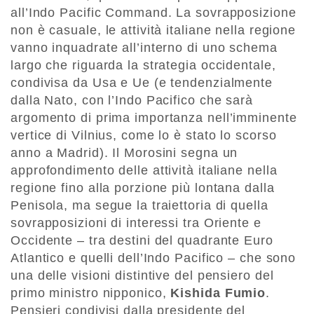
all’Indo Pacific Command. La sovrapposizione
non è casuale, le attività italiane nella regione
vanno inquadrate all’interno di uno schema
largo che riguarda la strategia occidentale,
condivisa da Usa e Ue (e tendenzialmente
dalla Nato, con l’Indo Pacifico che sarà
argomento di prima importanza nell’imminente
vertice di Vilnius, come lo è stato lo scorso
anno a Madrid). Il Morosini segna un
approfondimento delle attività italiane nella
regione fino alla porzione più lontana dalla
Penisola, ma segue la traiettoria di quella
sovrapposizioni di interessi tra Oriente e
Occidente – tra destini del quadrante Euro
Atlantico e quelli dell’Indo Pacifico – che sono
una delle visioni distintive del pensiero del
primo ministro nipponico,
Kishida Fumio
.
Pensieri condivisi dalla presidente del