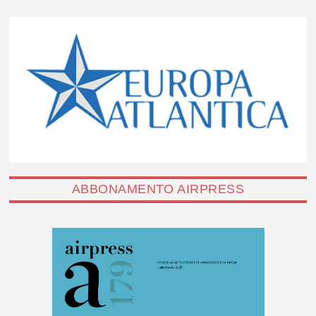
ABBONAMENTO AIRPRESS