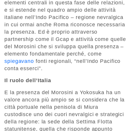
elementi centrali in questa fase delle relazioni,
e si estende nel quadro ampio delle attività
italiane nell’Indo Pacifico – regione nevralgica
in cui ormai anche Roma riconosce necessaria
la presenza. Ed è proprio attraverso
partnership come il Gcap e attività come quelle
del Morosini che si sviluppa quella presenza –
elemento fondamentale perché, come
spiegavano
fonti regionali, “nell’Indo Pacifico
conta esserci”.
Il ruolo dell’Italia
E la presenza del Morosini a Yokosuka ha un
valore ancora più ampio se si considera che la
città portuale nella penisola di Miura
custodisce uno dei cuori nevralgici e strategici
della regione: la sede della Settima Flotta
statunitense, quella che risponde appunto