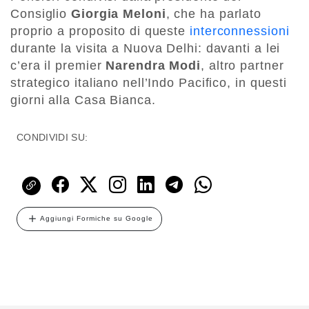
Consiglio
Giorgia Meloni
, che ha parlato
proprio a proposito di queste
interconnessioni
durante la visita a Nuova Delhi: davanti a lei
c’era il premier
Narendra Modi
, altro partner
strategico italiano nell’Indo Pacifico, in questi
giorni alla Casa Bianca.
CONDIVIDI SU:
Aggiungi Formiche su Google