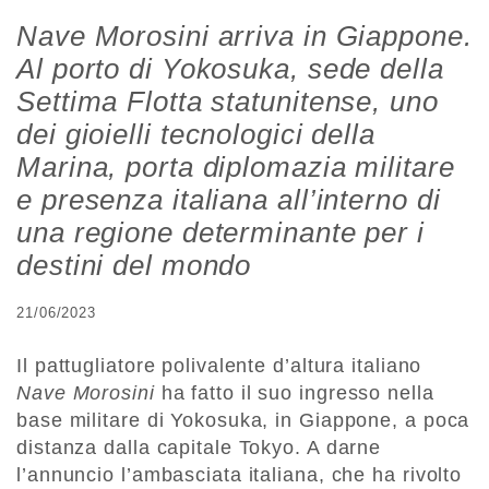
Nave Morosini arriva in Giappone.
Al porto di Yokosuka, sede della
Settima Flotta statunitense, uno
dei gioielli tecnologici della
Marina, porta diplomazia militare
e presenza italiana all’interno di
una regione determinante per i
destini del mondo
21/06/2023
Il pattugliatore polivalente d’altura italiano
Nave Morosini
ha fatto il suo ingresso nella
base militare di Yokosuka, in Giappone, a poca
distanza dalla capitale Tokyo. A darne
l’annuncio l’ambasciata italiana, che ha rivolto