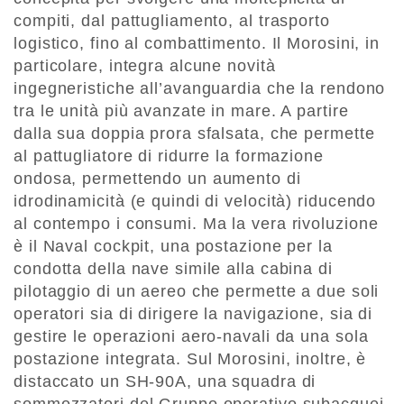
compiti, dal pattugliamento, al trasporto
logistico, fino al combattimento. Il Morosini, in
particolare, integra alcune novità
ingegneristiche all’avanguardia che la rendono
tra le unità più avanzate in mare. A partire
dalla sua doppia prora sfalsata, che permette
al pattugliatore di ridurre la formazione
ondosa, permettendo un aumento di
idrodinamicità (e quindi di velocità) riducendo
al contempo i consumi. Ma la vera rivoluzione
è il Naval cockpit, una postazione per la
condotta della nave simile alla cabina di
pilotaggio di un aereo che permette a due soli
operatori sia di dirigere la navigazione, sia di
gestire le operazioni aero-navali da una sola
postazione integrata. Sul Morosini, inoltre, è
distaccato un SH-90A, una squadra di