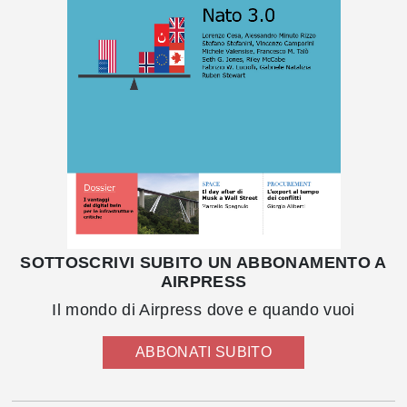
SOTTOSCRIVI SUBITO UN ABBONAMENTO A
AIRPRESS
Il mondo di Airpress dove e quando vuoi
ABBONATI SUBITO