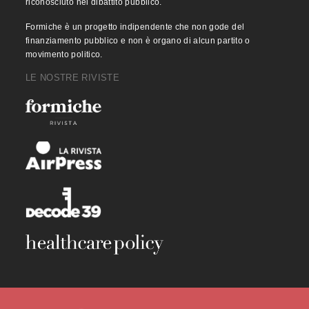
riconosciuto nel dibattito pubblico.
Formiche è un progetto indipendente che non gode del
finanziamento pubblico e non è organo di alcun partito o
movimento politico.
LE NOSTRE RIVISTE