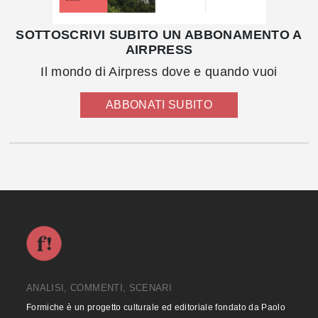
SOTTOSCRIVI SUBITO UN ABBONAMENTO A
AIRPRESS
Il mondo di Airpress dove e quando vuoi
ABBONATI SUBITO
ANALISI, COMMENTI, SCENARI
Formiche è un progetto culturale ed editoriale fondato da Paolo