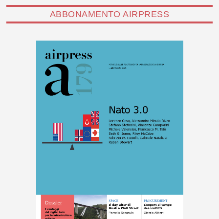
ABBONAMENTO AIRPRESS