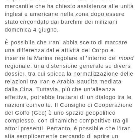
mercantile che ha chiesto assistenza alle unità
inglesi e americane nella zona dopo essere
stato circondato dai barchini dei miliziani
domenica 4 giugno.
È possibile che Irani abbia scelto di marcare
una differenza dalle attività del Corpo e
inserire la Marina regolare all’interno del
mood
regionale: una distensione generale su diversi
dossier, tra cui spicca la normalizzazione delle
relazioni tra Iran e Arabia Saudita mediata
dalla Cina. Tuttavia, più che un’alleanza
effettiva, potrebbe trattarsi di un dialogo tra le
nazioni coinvolte. Il Consiglio di Cooperazione
del Golfo (Gcc) è uno spazio geopolitico
complesso, con dinamiche competitive tra gli
attori presenti. Pertanto, è possibile che l’Iran
stia semplicemente cercando di aprire un