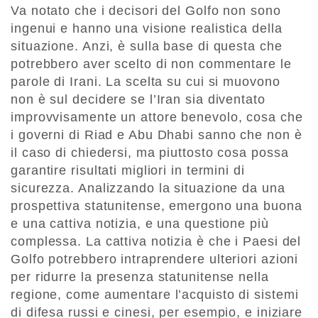
Va notato che i decisori del Golfo non sono
ingenui e hanno una visione realistica della
situazione. Anzi, è sulla base di questa che
potrebbero aver scelto di non commentare le
parole di Irani. La scelta su cui si muovono
non è sul decidere se l’Iran sia diventato
improvvisamente un attore benevolo, cosa che
i governi di Riad e Abu Dhabi sanno che non è
il caso di chiedersi, ma piuttosto cosa possa
garantire risultati migliori in termini di
sicurezza. Analizzando la situazione da una
prospettiva statunitense, emergono una buona
e una cattiva notizia, e una questione più
complessa. La cattiva notizia è che i Paesi del
Golfo potrebbero intraprendere ulteriori azioni
per ridurre la presenza statunitense nella
regione, come aumentare l’acquisto di sistemi
di difesa russi e cinesi, per esempio, e iniziare