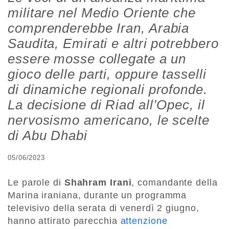
militare nel Medio Oriente che
comprenderebbe Iran, Arabia
Saudita, Emirati e altri potrebbero
essere mosse collegate a un
gioco delle parti, oppure tasselli
di dinamiche regionali profonde.
La decisione di Riad all’Opec, il
nervosismo americano, le scelte
di Abu Dhabi
05/06/2023
Le parole di
Shahram Irani
, comandante della
Marina iraniana, durante un programma
televisivo della serata di venerdì 2 giugno,
hanno attirato parecchia
attenzione