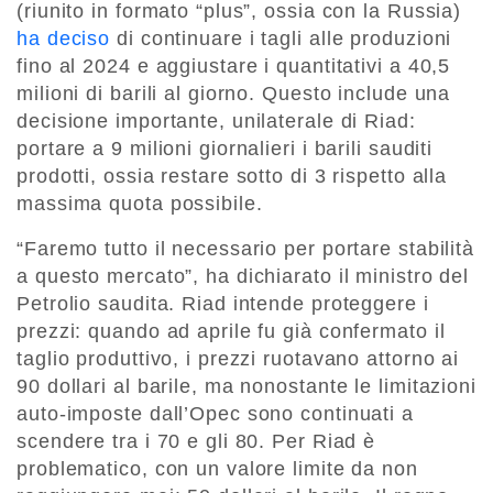
(riunito in formato “plus”, ossia con la Russia)
ha deciso
di continuare i tagli alle produzioni
fino al 2024 e aggiustare i quantitativi a 40,5
milioni di barili al giorno. Questo include una
decisione importante, unilaterale di Riad:
portare a 9 milioni giornalieri i barili sauditi
prodotti, ossia restare sotto di 3 rispetto alla
massima quota possibile.
“Faremo tutto il necessario per portare stabilità
a questo mercato”, ha dichiarato il ministro del
Petrolio saudita. Riad intende proteggere i
prezzi: quando ad aprile fu già confermato il
taglio produttivo, i prezzi ruotavano attorno ai
90 dollari al barile, ma nonostante le limitazioni
auto-imposte dall’Opec sono continuati a
scendere tra i 70 e gli 80. Per Riad è
problematico, con un valore limite da non