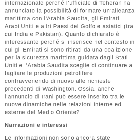
internazionale perché l’ufficiale di Teheran ha
annunciato la possibilità di formare un’alleanza
marittima con l’Arabia Saudita, gli Emirati
Arabi Uniti e altri Paesi del Golfo e asiatici (tra
cui India e Pakistan). Quanto dichiarato è
interessante perché si inserisce nel contesto in
cui gli Emirati si sono ritirati da una coalizione
per la sicurezza marittima guidata dagli Stati
Uniti e l’Arabia Saudita sceglie di continuare a
tagliare le produzioni petrolifere
contravvenendo di nuovo alle richieste
precedenti di Washington. Ossia, anche
l’annuncio di Irani può essere inserito tra le
nuove dinamiche nelle relazioni interne ed
esterne del Medio Oriente?
Narrazioni e interessi
Le informazioni non sono ancora state