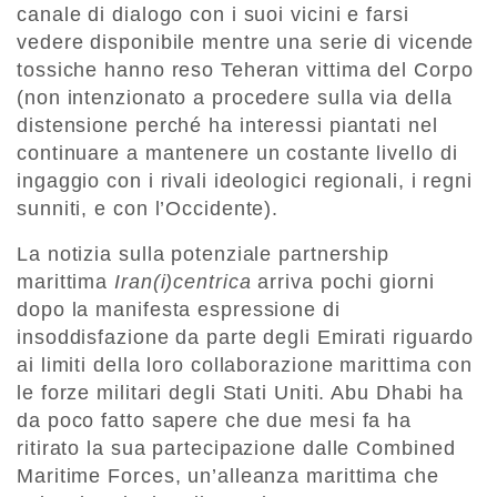
canale di dialogo con i suoi vicini e farsi
vedere disponibile mentre una serie di vicende
tossiche hanno reso Teheran vittima del Corpo
(non intenzionato a procedere sulla via della
distensione perché ha interessi piantati nel
continuare a mantenere un costante livello di
ingaggio con i rivali ideologici regionali, i regni
sunniti, e con l’Occidente).
La notizia sulla potenziale partnership
marittima
Iran(i)centrica
arriva pochi giorni
dopo la manifesta espressione di
insoddisfazione da parte degli Emirati riguardo
ai limiti della loro collaborazione marittima con
le forze militari degli Stati Uniti. Abu Dhabi ha
da poco fatto sapere che due mesi fa ha
ritirato la sua partecipazione dalle Combined
Maritime Forces, un’alleanza marittima che