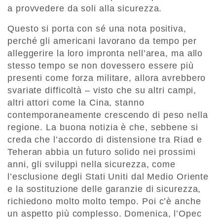
a provvedere da soli alla sicurezza.
Questo si porta con sé una nota positiva,
perché gli americani lavorano da tempo per
alleggerire la loro impronta nell’area, ma allo
stesso tempo se non dovessero essere più
presenti come forza militare, allora avrebbero
svariate difficoltà – visto che su altri campi,
altri attori come la Cina, stanno
contemporaneamente crescendo di peso nella
regione. La buona notizia è che, sebbene si
creda che l’accordo di distensione tra Riad e
Teheran abbia un futuro solido nei prossimi
anni, gli sviluppi nella sicurezza, come
l’esclusione degli Stati Uniti dal Medio Oriente
e la sostituzione delle garanzie di sicurezza,
richiedono molto molto tempo. Poi c’è anche
un aspetto più complesso. Domenica, l’Opec