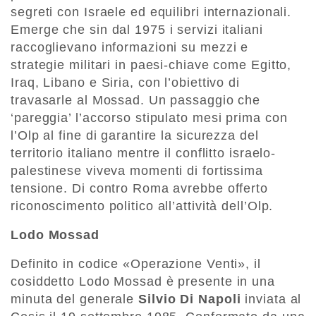
segreti con Israele ed equilibri internazionali.
Emerge che sin dal 1975 i servizi italiani
raccoglievano informazioni su mezzi e
strategie militari in paesi-chiave come Egitto,
Iraq, Libano e Siria, con l’obiettivo di
travasarle al Mossad. Un passaggio che
‘pareggia’ l’accorso stipulato mesi prima con
l’Olp al fine di garantire la sicurezza del
territorio italiano mentre il conflitto israelo-
palestinese viveva momenti di fortissima
tensione. Di contro Roma avrebbe offerto
riconoscimento politico all’attività dell’Olp.
Lodo Mossad
Definito in codice «Operazione Venti», il
cosiddetto Lodo Mossad è presente in una
minuta del generale
Silvio Di Napoli
inviata al