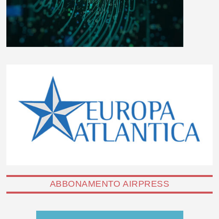
ABBONAMENTO AIRPRESS