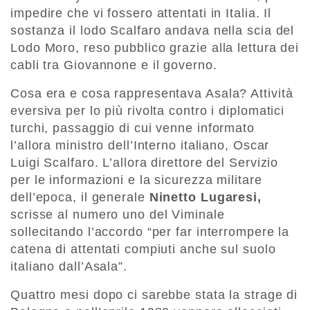
impedire che vi fossero attentati in Italia. Il
sostanza il lodo Scalfaro andava nella scia del
Lodo Moro, reso pubblico grazie alla lettura dei
cabli tra Giovannone e il governo.
Cosa era e cosa rappresentava Asala? Attività
eversiva per lo più rivolta contro i diplomatici
turchi, passaggio di cui venne informato
l’allora ministro dell’Interno italiano, Oscar
Luigi Scalfaro. L’allora direttore del Servizio
per le informazioni e la sicurezza militare
dell’epoca, il generale
Ninetto Lugaresi,
scrisse al numero uno del Viminale
sollecitando l’accordo “per far interrompere la
catena di attentati compiuti anche sul suolo
italiano dall’Asala”.
Quattro mesi dopo ci sarebbe stata la strage di