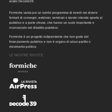
arabo Decode39.
Formiche vanta poi un nutrito programma di eventi nei diversi
formati di convegni, webinair, seminari e tavole rotonde aperte al
pubblico e a porte chiuse, che hanno un ruolo importante e
riconosciuto nel dibattito pubblico.
Formiche è un progetto indipendente che non gode del
finanziamento pubblico e non è organo di alcun partito o
movimento politico.
LE NOSTRE RIVISTE