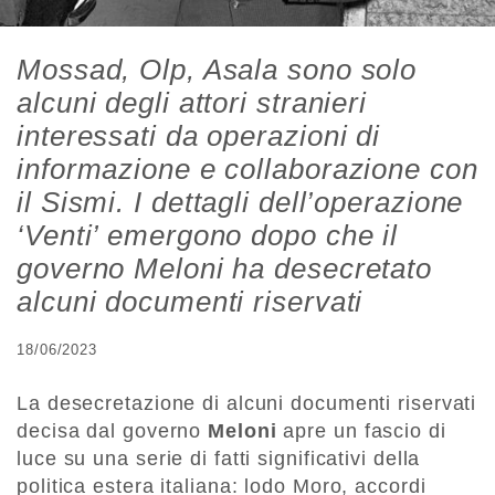
Mossad, Olp, Asala sono solo
alcuni degli attori stranieri
interessati da operazioni di
informazione e collaborazione con
il Sismi. I dettagli dell’operazione
‘Venti’ emergono dopo che il
governo Meloni ha desecretato
alcuni documenti riservati
18/06/2023
La desecretazione di alcuni documenti riservati
decisa dal governo
Meloni
apre un fascio di
luce su una serie di fatti significativi della
politica estera italiana: lodo Moro, accordi