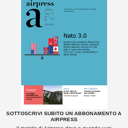
SOTTOSCRIVI SUBITO UN ABBONAMENTO A
AIRPRESS