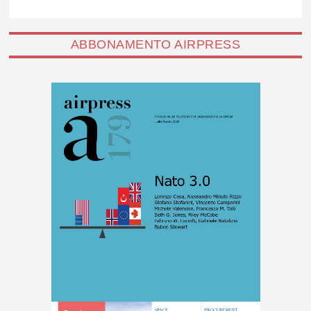
ABBONAMENTO AIRPRESS