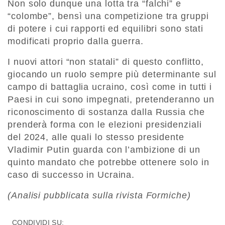
Non solo dunque una lotta tra “falchi” e
“colombe”, bensì una competizione tra gruppi
di potere i cui rapporti ed equilibri sono stati
modificati proprio dalla guerra.
I nuovi attori “non statali” di questo conflitto,
giocando un ruolo sempre più determinante sul
campo di battaglia ucraino, così come in tutti i
Paesi in cui sono impegnati, pretenderanno un
riconoscimento di sostanza dalla Russia che
prenderà forma con le elezioni presidenziali
del 2024, alle quali lo stesso presidente
Vladimir Putin guarda con l’ambizione di un
quinto mandato che potrebbe ottenere solo in
caso di successo in Ucraina.
(Analisi pubblicata sulla rivista Formiche)
CONDIVIDI SU: