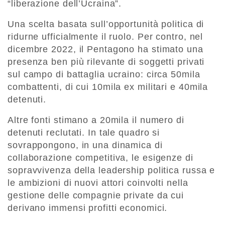
“liberazione dell’Ucraina”.
Una scelta basata sull’opportunità politica di
ridurne ufficialmente il ruolo. Per contro, nel
dicembre 2022, il Pentagono ha stimato una
presenza ben più rilevante di soggetti privati
sul campo di battaglia ucraino: circa 50mila
combattenti, di cui 10mila ex militari e 40mila
detenuti.
Altre fonti stimano a 20mila il numero di
detenuti reclutati. In tale quadro si
sovrappongono, in una dinamica di
collaborazione competitiva, le esigenze di
sopravvivenza della leadership politica russa e
le ambizioni di nuovi attori coinvolti nella
gestione delle compagnie private da cui
derivano immensi profitti economici.