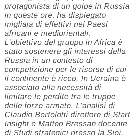
protagonista di un golpe in Russia
in queste ore, ha dispiegato
migliaia di effettivi nei Paesi
africani e mediorientali.
L’obiettivo del gruppo in Africa è
stato sostenere gli interessi della
Russia in un contesto di
competizione per le risorse di cui
il continente è ricco. In Ucraina è
associato alla necessità di
limitare le perdite tra le truppe
delle forze armate. L’analisi di
Claudio Bertolotti direttore di Start
Insight e Matteo Bressan docente
di Studi strategici presso la Sioi,