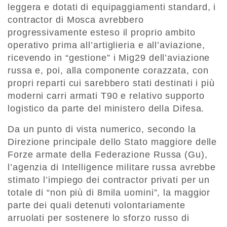
leggera e dotati di equipaggiamenti standard, i
contractor di Mosca avrebbero
progressivamente esteso il proprio ambito
operativo prima all’artiglieria e all’aviazione,
ricevendo in “gestione” i Mig29 dell’aviazione
russa e, poi, alla componente corazzata, con
propri reparti cui sarebbero stati destinati i più
moderni carri armati T90 e relativo supporto
logistico da parte del ministero della Difesa.
Da un punto di vista numerico, secondo la
Direzione principale dello Stato maggiore delle
Forze armate della Federazione Russa (Gu),
l’agenzia di Intelligence militare russa avrebbe
stimato l’impiego dei contractor privati per un
totale di “non più di 8mila uomini”, la maggior
parte dei quali detenuti volontariamente
arruolati per sostenere lo sforzo russo di