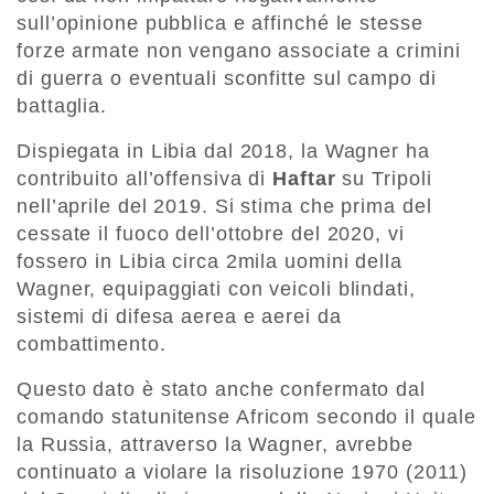
sull’opinione pubblica e affinché le stesse
forze armate non vengano associate a crimini
di guerra o eventuali sconfitte sul campo di
battaglia.
Dispiegata in Libia dal 2018, la Wagner ha
contribuito all’offensiva di
Haftar
su Tripoli
nell’aprile del 2019. Si stima che prima del
cessate il fuoco dell’ottobre del 2020, vi
fossero in Libia circa 2mila uomini della
Wagner, equipaggiati con veicoli blindati,
sistemi di difesa aerea e aerei da
combattimento.
Questo dato è stato anche confermato dal
comando statunitense Africom secondo il quale
la Russia, attraverso la Wagner, avrebbe
continuato a violare la risoluzione 1970 (2011)