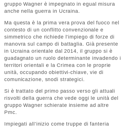
gruppo Wagner è impegnato in egual misura
anche nella guerra in Ucraina.
Ma questa è la prima vera prova del fuoco nel
contesto di un conflitto convenzionale e
simmetrico che richiede l’impiego di forze di
manovra sul campo di battaglia. Già presente
in Ucraina orientale dal 2014, il gruppo si è
guadagnato un ruolo determinante invadendo i
territori orientali e la Crimea con le proprie
unità, occupando obiettivi-chiave, vie di
comunicazione, snodi strategici.
Si è trattato del primo passo verso gli attuali
risvolti della guerra che vede oggi le unità del
gruppo Wagner schierate insieme ad altre
Pmc.
Impiegati all’inizio come truppe di fanteria