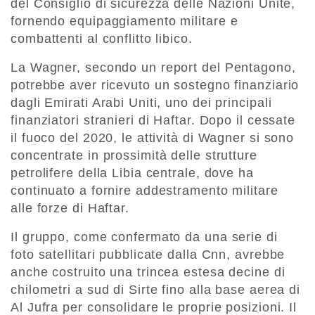
del Consiglio di sicurezza delle Nazioni Unite,
fornendo equipaggiamento militare e
combattenti al conflitto libico.
La Wagner, secondo un report del Pentagono,
potrebbe aver ricevuto un sostegno finanziario
dagli Emirati Arabi Uniti, uno dei principali
finanziatori stranieri di Haftar. Dopo il cessate
il fuoco del 2020, le attività di Wagner si sono
concentrate in prossimità delle strutture
petrolifere della Libia centrale, dove ha
continuato a fornire addestramento militare
alle forze di Haftar.
Il gruppo, come confermato da una serie di
foto satellitari pubblicate dalla Cnn, avrebbe
anche costruito una trincea estesa decine di
chilometri a sud di Sirte fino alla base aerea di
Al Jufra per consolidare le proprie posizioni. Il