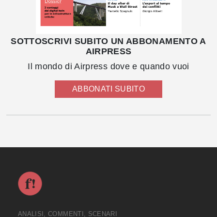
SOTTOSCRIVI SUBITO UN ABBONAMENTO A
AIRPRESS
Il mondo di Airpress dove e quando vuoi
ABBONATI SUBITO
ANALISI, COMMENTI, SCENARI