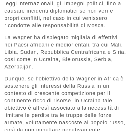
leggi internazionali, gli impegni politici, fino a
causare incidenti diplomatici se non veri e
propri conflitti, nel caso in cui venissero
ricondotte alle responsabilità di Mosca.
La Wagner ha dispiegato migliaia di effettivi
nei Paesi africani e mediorientali, tra cui Mali,
Libia, Sudan, Repubblica Centrafricana e Siria,
così come in Ucraina, Bielorussia, Serbia,
Azerbaijan.
Dunque, se l’obiettivo della Wagner in Africa è
sostenere gli interessi della Russia in un
contesto di crescente competizione per il
continente ricco di risorse, in Ucraina tale
obiettivo è altresì associato alla necessità di
limitare le perdite tra le truppe delle forze
armate, volutamente nascoste al popolo russo,
così da non impattare negativamente