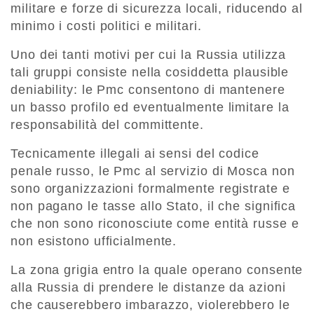
militare e forze di sicurezza locali, riducendo al
minimo i costi politici e militari.
Uno dei tanti motivi per cui la Russia utilizza
tali gruppi consiste nella cosiddetta plausible
deniability: le Pmc consentono di mantenere
un basso profilo ed eventualmente limitare la
responsabilità del committente.
Tecnicamente illegali ai sensi del codice
penale russo, le Pmc al servizio di Mosca non
sono organizzazioni formalmente registrate e
non pagano le tasse allo Stato, il che significa
che non sono riconosciute come entità russe e
non esistono ufficialmente.
La zona grigia entro la quale operano consente
alla Russia di prendere le distanze da azioni
che causerebbero imbarazzo, violerebbero le