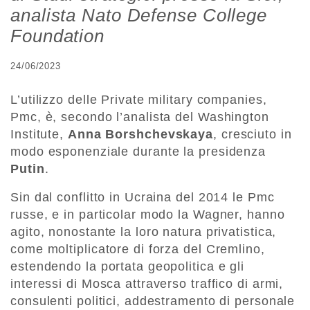
analista Nato Defense College
Foundation
24/06/2023
L’utilizzo delle Private military companies,
Pmc, è, secondo l’analista del Washington
Institute,
Anna Borshchevskaya
, cresciuto in
modo esponenziale durante la presidenza
Putin
.
Sin dal conflitto in Ucraina del 2014 le Pmc
russe, e in particolar modo la Wagner, hanno
agito, nonostante la loro natura privatistica,
come moltiplicatore di forza del Cremlino,
estendendo la portata geopolitica e gli
interessi di Mosca attraverso traffico di armi,
consulenti politici, addestramento di personale