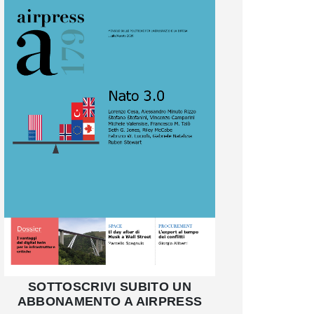
SOTTOSCRIVI SUBITO UN
ABBONAMENTO A AIRPRESS