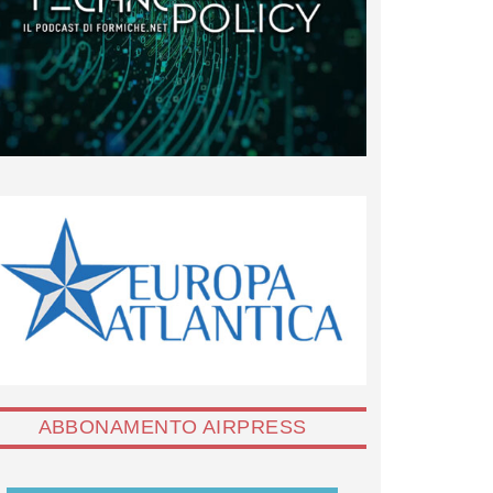
ABBONAMENTO AIRPRESS