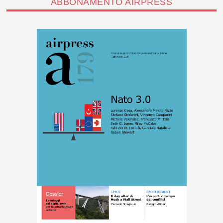
ABBONAMENTO AIRPRESS