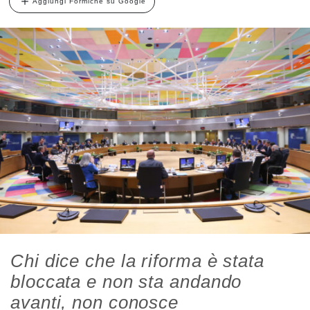
Aggiungi Formiche su Google
Chi dice che la riforma è stata
bloccata e non sta andando
avanti, non conosce