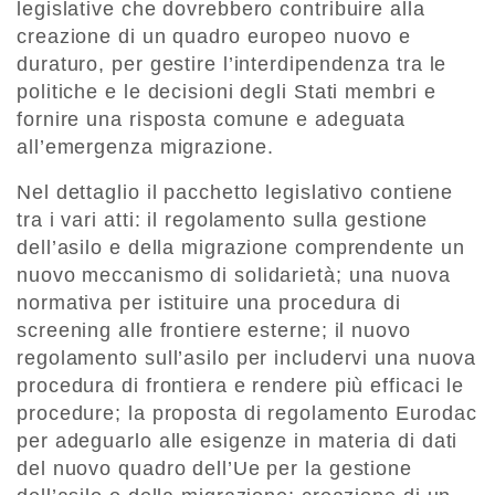
legislative che dovrebbero contribuire alla
creazione di un quadro europeo nuovo e
duraturo, per gestire l’interdipendenza tra le
politiche e le decisioni degli Stati membri e
fornire una risposta comune e adeguata
all’emergenza migrazione.
Nel dettaglio il pacchetto legislativo contiene
tra i vari atti: il regolamento sulla gestione
dell’asilo e della migrazione comprendente un
nuovo meccanismo di solidarietà; una nuova
normativa per istituire una procedura di
screening alle frontiere esterne; il nuovo
regolamento sull’asilo per includervi una nuova
procedura di frontiera e rendere più efficaci le
procedure; la proposta di regolamento Eurodac
per adeguarlo alle esigenze in materia di dati
del nuovo quadro dell’Ue per la gestione