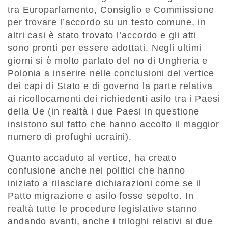
tra Europarlamento, Consiglio e Commissione
per trovare l’accordo su un testo comune, in
altri casi è stato trovato l’accordo e gli atti
sono pronti per essere adottati. Negli ultimi
giorni si è molto parlato del no di Ungheria e
Polonia a inserire nelle conclusioni del vertice
dei capi di Stato e di governo la parte relativa
ai ricollocamenti dei richiedenti asilo tra i Paesi
della Ue (in realtà i due Paesi in questione
insistono sul fatto che hanno accolto il maggior
numero di profughi ucraini).
Quanto accaduto al vertice, ha creato
confusione anche nei politici che hanno
iniziato a rilasciare dichiarazioni come se il
Patto migrazione e asilo fosse sepolto. In
realtà tutte le procedure legislative stanno
andando avanti, anche i triloghi relativi ai due