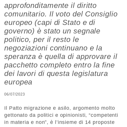
approfonditamente il diritto
comunitario. Il voto del Consiglio
europeo (capi di Stato e di
governo) è stato un segnale
politico, per il resto le
negoziazioni continuano e la
speranza è quella di approvare il
pacchetto completo entro la fine
dei lavori di questa legislatura
europea
06/07/2023
Il Patto migrazione e asilo, argomento molto
gettonato da politici e opinionisti, “competenti
in materia e non”, è l’insieme di 14 proposte