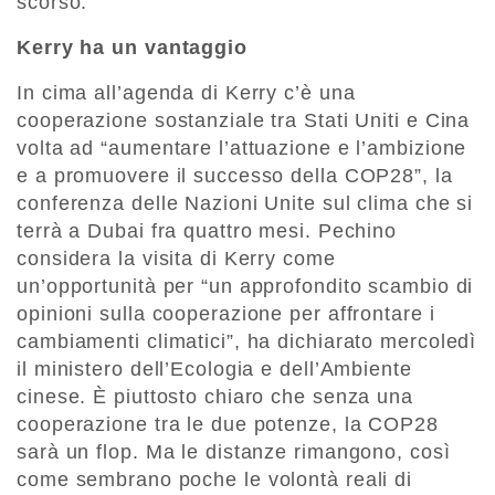
scorso.
Kerry ha un vantaggio
In cima all’agenda di Kerry c’è una
cooperazione sostanziale tra Stati Uniti e Cina
volta ad “aumentare l’attuazione e l’ambizione
e a promuovere il successo della COP28”, la
conferenza delle Nazioni Unite sul clima che si
terrà a Dubai fra quattro mesi. Pechino
considera la visita di Kerry come
un’opportunità per “un approfondito scambio di
opinioni sulla cooperazione per affrontare i
cambiamenti climatici”, ha dichiarato mercoledì
il ministero dell’Ecologia e dell’Ambiente
cinese. È piuttosto chiaro che senza una
cooperazione tra le due potenze, la COP28
sarà un flop. Ma le distanze rimangono, così
come sembrano poche le volontà reali di