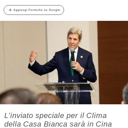
Aggiungi Formiche su Google
L’inviato speciale per il Clima
della Casa Bianca sarà in Cina