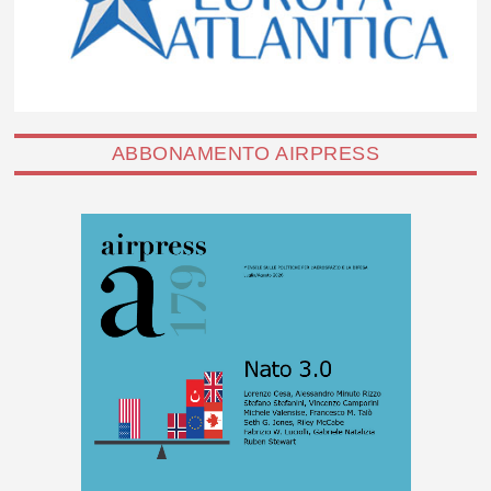
ABBONAMENTO AIRPRESS