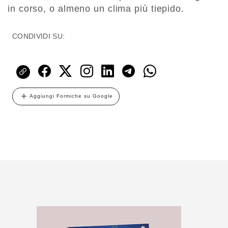
in corso, o almeno un clima più tiepido.
CONDIVIDI SU:
Aggiungi Formiche su Google