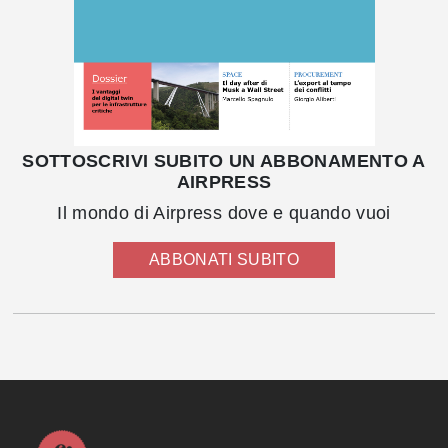
SOTTOSCRIVI SUBITO UN ABBONAMENTO A
AIRPRESS
Il mondo di Airpress dove e quando vuoi
ABBONATI SUBITO