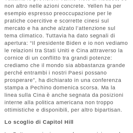
non altro nelle azioni concrete. Yellen ha per
esempio espresso preoccupazione per le
pratiche coercitive e scorrette cinesi sul
mercato e ha anche alzato l’attenzione sul
tema climatico. Tuttavia ha dato segnali di
apertura: “Il presidente Biden e io non vediamo
le relazioni tra Stati Uniti e Cina attraverso la
cornice di un conflitto tra grandi potenze:
crediamo che il mondo sia abbastanza grande
perché entrambi i nostri Paesi possano
prosperare”, ha dichiarato in una conferenza
stampa a Pechino domenica scorsa. Ma la
linea sulla Cina è anche segnata da posizioni
interne alla politica americana non troppo
ottimistiche e disponibili, per altro bipartisan.
Lo scoglio di Capitol Hill