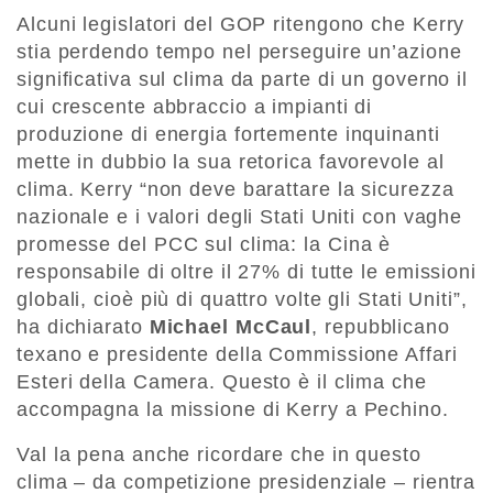
Alcuni legislatori del GOP ritengono che Kerry
stia perdendo tempo nel perseguire un’azione
significativa sul clima da parte di un governo il
cui crescente abbraccio a impianti di
produzione di energia fortemente inquinanti
mette in dubbio la sua retorica favorevole al
clima. Kerry “non deve barattare la sicurezza
nazionale e i valori degli Stati Uniti con vaghe
promesse del PCC sul clima: la Cina è
responsabile di oltre il 27% di tutte le emissioni
globali, cioè più di quattro volte gli Stati Uniti”,
ha dichiarato
Michael McCaul
, repubblicano
texano e presidente della Commissione Affari
Esteri della Camera. Questo è il clima che
accompagna la missione di Kerry a Pechino.
Val la pena anche ricordare che in questo
clima – da competizione presidenziale – rientra