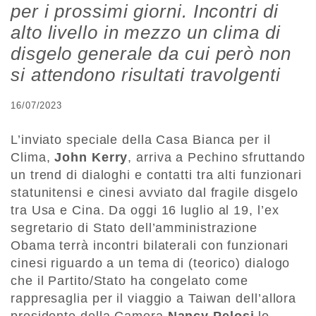
per i prossimi giorni. Incontri di
alto livello in mezzo un clima di
disgelo generale da cui però non
si attendono risultati travolgenti
16/07/2023
L’inviato speciale della Casa Bianca per il
Clima,
John Kerry
, arriva a Pechino sfruttando
un trend di dialoghi e contatti tra alti funzionari
statunitensi e cinesi avviato dal fragile disgelo
tra Usa e Cina. Da oggi 16 luglio al 19, l’ex
segretario di Stato dell’amministrazione
Obama terrà incontri bilaterali con funzionari
cinesi riguardo a un tema di (teorico) dialogo
che il Partito/Stato ha congelato come
rappresaglia per il viaggio a Taiwan dell’allora