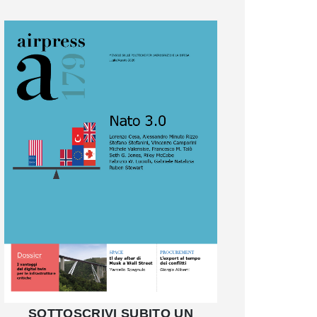
SOTTOSCRIVI SUBITO UN