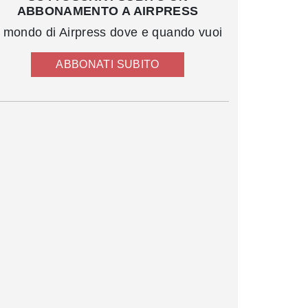
ABBONAMENTO A AIRPRESS
l mondo di Airpress dove e quando vuoi
ABBONATI SUBITO