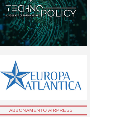
ABBONAMENTO AIRPRESS