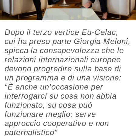
Dopo il terzo vertice Eu-Celac,
cui ha preso parte Giorgia Meloni,
spicca la consapevolezza che le
relazioni internazionali europee
devono progredire sulla base di
un programma e di una visione:
“È anche un’occasione per
interrogarci su cosa non abbia
funzionato, su cosa può
funzionare meglio: serve
approccio cooperativo e non
paternalistico”