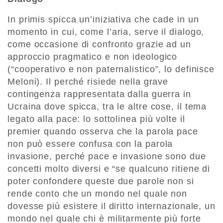
In primis spicca un’iniziativa che cade in un
momento in cui, come l’aria, serve il dialogo,
come occasione di confronto grazie ad un
approccio pragmatico e non ideologico
(“cooperativo e non paternalistico”, lo definisce
Meloni). Il perché risiede nella grave
contingenza rappresentata dalla guerra in
Ucraina dove spicca, tra le altre cose, il tema
legato alla pace: lo sottolinea più volte il
premier quando osserva che la parola pace
non può essere confusa con la parola
invasione, perché pace e invasione sono due
concetti molto diversi e “se qualcuno ritiene di
poter confondere queste due parole non si
rende conto che un mondo nel quale non
dovesse più esistere il diritto internazionale, un
mondo nel quale chi è militarmente più forte