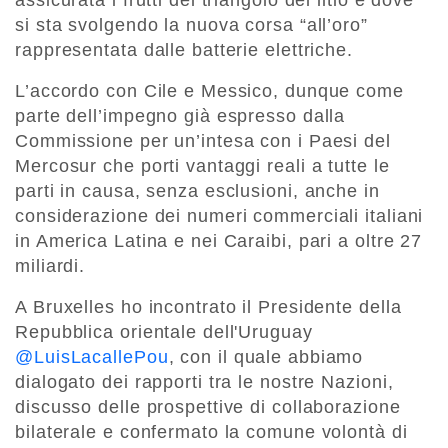
si sta svolgendo la nuova corsa “all’oro”
rappresentata dalle batterie elettriche.
L’accordo con Cile e Messico, dunque come
parte dell’impegno già espresso dalla
Commissione per un’intesa con i Paesi del
Mercosur che porti vantaggi reali a tutte le
parti in causa, senza esclusioni, anche in
considerazione dei numeri commerciali italiani
in America Latina e nei Caraibi, pari a oltre 27
miliardi.
A Bruxelles ho incontrato il Presidente della
Repubblica orientale dell'Uruguay
@LuisLacallePou
, con il quale abbiamo
dialogato dei rapporti tra le nostre Nazioni,
discusso delle prospettive di collaborazione
bilaterale e confermato la comune volontà di