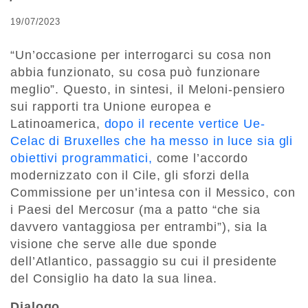
19/07/2023
“Un’occasione per interrogarci su cosa non
abbia funzionato, su cosa può funzionare
meglio”. Questo, in sintesi, il Meloni-pensiero
sui rapporti tra Unione europea e
Latinoamerica,
dopo il recente vertice Ue-
Celac di Bruxelles che ha messo in luce sia gli
obiettivi programmatici,
come l’accordo
modernizzato con il Cile, gli sforzi della
Commissione per un’intesa con il Messico, con
i Paesi del Mercosur (ma a patto “che sia
davvero vantaggiosa per entrambi”), sia la
visione che serve alle due sponde
dell’Atlantico, passaggio su cui il presidente
del Consiglio ha dato la sua linea.
Dialogo