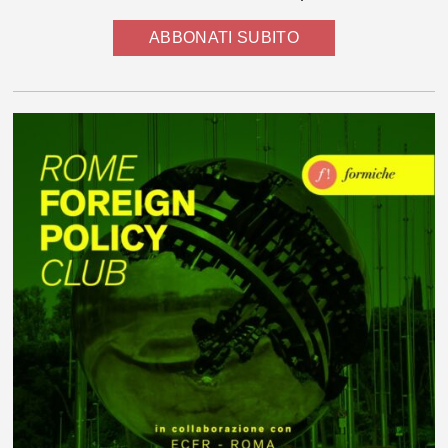
ABBONATI SUBITO