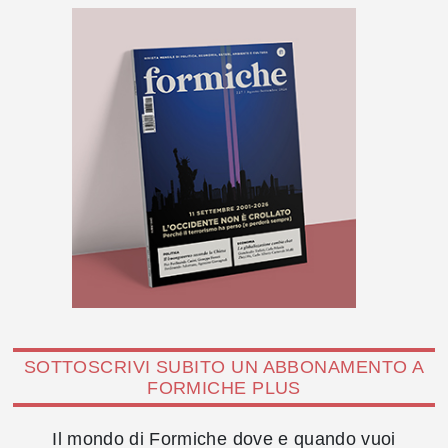
SOTTOSCRIVI SUBITO UN ABBONAMENTO A
FORMICHE PLUS
Il mondo di Formiche dove e quando vuoi