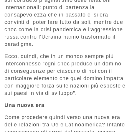
internazionali: punto di partenza la
consapevolezza che in passato ci si era
convinti di poter fare tutto da soli, mentre due
choc come la crisi pandemica e l’aggressione
russa contro l’Ucraina hanno trasformato il
paradigma.
Ecco, quindi, che in un mondo sempre più
interconnesso “ogni choc produce un domino
di conseguenze per ciascuno di noi con il
particolare elemento che quel domino impatta
con maggiore forza sulle nazioni più esposte e
sui paesi in via di sviluppo”.
Una nuova era
Come procedere quindi verso una nuova era
delle relazioni tra Ue e Latinoamerica? Intanto
riconoscendo gli errori del passato, ovvero