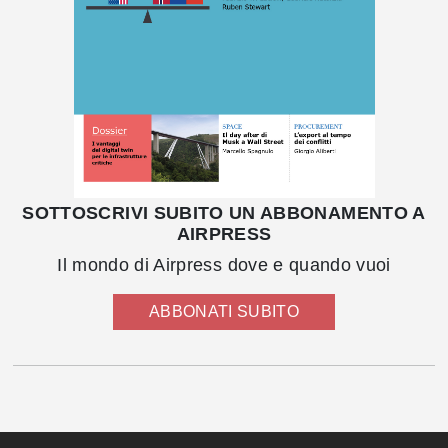
SOTTOSCRIVI SUBITO UN ABBONAMENTO A
AIRPRESS
Il mondo di Airpress dove e quando vuoi
ABBONATI SUBITO