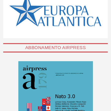
ABBONAMENTO AIRPRESS