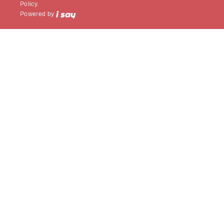
Policy.
Powered by